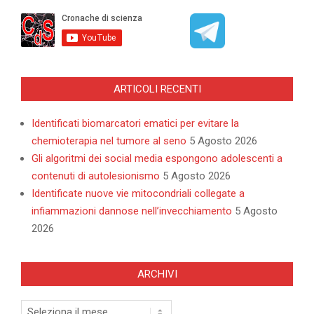
ARTICOLI RECENTI
Identificati biomarcatori ematici per evitare la
chemioterapia nel tumore al seno
5 Agosto 2026
Gli algoritmi dei social media espongono adolescenti a
contenuti di autolesionismo
5 Agosto 2026
Identificate nuove vie mitocondriali collegate a
infiammazioni dannose nell’invecchiamento
5 Agosto
2026
ARCHIVI
Archivi