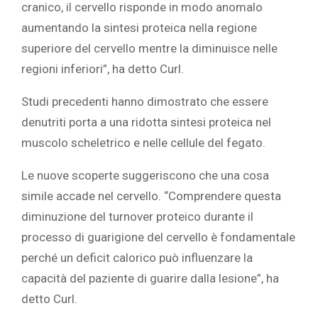
cranico, il cervello risponde in modo anomalo
aumentando la sintesi proteica nella regione
superiore del cervello mentre la diminuisce nelle
regioni inferiori”, ha detto Curl.
Studi precedenti hanno dimostrato che essere
denutriti porta a una ridotta sintesi proteica nel
muscolo scheletrico e nelle cellule del fegato.
Le nuove scoperte suggeriscono che una cosa
simile accade nel cervello. “Comprendere questa
diminuzione del turnover proteico durante il
processo di guarigione del cervello è fondamentale
perché un deficit calorico può influenzare la
capacità del paziente di guarire dalla lesione”, ha
detto Curl.