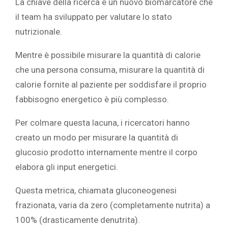
La chiave della ricerca è un nuovo biomarcatore che
il team ha sviluppato per valutare lo stato
nutrizionale.
Mentre è possibile misurare la quantità di calorie
che una persona consuma, misurare la quantità di
calorie fornite al paziente per soddisfare il proprio
fabbisogno energetico è più complesso.
Per colmare questa lacuna, i ricercatori hanno
creato un modo per misurare la quantità di
glucosio prodotto internamente mentre il corpo
elabora gli input energetici.
Questa metrica, chiamata gluconeogenesi
frazionata, varia da zero (completamente nutrita) a
100% (drasticamente denutrita).