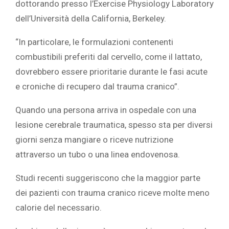
dottorando presso l’Exercise Physiology Laboratory
dell’Università della California, Berkeley.
“In particolare, le formulazioni contenenti
combustibili preferiti dal cervello, come il lattato,
dovrebbero essere prioritarie durante le fasi acute
e croniche di recupero dal trauma cranico”.
Quando una persona arriva in ospedale con una
lesione cerebrale traumatica, spesso sta per diversi
giorni senza mangiare o riceve nutrizione
attraverso un tubo o una linea endovenosa.
Studi recenti suggeriscono che la maggior parte
dei pazienti con trauma cranico riceve molte meno
calorie del necessario.