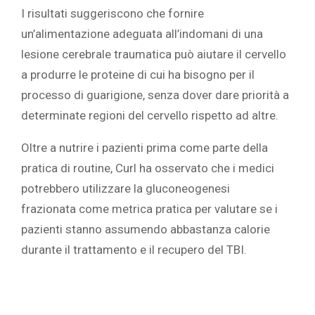
I risultati suggeriscono che fornire
un’alimentazione adeguata all’indomani di una
lesione cerebrale traumatica può aiutare il cervello
a produrre le proteine di cui ha bisogno per il
processo di guarigione, senza dover dare priorità a
determinate regioni del cervello rispetto ad altre.
Oltre a nutrire i pazienti prima come parte della
pratica di routine, Curl ha osservato che i medici
potrebbero utilizzare la gluconeogenesi
frazionata come metrica pratica per valutare se i
pazienti stanno assumendo abbastanza calorie
durante il trattamento e il recupero del TBI.