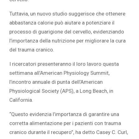
Tuttavia, un nuovo studio suggerisce che ottenere
abbastanza calorie può aiutare a potenziare il
processo di guarigione del cervello, evidenziando
l’importanza della nutrizione per migliorare la cura
del trauma cranico.
I ricercatori presenteranno il loro lavoro questa
settimana all’American Physiology Summit,
l’incontro annuale di punta dell’American
Physiological Society (APS), a Long Beach, in
California.
“Questo evidenzia l’importanza di garantire una
corretta alimentazione per i pazienti con trauma
cranico durante il recupero”, ha detto Casey C. Curl,