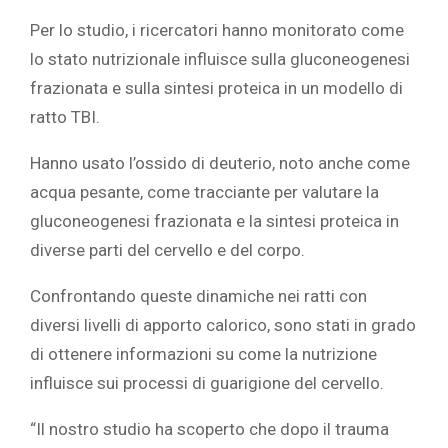
Per lo studio, i ricercatori hanno monitorato come
lo stato nutrizionale influisce sulla gluconeogenesi
frazionata e sulla sintesi proteica in un modello di
ratto TBI.
Hanno usato l’ossido di deuterio, noto anche come
acqua pesante, come tracciante per valutare la
gluconeogenesi frazionata e la sintesi proteica in
diverse parti del cervello e del corpo.
Confrontando queste dinamiche nei ratti con
diversi livelli di apporto calorico, sono stati in grado
di ottenere informazioni su come la nutrizione
influisce sui processi di guarigione del cervello.
“Il nostro studio ha scoperto che dopo il trauma