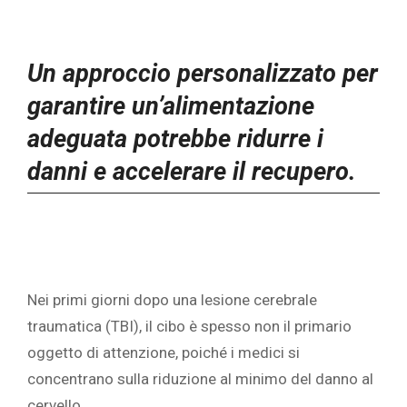
Un approccio personalizzato per
garantire un’alimentazione
adeguata potrebbe ridurre i
danni e accelerare il recupero.
Nei primi giorni dopo una lesione cerebrale
traumatica (TBI), il cibo è spesso non il primario
oggetto di attenzione, poiché i medici si
concentrano sulla riduzione al minimo del danno al
cervello.