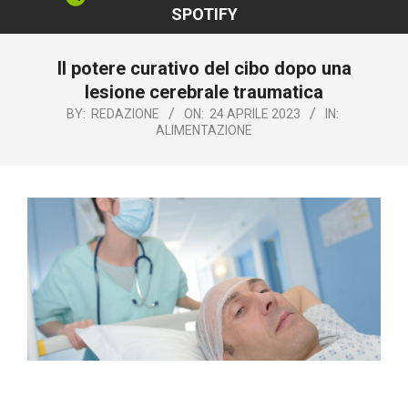
SPOTIFY
Il potere curativo del cibo dopo una
lesione cerebrale traumatica
BY:
REDAZIONE
ON:
24 APRILE 2023
IN:
ALIMENTAZIONE