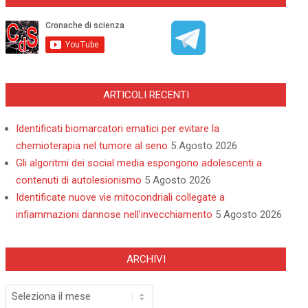
ARTICOLI RECENTI
Identificati biomarcatori ematici per evitare la
chemioterapia nel tumore al seno
5 Agosto 2026
Gli algoritmi dei social media espongono adolescenti a
contenuti di autolesionismo
5 Agosto 2026
Identificate nuove vie mitocondriali collegate a
infiammazioni dannose nell’invecchiamento
5 Agosto 2026
ARCHIVI
Archivi