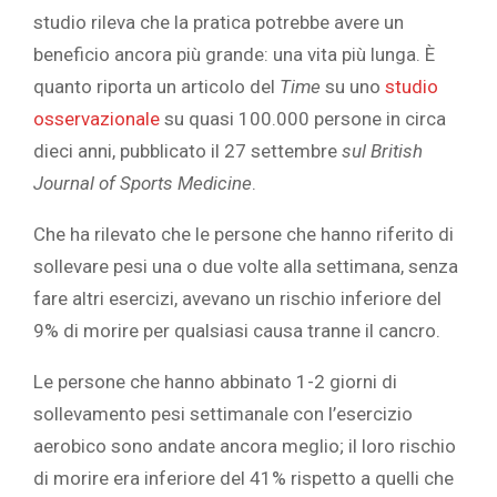
studio rileva che la pratica potrebbe avere un
beneficio ancora più grande: una vita più lunga. È
quanto riporta un articolo del
Time
su uno
studio
osservazionale
su quasi 100.000 persone in circa
dieci anni, pubblicato il 27 settembre
sul British
Journal of Sports Medicine
.
Che ha rilevato che le persone che hanno riferito di
sollevare pesi una o due volte alla settimana, senza
fare altri esercizi, avevano un rischio inferiore del
9% di morire per qualsiasi causa tranne il cancro.
Le persone che hanno abbinato 1-2 giorni di
sollevamento pesi settimanale con l’esercizio
aerobico sono andate ancora meglio; il loro rischio
di morire era inferiore del 41% rispetto a quelli che