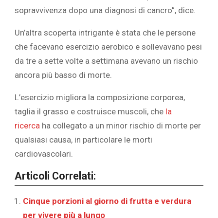
sopravvivenza dopo una diagnosi di cancro”, dice.
Un’altra scoperta intrigante è stata che le persone
che facevano esercizio aerobico e sollevavano pesi
da tre a sette volte a settimana avevano un rischio
ancora più basso di morte.
L’esercizio migliora la composizione corporea,
taglia il grasso e costruisce muscoli, che
la
ricerca
ha collegato a un minor rischio di morte per
qualsiasi causa, in particolare le morti
cardiovascolari.
Articoli Correlati:
Cinque porzioni al giorno di frutta e verdura
per vivere più a lungo