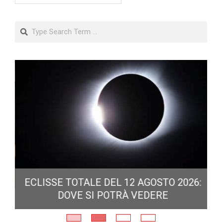
Search
ECLISSE TOTALE DEL 12 AGOSTO 2026:
DOVE SI POTRÀ VEDERE
E
N