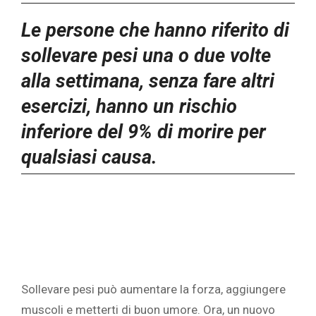
Le persone che hanno riferito di
sollevare pesi una o due volte
alla settimana, senza fare altri
esercizi, hanno un rischio
inferiore del 9% di morire per
qualsiasi causa.
Sollevare pesi
può aumentare la forza, aggiungere
muscoli e metterti di buon umore. Ora, un nuovo