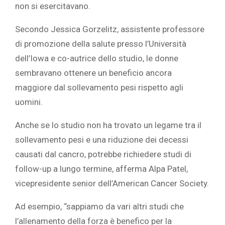
non si esercitavano.
Secondo
Jessica Gorzelitz, assistente professore
di promozione della salute presso l’Università
dell’Iowa e co-autrice dello studio, le donne
sembravano ottenere un beneficio ancora
maggiore dal sollevamento pesi rispetto agli
uomini.
Anche se lo studio non ha trovato un legame tra il
sollevamento pesi e una riduzione dei decessi
causati dal cancro, potrebbe richiedere studi di
follow-up a lungo termine, afferma Alpa Patel,
vicepresidente senior dell’American Cancer Society.
Ad esempio, “sappiamo da vari altri studi che
l’allenamento della forza è benefico per la