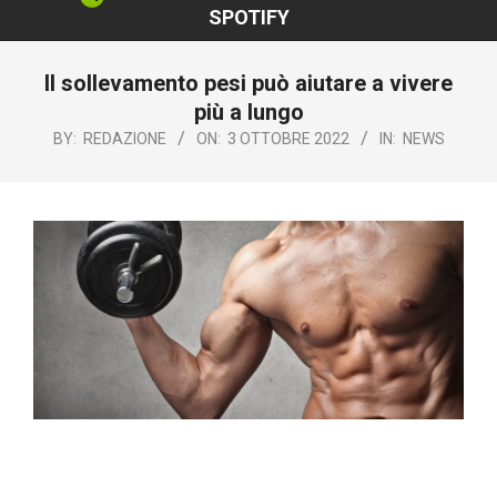
SPOTIFY
Il sollevamento pesi può aiutare a vivere
più a lungo
BY:
REDAZIONE
ON:
3 OTTOBRE 2022
IN:
NEWS