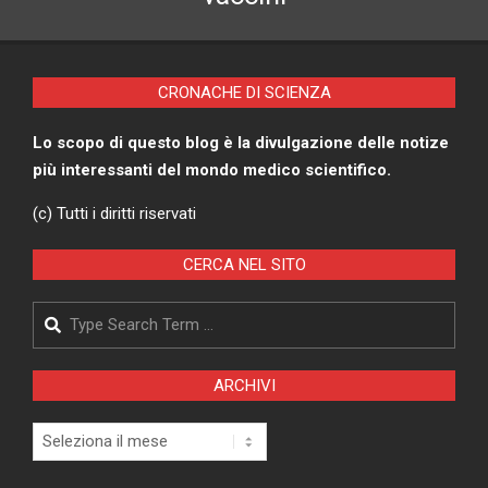
CRONACHE DI SCIENZA
Lo scopo di questo blog è la divulgazione delle notize
più interessanti del mondo medico scientifico.
(c) Tutti i diritti riservati
CERCA NEL SITO
Search
ARCHIVI
Archivi