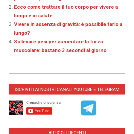
Ecco come trattare il tuo corpo per vivere a
lungo e in salute
Vivere in assenza di gravità: è possibile farlo a
lungo?
Sollevare pesi per aumentare la forza
muscolare: bastano 3 secondi al giorno
2022-
10-
ISCRIVITI AI NOSTRI CANALI YOUTUBE E TELEGRAM
03
ARTICOLI RECENTI