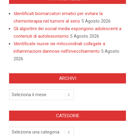
Identificati biomarcatori ematici per evitare la
chemioterapia nel tumore al seno
5 Agosto 2026
Gli algoritmi dei social media espongono adolescenti a
contenuti di autolesionismo
5 Agosto 2026
Identificate nuove vie mitocondriali collegate a
infiammazioni dannose nell’invecchiamento
5 Agosto
2026
ARCHIVI
Archivi
CATEGORIE
Categorie