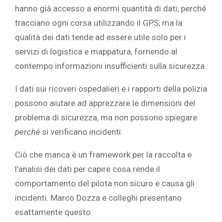
hanno già accesso a enormi quantità di dati, perché
tracciano ogni corsa utilizzando il GPS, ma la
qualità dei dati tende ad essere utile solo per i
servizi di logistica e mappatura, fornendo al
contempo informazioni insufficienti sulla sicurezza.
I dati sui ricoveri ospedalieri e i rapporti della polizia
possono aiutare ad apprezzare le dimensioni del
problema di sicurezza, ma non possono spiegare
‎perché‎
‎ si verificano incidenti.‎
‎Ciò che manca è un framework per la raccolta e
l’analisi dei dati per capire cosa rende il
comportamento del pilota non sicuro e causa gli
incidenti. Marco Dozza e colleghi presentano
esattamente questo.‎