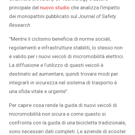
principale del
nuovo studio
che analizza l’impatto
dei monopattini pubblicato sul
Journal of Safety
Research
.‎
‎”Mentre il ciclismo beneficia di norme sociali,
regolamenti e infrastrutture stabiliti, lo stesso non
è valido per i nuovi veicoli di micromobilità elettrici.
La diffusione e l’utilizzo di questi veicoli è
destinato ad aumentare, quindi trovare modi per
integrarli in sicurezza nel sistema di trasporto è
una sfida vitale e urgente”.‎
‎Per capire cosa rende la guida di nuovi veicoli di
micromobilità non sicura e come questo si
confronta con la guida di una bicicletta tradizionale,
sono necessari dati completi. Le aziende di scooter