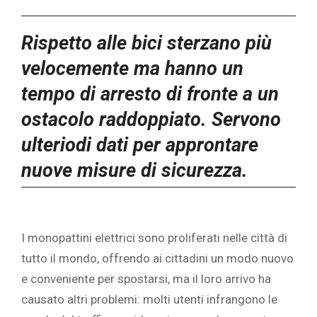
Rispetto alle bici sterzano più
velocemente ma hanno un
tempo di arresto di fronte a un
ostacolo raddoppiato. Servono
ulteriodi dati per approntare
nuove misure di sicurezza.
‎I monopattini elettrici sono proliferati nelle città di
tutto il mondo, offrendo ai cittadini un modo nuovo
e conveniente per spostarsi, ma il loro arrivo ha
causato altri problemi: molti utenti infrangono le