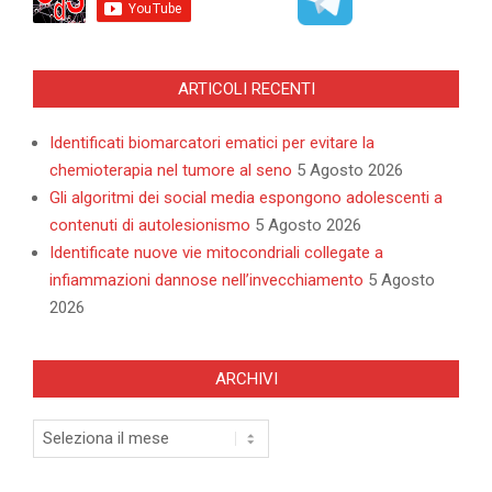
ARTICOLI RECENTI
Identificati biomarcatori ematici per evitare la
chemioterapia nel tumore al seno
5 Agosto 2026
Gli algoritmi dei social media espongono adolescenti a
contenuti di autolesionismo
5 Agosto 2026
Identificate nuove vie mitocondriali collegate a
infiammazioni dannose nell’invecchiamento
5 Agosto
2026
ARCHIVI
Archivi