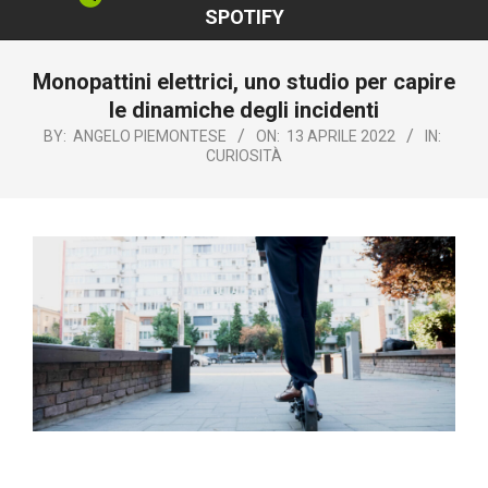
SPOTIFY
Monopattini elettrici, uno studio per capire
le dinamiche degli incidenti
BY:
ANGELO PIEMONTESE
ON:
13 APRILE 2022
IN:
CURIOSITÀ