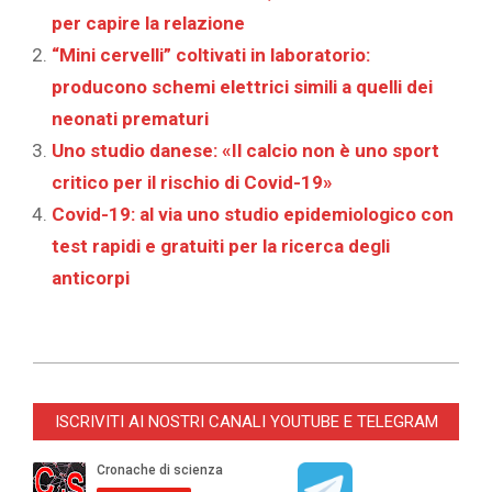
per capire la relazione
“Mini cervelli” coltivati in laboratorio:
producono schemi elettrici simili a quelli dei
neonati prematuri
Uno studio danese: «Il calcio non è uno sport
critico per il rischio di Covid-19»
Covid-19: al via uno studio epidemiologico con
test rapidi e gratuiti per la ricerca degli
anticorpi
2022-
04-
ISCRIVITI AI NOSTRI CANALI YOUTUBE E TELEGRAM
13