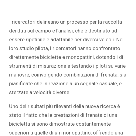
‎I ricercatori delineano un processo per la raccolta
dei dati sul campo e l’analisi, che è destinato ad
essere ripetibile e adattabile per diversi veicoli. Nel
loro studio pilota, i ricercatori hanno confrontato
direttamente biciclette e monopattini, dotandoli di
strumenti di misurazione e testando i piloti su varie
manovre, coinvolgendo combinazioni di frenata, sia
pianificate che in reazione a un segnale casuale, e
sterzate a velocità diverse.‎
‎Uno dei risultati più rilevanti della nuova ricerca è
stato il fatto che le prestazioni di frenata di una
bicicletta si sono dimostrate costantemente
superiori a quelle di un monopattino, offrendo una