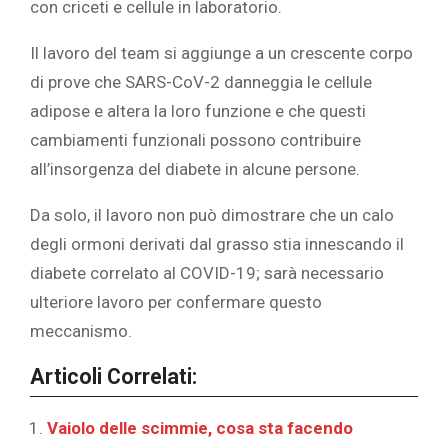
con criceti e cellule in laboratorio.
‎Il lavoro del team si aggiunge a un crescente corpo
di prove che SARS-CoV-2 danneggia le cellule
adipose e altera la loro funzione e che questi
cambiamenti funzionali possono contribuire
all’insorgenza del diabete in alcune persone.
Da solo, il lavoro non può dimostrare che un calo
degli ormoni derivati dal grasso stia innescando il
diabete correlato al COVID-19; sarà necessario
ulteriore lavoro per confermare questo
meccanismo. ‎
Articoli Correlati:
Vaiolo delle scimmie, cosa sta facendo