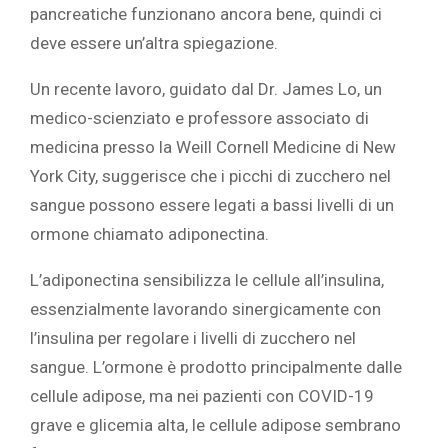
pancreatiche funzionano ancora bene, quindi ci
deve essere un’altra spiegazione.
‎Un recente lavoro, guidato dal Dr. James Lo, un
medico-scienziato e professore associato di
medicina presso la Weill Cornell Medicine di New
York City, suggerisce che i picchi di zucchero nel
sangue possono essere legati a bassi livelli di un
ormone chiamato adiponectina.
L’adiponectina sensibilizza le cellule all’insulina,
essenzialmente lavorando sinergicamente con
l’insulina per regolare i livelli di zucchero nel
sangue. L’ormone è prodotto principalmente dalle
cellule adipose, ma nei pazienti con COVID-19
grave e glicemia alta, le cellule adipose sembrano