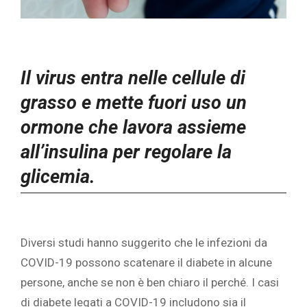
Il virus entra nelle cellule di
grasso e mette fuori uso un
ormone che lavora assieme
all’insulina per regolare la
glicemia.
‎Diversi studi hanno suggerito che le infezioni da
COVID-19 possono scatenare
il diabete
‎ in alcune
persone, anche se non è ben chiaro il perché‎. I casi
di diabete legati a COVID-19 includono sia il