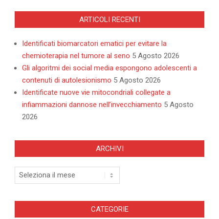
ARTICOLI RECENTI
Identificati biomarcatori ematici per evitare la
chemioterapia nel tumore al seno
5 Agosto 2026
Gli algoritmi dei social media espongono adolescenti a
contenuti di autolesionismo
5 Agosto 2026
Identificate nuove vie mitocondriali collegate a
infiammazioni dannose nell’invecchiamento
5 Agosto
2026
ARCHIVI
Archivi
CATEGORIE