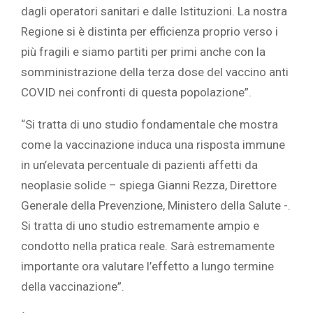
dagli operatori sanitari e dalle Istituzioni. La nostra
Regione si è distinta per efficienza proprio verso i
più fragili e siamo partiti per primi anche con la
somministrazione della terza dose del vaccino anti
COVID nei confronti di questa popolazione”.
“Si tratta di uno studio fondamentale che mostra
come la vaccinazione induca una risposta immune
in un’elevata percentuale di pazienti affetti da
neoplasie solide – spiega Gianni Rezza, Direttore
Generale della Prevenzione, Ministero della Salute -.
Si tratta di uno studio estremamente ampio e
condotto nella pratica reale. Sarà estremamente
importante ora valutare l’effetto a lungo termine
della vaccinazione”.