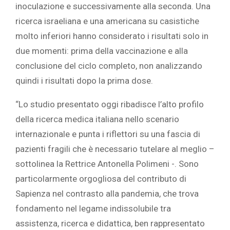
inoculazione e successivamente alla seconda. Una
ricerca israeliana e una americana su casistiche
molto inferiori hanno considerato i risultati solo in
due momenti: prima della vaccinazione e alla
conclusione del ciclo completo, non analizzando
quindi i risultati dopo la prima dose.
“Lo studio presentato oggi ribadisce l’alto profilo
della ricerca medica italiana nello scenario
internazionale e punta i riflettori su una fascia di
pazienti fragili che è necessario tutelare al meglio –
sottolinea la Rettrice Antonella Polimeni -. Sono
particolarmente orgogliosa del contributo di
Sapienza nel contrasto alla pandemia, che trova
fondamento nel legame indissolubile tra
assistenza, ricerca e didattica, ben rappresentato