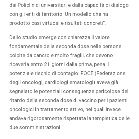
dai Policlinici universitari e dalla capacità di dialogo
con gli enti di territorio. Un modello che ha
prodotto casi virtuosi e risultati concreti”.
Dallo studio emerge con chiarezza il valore
fondamentale della seconda dose nelle persone
colpite da cancro e molto fragili, che devono
riceverla entro 21 giorni dalla prima, pena il
potenziale rischio di contagio. FOCE (Federazione
degli oncologi, cardiologi ematologi) aveva già
segnalato le potenziali conseguenze pericolose del
ritardo della seconda dose di vaccino per i pazienti
oncologici in trattamento attivo, nei quali invece
andava rigorosamente rispettata la tempistica delle
due somministrazioni.