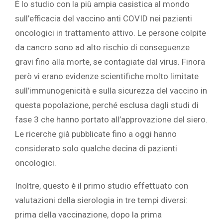
È lo studio con la più ampia casistica al mondo
sull’efficacia del vaccino anti COVID nei pazienti
oncologici in trattamento attivo. Le persone colpite
da cancro sono ad alto rischio di conseguenze
gravi fino alla morte, se contagiate dal virus. Finora
però vi erano evidenze scientifiche molto limitate
sull’immunogenicità e sulla sicurezza del vaccino in
questa popolazione, perché esclusa dagli studi di
fase 3 che hanno portato all’approvazione del siero.
Le ricerche già pubblicate fino a oggi hanno
considerato solo qualche decina di pazienti
oncologici.
Inoltre, questo è il primo studio effettuato con
valutazioni della sierologia in tre tempi diversi:
prima della vaccinazione, dopo la prima