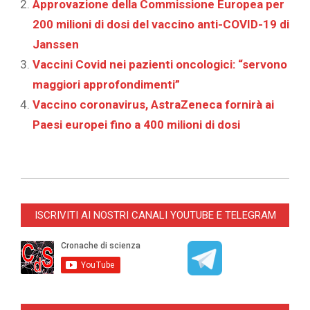
Approvazione della Commissione Europea per
200 milioni di dosi del vaccino anti-COVID-19 di
Janssen
Vaccini Covid nei pazienti oncologici: “servono
maggiori approfondimenti”
Vaccino coronavirus, AstraZeneca fornirà ai
Paesi europei fino a 400 milioni di dosi
2021-
09-
ISCRIVITI AI NOSTRI CANALI YOUTUBE E TELEGRAM
29