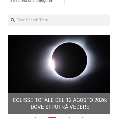
Search
ECLISSE TOTALE DEL 12 AGOSTO 2026:
DOVE SI POTRÀ VEDERE
E
N