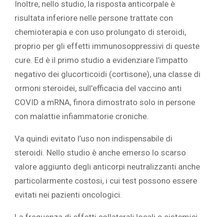
Inoltre, nello studio, la risposta anticorpale è
risultata inferiore nelle persone trattate con
chemioterapia e con uso prolungato di steroidi,
proprio per gli effetti immunosoppressivi di queste
cure. Ed è il primo studio a evidenziare l’impatto
negativo dei glucorticoidi (cortisone), una classe di
ormoni steroidei, sull’efficacia del vaccino anti
COVID a mRNA, finora dimostrato solo in persone
con malattie infiammatorie croniche.
Va quindi evitato l’uso non indispensabile di
steroidi. Nello studio è anche emerso lo scarso
valore aggiunto degli anticorpi neutralizzanti anche
particolarmente costosi, i cui test possono essere
evitati nei pazienti oncologici.