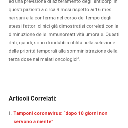
ed una previsione di azzeramento degli anticorpi in
questi pazienti a circa 9 mesi rispetto ai 16 mesi
nei sani e la conferma nel corso del tempo degli
stessi fattori clinici già dimostratisi correlati con la
diminuzione delle immunoreattività umorale. Questi
dati, quindi, sono di indubbia utilità nella selezione
delle priorità temporali alla somministrazione della
terza dose nei malati oncologici”.
Articoli Correlati:
Tamponi coronavirus: “dopo 10 giorni non
servono a niente”