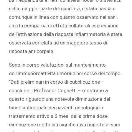
La frequenza di effetti collaterali locali o sistemici,
nella maggior parte dei casi lievi, è stata bassa e
comunque in linea con quanto osservato nei sani,
anzi la comparsa di effetti collaterali espressione
dell’attivazione della risposta infiammatoria è stata
osservata correlata ad un maggiore tasso di
risposta anticorpale.
Sono in corso valutazioni sul mantenimento
dell’immunoreattività umorale nel corso del tempo.
“Dati preliminari in corso di pubblicazione –
conclude il Professor Cognetti – mostrano a
questo riguardo una notevole diminuzione del
tasso anticorpale nei pazienti oncologici in
trattamento attivo a 6 mesi dalla prima dose,
diminuzione molto più significativa rispetto ai sani