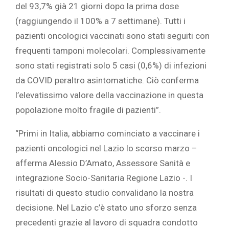
del 93,7% già 21 giorni dopo la prima dose
(raggiungendo il 100% a 7 settimane). Tutti i
pazienti oncologici vaccinati sono stati seguiti con
frequenti tamponi molecolari. Complessivamente
sono stati registrati solo 5 casi (0,6%) di infezioni
da COVID peraltro asintomatiche. Ciò conferma
l’elevatissimo valore della vaccinazione in questa
popolazione molto fragile di pazienti”.
“Primi in Italia, abbiamo cominciato a vaccinare i
pazienti oncologici nel Lazio lo scorso marzo –
afferma Alessio D’Amato, Assessore Sanità e
integrazione Socio-Sanitaria Regione Lazio -. I
risultati di questo studio convalidano la nostra
decisione. Nel Lazio c’è stato uno sforzo senza
precedenti grazie al lavoro di squadra condotto