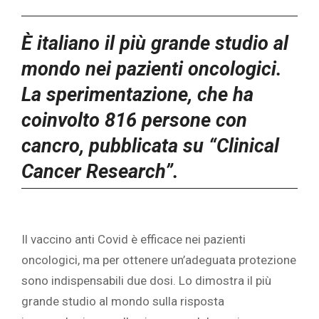
È italiano il più grande studio al
mondo nei pazienti oncologici.
L
a sperimentazione, che ha
coinvolto 816 persone con
cancro, pubblicata su “Clinical
Cancer Research”.
Il vaccino anti Covid è efficace nei pazienti
oncologici, ma per ottenere un’adeguata protezione
sono indispensabili due dosi. Lo dimostra il più
grande studio al mondo sulla risposta