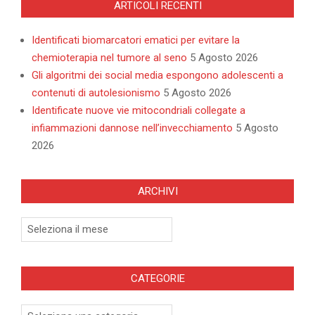
ARTICOLI RECENTI
Identificati biomarcatori ematici per evitare la
chemioterapia nel tumore al seno
5 Agosto 2026
Gli algoritmi dei social media espongono adolescenti a
contenuti di autolesionismo
5 Agosto 2026
Identificate nuove vie mitocondriali collegate a
infiammazioni dannose nell’invecchiamento
5 Agosto
2026
ARCHIVI
Archivi
CATEGORIE
Categorie