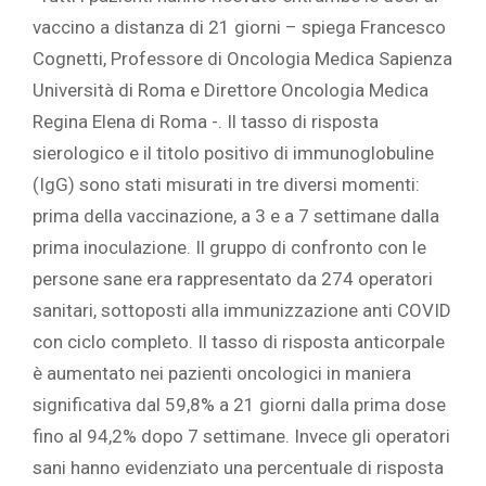
vaccino a distanza di 21 giorni – spiega Francesco
Cognetti, Professore di Oncologia Medica Sapienza
Università di Roma e Direttore Oncologia Medica
Regina Elena di Roma -. Il tasso di risposta
sierologico e il titolo positivo di immunoglobuline
(IgG) sono stati misurati in tre diversi momenti:
prima della vaccinazione, a 3 e a 7 settimane dalla
prima inoculazione. Il gruppo di confronto con le
persone sane era rappresentato da 274 operatori
sanitari, sottoposti alla immunizzazione anti COVID
con ciclo completo. Il tasso di risposta anticorpale
è aumentato nei pazienti oncologici in maniera
significativa dal 59,8% a 21 giorni dalla prima dose
fino al 94,2% dopo 7 settimane. Invece gli operatori
sani hanno evidenziato una percentuale di risposta