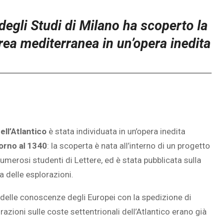
degli Studi di Milano ha scoperto la
rea mediterranea in un’opera inedita
ell’Atlantico
è stata individuata in un’opera inedita
orno al 1340
: la scoperta è nata all’interno di un progetto
numerosi studenti di Lettere, ed è stata pubblicata sulla
a delle esplorazioni.
a delle conoscenze degli Europei con la spedizione di
azioni sulle coste settentrionali dell’Atlantico erano già