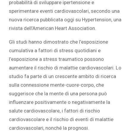
probabilità di sviluppare ipertensione e
sperimentare eventi cardiovascolari, secondo una
nuova ricerca pubblicata oggi ‎‎su Hypertension‎‎, una
rivista dell’American Heart Association.‎
‎Gli studi hanno dimostrato che l’esposizione
cumulativa a fattori di stress quotidiani e
l’esposizione a stress traumatico possono
aumentare il rischio di malattie cardiovascolari. Lo
studio fa parte di un crescente ambito di ricerca
sulla ‎‎connessione mente-cuore-corpo‎‎, che
suggerisce che la mente di una persona può
influenzare positivamente o negativamente la
salute cardiovascolare, i fattori di rischio
cardiovascolare e il rischio di eventi di malattie
cardiovascolari, nonché la prognosi.‎