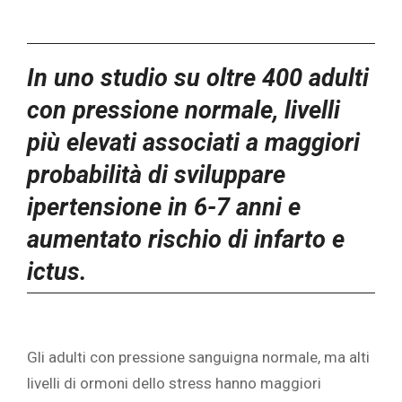
In uno studio su oltre 400 adulti
con pressione normale, livelli
più elevati associati a maggiori
probabilità di sviluppare
ipertensione in 6-7 anni e
aumentato rischio di infarto e
ictus.‎
‎Gli adulti con pressione sanguigna normale, ma alti
livelli di ormoni dello stress hanno maggiori