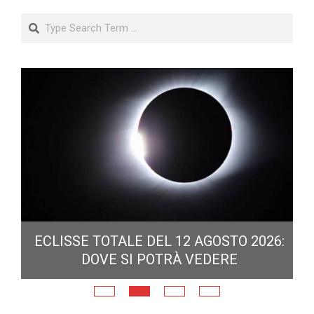
Search
ECLISSE TOTALE DEL 12 AGOSTO 2026:
DOVE SI POTRÀ VEDERE
E
N