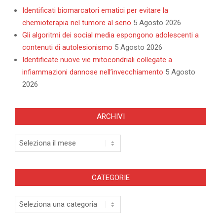
Identificati biomarcatori ematici per evitare la
chemioterapia nel tumore al seno
5 Agosto 2026
Gli algoritmi dei social media espongono adolescenti a
contenuti di autolesionismo
5 Agosto 2026
Identificate nuove vie mitocondriali collegate a
infiammazioni dannose nell’invecchiamento
5 Agosto
2026
ARCHIVI
Archivi
CATEGORIE
Categorie