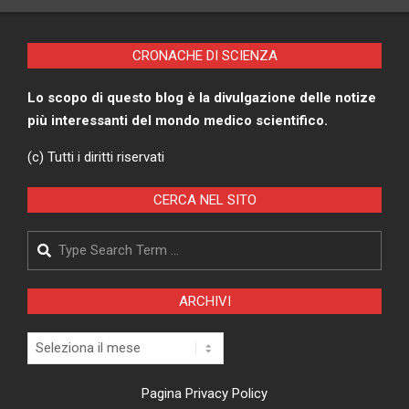
CRONACHE DI SCIENZA
Lo scopo di questo blog è la divulgazione delle notize
più interessanti del mondo medico scientifico.
(c) Tutti i diritti riservati
CERCA NEL SITO
Search
ARCHIVI
Archivi
Pagina Privacy Policy