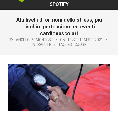
SPOTIFY
Alti livelli di ormoni dello stress, più
rischio ipertensione ed eventi
cardiovascolari
BY:
ANGELO PIEMONTESE
ON:
13 SETTEMBRE 2021
IN:
SALUTE
TAGGED:
CUORE