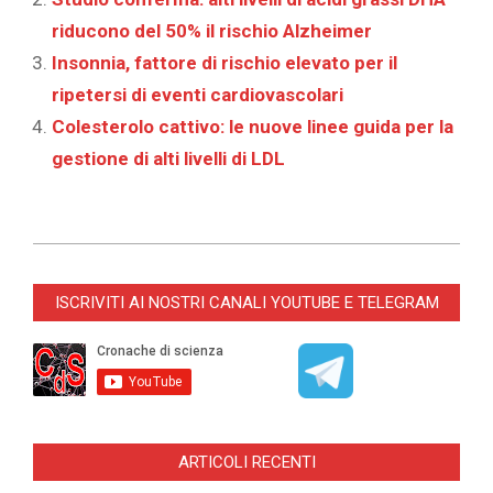
riducono del 50% il rischio Alzheimer
Insonnia, fattore di rischio elevato per il
ripetersi di eventi cardiovascolari
Colesterolo cattivo: le nuove linee guida per la
gestione di alti livelli di LDL
2021-
09-
ISCRIVITI AI NOSTRI CANALI YOUTUBE E TELEGRAM
13
ARTICOLI RECENTI