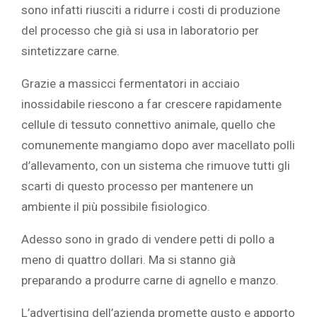
sono infatti riusciti a ridurre i costi di produzione
del processo che già si usa in laboratorio per
sintetizzare carne.
Grazie a massicci fermentatori in acciaio
inossidabile riescono a far crescere rapidamente
cellule di tessuto connettivo animale, quello che
comunemente mangiamo dopo aver macellato polli
d’allevamento, con un sistema che rimuove tutti gli
scarti di questo processo per mantenere un
ambiente il più possibile fisiologico.
Adesso sono in grado di vendere petti di pollo a
meno di quattro dollari. Ma si stanno già
preparando a produrre carne di agnello e manzo.
L’advertising dell’azienda promette gusto e apporto