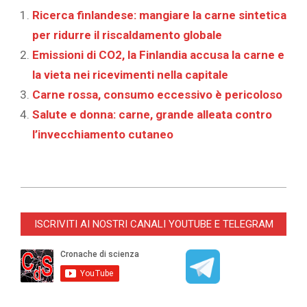
Ricerca finlandese: mangiare la carne sintetica
per ridurre il riscaldamento globale
Emissioni di CO2, la Finlandia accusa la carne e
la vieta nei ricevimenti nella capitale
Carne rossa, consumo eccessivo è pericoloso
Salute e donna: carne, grande alleata contro
l’invecchiamento cutaneo
2021-
07-
ISCRIVITI AI NOSTRI CANALI YOUTUBE E TELEGRAM
07