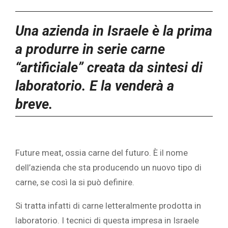
Una azienda in Israele è la prima
a produrre in serie carne
“artificiale” creata da sintesi di
laboratorio. E la venderà a
breve.
Future meat, ossia carne del futuro. È il nome
dell’azienda che sta producendo un nuovo tipo di
carne, se così la si può definire.
Si tratta infatti di carne letteralmente prodotta in
laboratorio. I tecnici di questa impresa in Israele