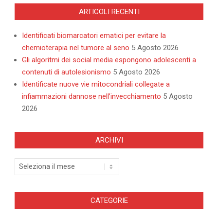
ARTICOLI RECENTI
Identificati biomarcatori ematici per evitare la
chemioterapia nel tumore al seno
5 Agosto 2026
Gli algoritmi dei social media espongono adolescenti a
contenuti di autolesionismo
5 Agosto 2026
Identificate nuove vie mitocondriali collegate a
infiammazioni dannose nell’invecchiamento
5 Agosto
2026
ARCHIVI
Archivi
CATEGORIE