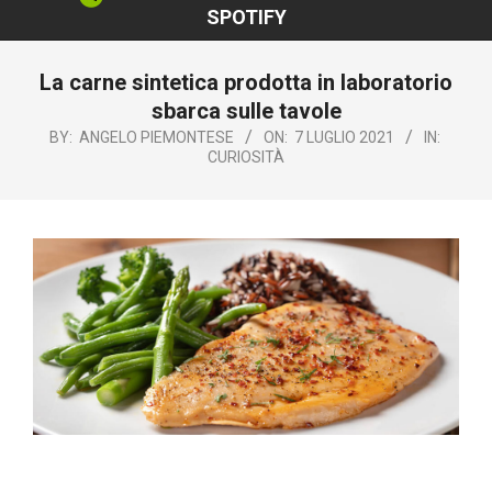
SPOTIFY
La carne sintetica prodotta in laboratorio
sbarca sulle tavole
BY:
ANGELO PIEMONTESE
ON:
7 LUGLIO 2021
IN:
CURIOSITÀ