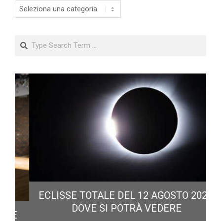
Categorie
Search
ECLISSE TOTALE DEL 12 AGOSTO 2026:
DOVE SI POTRÀ VEDERE
E