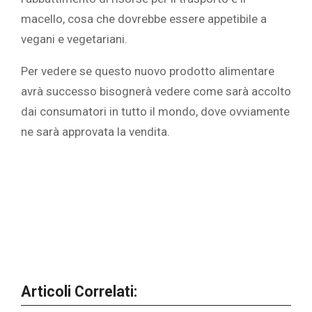
macello, cosa che dovrebbe essere appetibile a
vegani e vegetariani.
Per vedere se questo nuovo prodotto alimentare
avrà successo bisognerà vedere come sarà accolto
dai consumatori in tutto il mondo, dove ovviamente
ne sarà approvata la vendita.
Articoli Correlati: