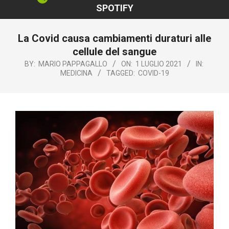
SPOTIFY
La Covid causa cambiamenti duraturi alle
cellule del sangue
BY:
MARIO PAPPAGALLO
ON:
1 LUGLIO 2021
IN:
MEDICINA
TAGGED:
COVID-19