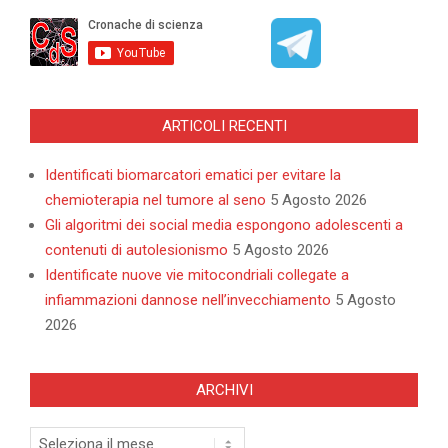
ARTICOLI RECENTI
Identificati biomarcatori ematici per evitare la
chemioterapia nel tumore al seno
5 Agosto 2026
Gli algoritmi dei social media espongono adolescenti a
contenuti di autolesionismo
5 Agosto 2026
Identificate nuove vie mitocondriali collegate a
infiammazioni dannose nell’invecchiamento
5 Agosto
2026
ARCHIVI
Archivi