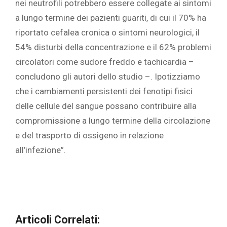
nei neutrofili potrebbero essere collegate ai sintomi
a lungo termine dei pazienti guariti, di cui il 70% ha
riportato cefalea cronica o sintomi neurologici, il
54% disturbi della concentrazione e il 62% problemi
circolatori come sudore freddo e tachicardia –
concludono gli autori dello studio –. Ipotizziamo
che i cambiamenti persistenti dei fenotipi fisici
delle cellule del sangue possano contribuire alla
compromissione a lungo termine della circolazione
e del trasporto di ossigeno in relazione
all’infezione”.
Articoli Correlati: