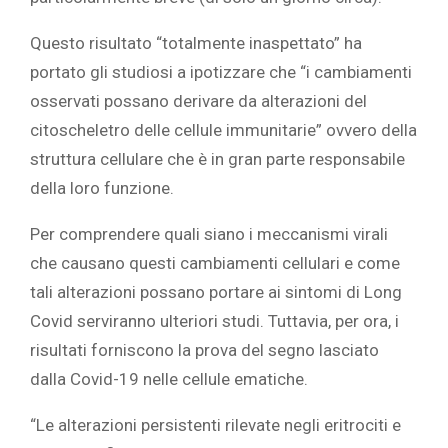
Questo risultato “totalmente inaspettato” ha
portato gli studiosi a ipotizzare che “i cambiamenti
osservati possano derivare da alterazioni del
citoscheletro delle cellule immunitarie” ovvero della
struttura cellulare che è in gran parte responsabile
della loro funzione.
Per comprendere quali siano i meccanismi virali
che causano questi cambiamenti cellulari e come
tali alterazioni possano portare ai sintomi di Long
Covid serviranno ulteriori studi. Tuttavia, per ora, i
risultati forniscono la prova del segno lasciato
dalla Covid-19 nelle cellule ematiche.
“Le alterazioni persistenti rilevate negli eritrociti e