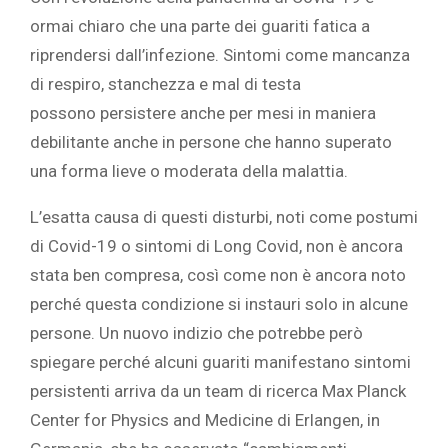
ormai chiaro che una parte dei guariti fatica a
riprendersi dall’infezione. Sintomi come mancanza
di respiro, stanchezza e mal di testa
possono persistere anche per mesi in maniera
debilitante anche in persone che hanno superato
una forma lieve o moderata della malattia.
L’esatta causa di questi disturbi, noti come postumi
di Covid-19 o sintomi di Long Covid, non è ancora
stata ben compresa, così come non è ancora noto
perché questa condizione si instauri solo in alcune
persone. Un nuovo indizio che potrebbe però
spiegare perché alcuni guariti manifestano sintomi
persistenti arriva da un team di ricerca Max Planck
Center for Physics and Medicine di Erlangen, in