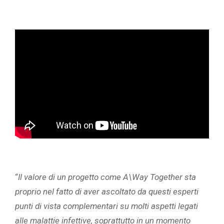
“
Il valore di un progetto come A\Way Together sta
proprio nel fatto di aver ascoltato da questi esperti
punti di vista complementari su molti aspetti legati
alle malattie infettive, soprattutto in un momento