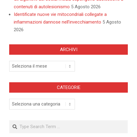
contenuti di autolesionismo
5 Agosto 2026
Identificate nuove vie mitocondriali collegate a
infiammazioni dannose nell’invecchiamento
5 Agosto
2026
ARCHIVI
Archivi
CATEGORIE
Categorie
Search