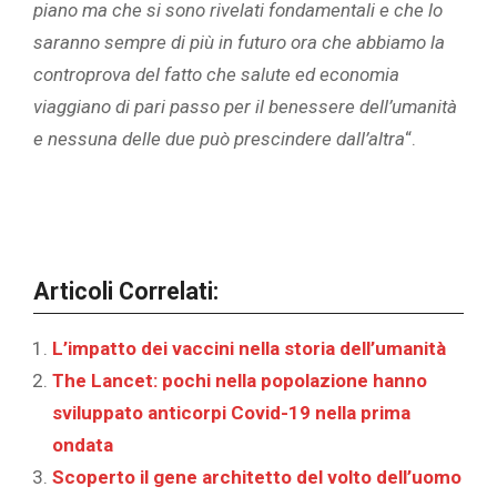
piano ma che si sono rivelati fondamentali e che lo
saranno sempre di più in futuro ora che abbiamo la
controprova del fatto che salute ed economia
viaggiano di pari passo per il benessere dell’umanità
e nessuna delle due può prescindere dall’altra
“.
Articoli Correlati:
L’impatto dei vaccini nella storia dell’umanità
The Lancet: pochi nella popolazione hanno
sviluppato anticorpi Covid-19 nella prima
ondata
Scoperto il gene architetto del volto dell’uomo