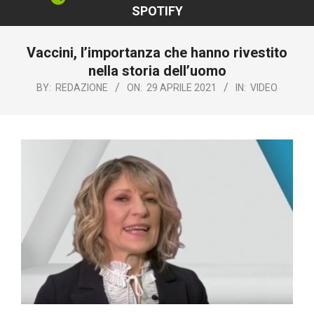
SPOTIFY
Vaccini, l’importanza che hanno rivestito
nella storia dell’uomo
BY:
REDAZIONE
ON:
29 APRILE 2021
IN:
VIDEO