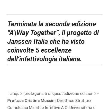
Terminata la seconda edizione
“A\Way Together”, il progetto di
Janssen Italia che ha visto
coinvolte 5 eccellenze
dell’infettivologia italiana.
I cinque i protagonisti di quest’edizione edizione –
Prof.ssa Cristina Mussini
, Direttrice Struttura
Complessa Malattie Infettive A.O. Universitaria di