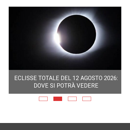
ECLISSE TOTALE DEL 12 AGOSTO 2026:
DOVE SI POTRÀ VEDERE
E
N