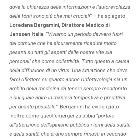
dove la chiarezza delle informazioni e l’autorevolezza
delle fonti sono più che mai cruciali
” – ha spiegato
Loredana Bergamini, Direttore Medico di
Janssen Italia
. “
Viviamo un periodo davvero fuori
dal comune che ha sicuramente ricadute molto
pesanti su tutti gli aspetti delle nostre vite sia
personali che come collettività. Tutto questo a causa
della diffusione di un virus. Una situazione che deve
farci riflettere su quanto anche l’infettivologia sia un
ambito della medicina da tenere sempre monitorato
e sul quale agire in maniera tempestiva e predittiva
per quanto possibile”
. Bergamini ha evidenziato
inoltre come quest’emergenza abbia “
portato
all’attenzione dell’opinione pubblica i temi della salute
e della sanità che erano sempre rimasti in secondo