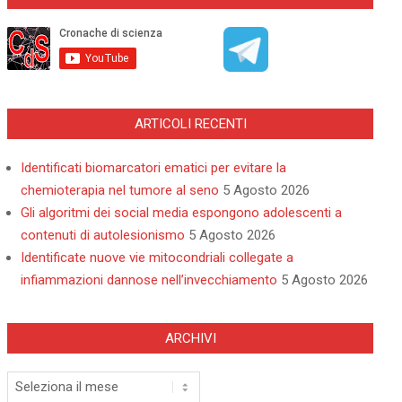
ARTICOLI RECENTI
Identificati biomarcatori ematici per evitare la
chemioterapia nel tumore al seno
5 Agosto 2026
Gli algoritmi dei social media espongono adolescenti a
contenuti di autolesionismo
5 Agosto 2026
Identificate nuove vie mitocondriali collegate a
infiammazioni dannose nell’invecchiamento
5 Agosto 2026
ARCHIVI
Archivi