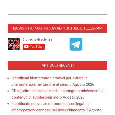
2021-
04-
ISCRIVITI AI NOSTRI CANALI YOUTUBE E TELEGRAM
14
ARTICOLI RECENTI
Identificati biomarcatori ematici per evitare la
chemioterapia nel tumore al seno
5 Agosto 2026
Gli algoritmi dei social media espongono adolescenti a
contenuti di autolesionismo
5 Agosto 2026
Identificate nuove vie mitocondriali collegate a
infiammazioni dannose nell’invecchiamento
5 Agosto