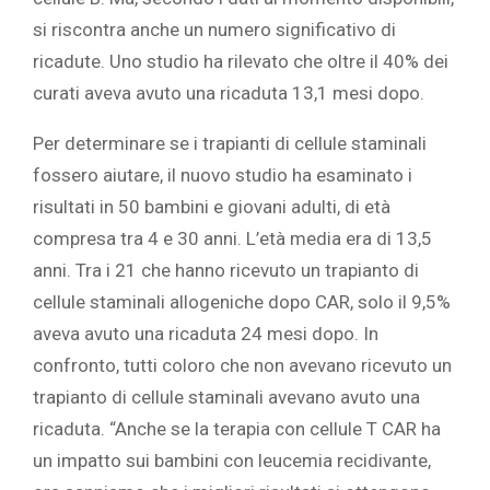
si riscontra anche un numero significativo di
ricadute. Uno studio ha rilevato che oltre il 40% dei
curati aveva avuto una ricaduta 13,1 mesi dopo.
Per determinare se i trapianti di cellule staminali
fossero aiutare, il nuovo studio ha esaminato i
risultati in 50 bambini e giovani adulti, di età
compresa tra 4 e 30 anni. L’età media era di 13,5
anni. Tra i 21 che hanno ricevuto un trapianto di
cellule staminali allogeniche dopo CAR, solo il 9,5%
aveva avuto una ricaduta 24 mesi dopo. In
confronto, tutti coloro che non avevano ricevuto un
trapianto di cellule staminali avevano avuto una
ricaduta. “Anche se la terapia con cellule T CAR ha
un impatto sui bambini con leucemia recidivante,