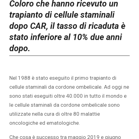
Coloro che hanno ricevuto un
trapianto di cellule staminali
dopo CAR, il tasso di ricaduta è
stato inferiore al 10% due anni
dopo.
Nel 1988 è stato eseguito il primo trapianto di
cellule staminali da cordone ombelicale. Ad oggi ne
sono stati eseguiti oltre 40.000 in tutto il mondo e
le cellule staminali da cordone ombelicale sono
utilizzate nella cura di oltre 80 malattie
oncologiche ed ematologiche.
Che cosa è successo tra maggio 2019 e giugno