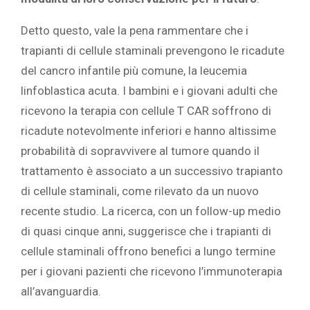
Detto questo, vale la pena rammentare che i
trapianti di cellule staminali prevengono le ricadute
del cancro infantile più comune, la leucemia
linfoblastica acuta. I bambini e i giovani adulti che
ricevono la terapia con cellule T CAR soffrono di
ricadute notevolmente inferiori e hanno altissime
probabilità di sopravvivere al tumore quando il
trattamento è associato a un successivo trapianto
di cellule staminali, come rilevato da un nuovo
recente studio. La ricerca, con un follow-up medio
di quasi cinque anni, suggerisce che i trapianti di
cellule staminali offrono benefici a lungo termine
per i giovani pazienti che ricevono l’immunoterapia
all’avanguardia.