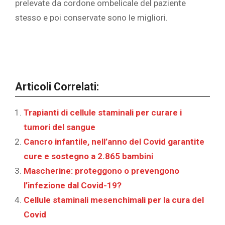
prelevate da cordone ombelicale del paziente
stesso e poi conservate sono le migliori.
Articoli Correlati:
Trapianti di cellule staminali per curare i
tumori del sangue
Cancro infantile, nell’anno del Covid garantite
cure e sostegno a 2.865 bambini
Mascherine: proteggono o prevengono
l’infezione dal Covid-19?
Cellule staminali mesenchimali per la cura del
Covid