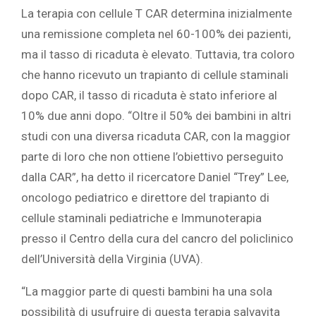
La terapia con cellule T CAR determina inizialmente
una remissione completa nel 60-100% dei pazienti,
ma il tasso di ricaduta è elevato. Tuttavia, tra coloro
che hanno ricevuto un trapianto di cellule staminali
dopo CAR, il tasso di ricaduta è stato inferiore al
10% due anni dopo. “Oltre il 50% dei bambini in altri
studi con una diversa ricaduta CAR, con la maggior
parte di loro che non ottiene l’obiettivo perseguito
dalla CAR”, ha detto il ricercatore Daniel “Trey” Lee,
oncologo pediatrico e direttore del trapianto di
cellule staminali pediatriche e Immunoterapia
presso il Centro della cura del cancro del policlinico
dell’Università della Virginia (UVA).
“La maggior parte di questi bambini ha una sola
possibilità di usufruire di questa terapia salvavita