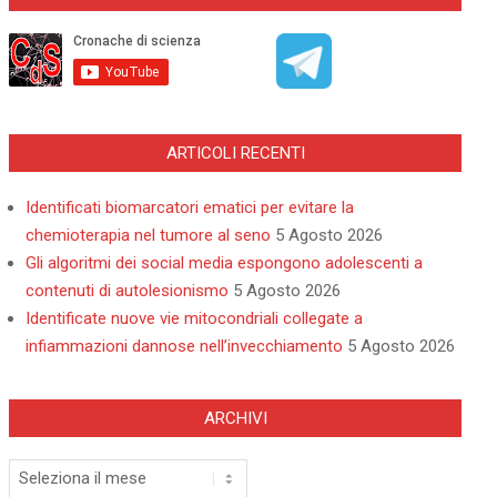
ARTICOLI RECENTI
Identificati biomarcatori ematici per evitare la
chemioterapia nel tumore al seno
5 Agosto 2026
Gli algoritmi dei social media espongono adolescenti a
contenuti di autolesionismo
5 Agosto 2026
Identificate nuove vie mitocondriali collegate a
infiammazioni dannose nell’invecchiamento
5 Agosto 2026
ARCHIVI
Archivi