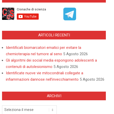
ARTICOLI RECENTI
Identificati biomarcatori ematici per evitare la
chemioterapia nel tumore al seno
5 Agosto 2026
Gli algoritmi dei social media espongono adolescenti a
contenuti di autolesionismo
5 Agosto 2026
Identificate nuove vie mitocondriali collegate a
infiammazioni dannose nell’invecchiamento
5 Agosto 2026
ARCHIVI
Archivi