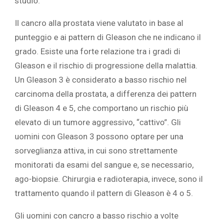
studio.
Il cancro alla prostata viene valutato in base al
punteggio e ai pattern di Gleason che ne indicano il
grado. Esiste una forte relazione tra i gradi di
Gleason e il rischio di progressione della malattia.
Un Gleason 3 è considerato a basso rischio nel
carcinoma della prostata, a differenza dei pattern
di Gleason 4 e 5, che comportano un rischio più
elevato di un tumore aggressivo, “cattivo”. Gli
uomini con Gleason 3 possono optare per una
sorveglianza attiva, in cui sono strettamente
monitorati da esami del sangue e, se necessario,
ago-biopsie. Chirurgia e radioterapia, invece, sono il
trattamento quando il pattern di Gleason è 4 o 5.
Gli uomini con cancro a basso rischio a volte