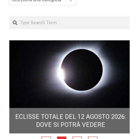
Search
ECLISSE TOTALE DEL 12 AGOSTO 2026:
DOVE SI POTRÀ VEDERE
E
N