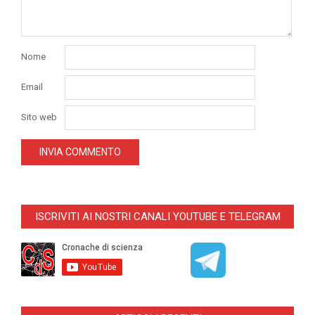
Nome
Email
Sito web
ISCRIVITI AI NOSTRI CANALI YOUTUBE E TELEGRAM