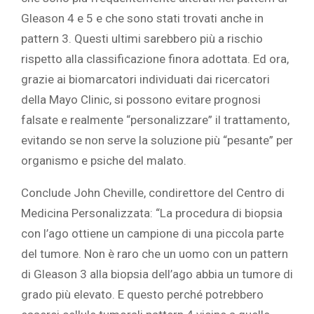
Gleason 4 e 5 e che sono stati trovati anche in
pattern 3. Questi ultimi sarebbero più a rischio
rispetto alla classificazione finora adottata. Ed ora,
grazie ai biomarcatori individuati dai ricercatori
della Mayo Clinic, si possono evitare prognosi
falsate e realmente “personalizzare” il trattamento,
evitando se non serve la soluzione più “pesante” per
organismo e psiche del malato.
Conclude John Cheville, condirettore del Centro di
Medicina Personalizzata: “La procedura di biopsia
con l’ago ottiene un campione di una piccola parte
del tumore. Non è raro che un uomo con un pattern
di Gleason 3 alla biopsia dell’ago abbia un tumore di
grado più elevato. E questo perché potrebbero