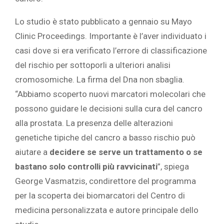
Lo studio è stato pubblicato a gennaio su Mayo
Clinic Proceedings. Importante è l’aver individuato i
casi dove si era verificato l’errore di classificazione
del rischio per sottoporli a ulteriori analisi
cromosomiche. La firma del Dna non sbaglia.
“Abbiamo scoperto nuovi marcatori molecolari che
possono guidare le decisioni sulla cura del cancro
alla prostata. La presenza delle alterazioni
genetiche tipiche del cancro a basso rischio può
aiutare a
decidere se serve un trattamento o se
bastano solo controlli più ravvicinati
”, spiega
George Vasmatzis, condirettore del programma
per la scoperta dei biomarcatori del Centro di
medicina personalizzata e autore principale dello