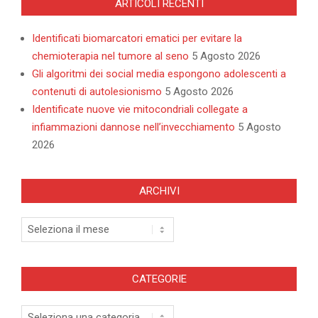
ARTICOLI RECENTI
Identificati biomarcatori ematici per evitare la
chemioterapia nel tumore al seno
5 Agosto 2026
Gli algoritmi dei social media espongono adolescenti a
contenuti di autolesionismo
5 Agosto 2026
Identificate nuove vie mitocondriali collegate a
infiammazioni dannose nell’invecchiamento
5 Agosto
2026
ARCHIVI
Archivi
CATEGORIE
Categorie