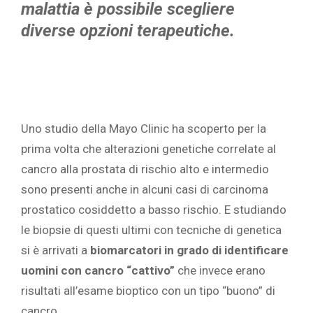
malattia è possibile scegliere
diverse opzioni terapeutiche.
Uno studio della Mayo Clinic ha scoperto per la
prima volta che alterazioni genetiche correlate al
cancro alla prostata di rischio alto e intermedio
sono presenti anche in alcuni casi di carcinoma
prostatico cosiddetto a basso rischio. E studiando
le biopsie di questi ultimi con tecniche di genetica
si è arrivati a
biomarcatori in grado di identificare
uomini con cancro “cattivo”
che invece erano
risultati all’esame bioptico con un tipo “buono” di
cancro.