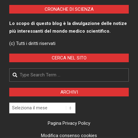
CRONACHE DI SCIENZA
Lo scopo di questo blog è la divulgazione delle notize
più interessanti del mondo medico scientifico.
(c) Tutti i diritti riservati
CERCA NEL SITO
Search
ARCHIVI
Archivi
Pagina Privacy Policy
Modifica consenso cookies