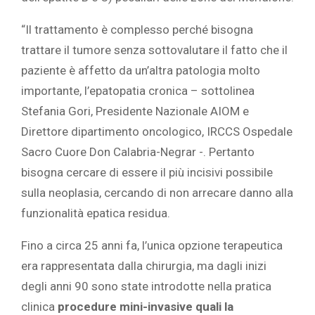
“Il trattamento è complesso perché bisogna
trattare il tumore senza sottovalutare il fatto che il
paziente è affetto da un’altra patologia molto
importante, l’epatopatia cronica – sottolinea
Stefania Gori, Presidente Nazionale AIOM e
Direttore dipartimento oncologico, IRCCS Ospedale
Sacro Cuore Don Calabria-Negrar -. Pertanto
bisogna cercare di essere il più incisivi possibile
sulla neoplasia, cercando di non arrecare danno alla
funzionalità epatica residua.
Fino a circa 25 anni fa, l’unica opzione terapeutica
era rappresentata dalla chirurgia, ma dagli inizi
degli anni 90 sono state introdotte nella pratica
clinica
procedure mini-invasive quali la