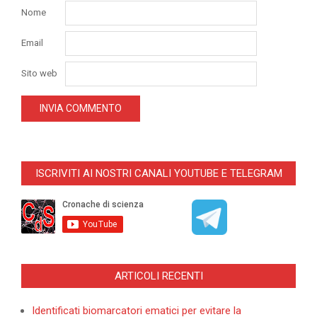
Nome
Email
Sito web
ISCRIVITI AI NOSTRI CANALI YOUTUBE E TELEGRAM
ARTICOLI RECENTI
Identificati biomarcatori ematici per evitare la