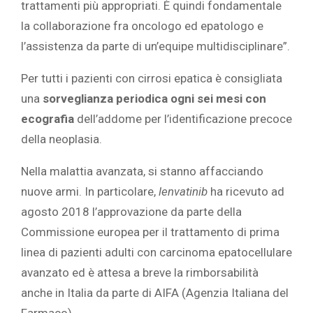
trattamenti più appropriati. È quindi fondamentale
la collaborazione fra oncologo ed epatologo e
l’assistenza da parte di un’equipe multidisciplinare”.
Per tutti i pazienti con cirrosi epatica è consigliata
una
sorveglianza periodica ogni sei mesi con
ecografia
dell’addome per l’identificazione precoce
della neoplasia.
Nella malattia avanzata, si stanno affacciando
nuove armi. In particolare,
lenvatinib
ha ricevuto ad
agosto 2018 l’approvazione da parte della
Commissione europea per il trattamento di prima
linea di pazienti adulti con carcinoma epatocellulare
avanzato ed è attesa a breve la rimborsabilità
anche in Italia da parte di AIFA (Agenzia Italiana del
Farmaco).