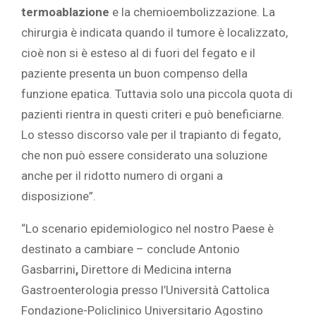
termoablazione
e la chemioembolizzazione. La
chirurgia è indicata quando il tumore è localizzato,
cioè non si è esteso al di fuori del fegato e il
paziente presenta un buon compenso della
funzione epatica. Tuttavia solo una piccola quota di
pazienti rientra in questi criteri e può beneficiarne.
Lo stesso discorso vale per il trapianto di fegato,
che non può essere considerato una soluzione
anche per il ridotto numero di organi a
disposizione”.
“Lo scenario epidemiologico nel nostro Paese è
destinato a cambiare – conclude Antonio
Gasbarrini
,
Direttore di Medicina interna
Gastroenterologia presso l’Università Cattolica
Fondazione-Policlinico Universitario Agostino