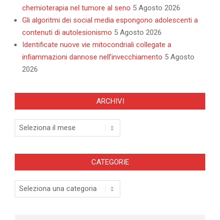
chemioterapia nel tumore al seno
5 Agosto 2026
Gli algoritmi dei social media espongono adolescenti a
contenuti di autolesionismo
5 Agosto 2026
Identificate nuove vie mitocondriali collegate a
infiammazioni dannose nell’invecchiamento
5 Agosto
2026
ARCHIVI
Archivi
CATEGORIE
Categorie
Search