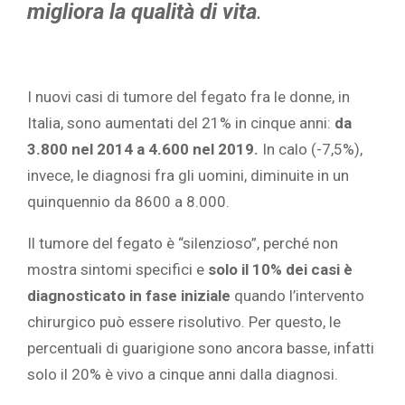
migliora la qualità di vita
.
I nuovi casi di tumore del fegato fra le donne, in
Italia, sono aumentati del 21% in cinque anni:
da
3.800 nel 2014 a 4.600 nel 2019.
In calo (-7,5%),
invece, le diagnosi fra gli uomini, diminuite in un
quinquennio da 8600 a 8.000.
Il tumore del fegato è “silenzioso”, perché non
mostra sintomi specifici e
solo il 10% dei casi è
diagnosticato in fase iniziale
quando l’intervento
chirurgico può essere risolutivo. Per questo, le
percentuali di guarigione sono ancora basse, infatti
solo il 20% è vivo a cinque anni dalla diagnosi.