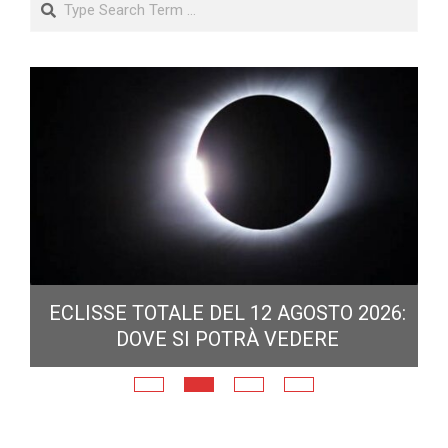
ECLISSE TOTALE DEL 12 AGOSTO 2026:
DOVE SI POTRÀ VEDERE
E
N