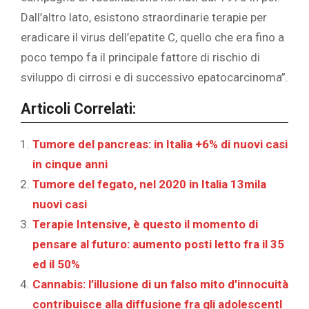
Dall’altro lato, esistono straordinarie terapie per
eradicare il virus dell’epatite C, quello che era fino a
poco tempo fa il principale fattore di rischio di
sviluppo di cirrosi e di successivo epatocarcinoma”.
Articoli Correlati:
Tumore del pancreas: in Italia +6% di nuovi casi
in cinque anni
Tumore del fegato, nel 2020 in Italia 13mila
nuovi casi
Terapie Intensive, è questo il momento di
pensare al futuro: aumento posti letto fra il 35
ed il 50%
Cannabis: l’illusione di un falso mito d’innocuità
contribuisce alla diffusione fra gli adolescentI