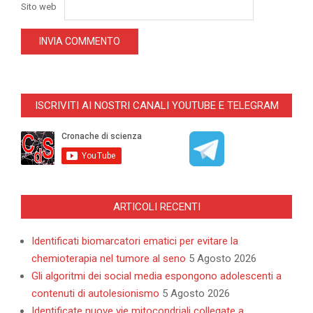
Sito web
ISCRIVITI AI NOSTRI CANALI YOUTUBE E TELEGRAM
ARTICOLI RECENTI
Identificati biomarcatori ematici per evitare la
chemioterapia nel tumore al seno
5 Agosto 2026
Gli algoritmi dei social media espongono adolescenti a
contenuti di autolesionismo
5 Agosto 2026
Identificate nuove vie mitocondriali collegate a