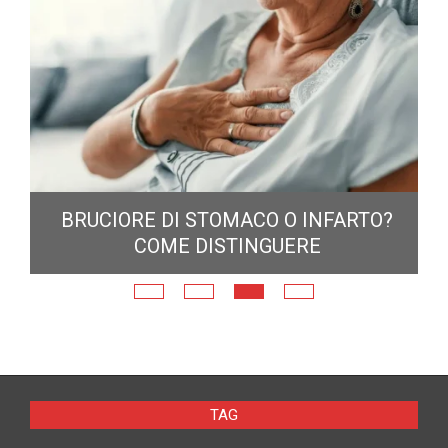
6:
BRUCIORE DI STOMACO O INFARTO?
COME DISTINGUERE
TAG