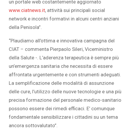
un portale web costantemente aggiornato
www.ciatnews.it
, attività sui principali social
network e incontri formativi in alcuni centri anziani
della Penisola”.
“Plaudiamo all’ottima e innovativa campagna del
CIAT – commenta Pierpaolo Sileri, Viceministro
della Salute -. L’aderenza terapeutica è sempre più
un’emergenza sanitaria che necessita di essere
affrontata urgentemente e con strumenti adeguati.
La semplificazione delle modalità di assunzione
delle cure, l’utilizzo delle nuove tecnologie e una più
precisa formazione del personale medico-sanitario
possono essere dei rimedi efficaci. E’ comunque
fondamentale sensibilizzare i cittadini su un tema
ancora sottovalutato”.