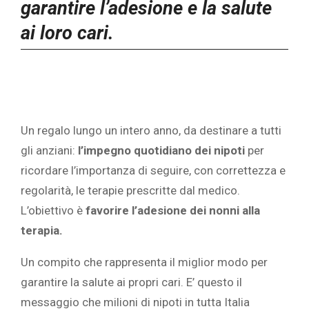
garantire l’adesione e la salute
ai loro cari.
Un regalo lungo un intero anno, da destinare a tutti
gli anziani:
l’impegno quotidiano dei nipoti
per
ricordare l’importanza di seguire, con correttezza e
regolarità, le terapie prescritte dal medico.
L’obiettivo è
favorire l’adesione dei nonni alla
terapia.
Un compito che rappresenta il miglior modo per
garantire la salute ai propri cari. E’ questo il
messaggio che milioni di nipoti in tutta Italia