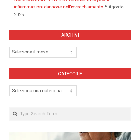
infiammazioni dannose nell’invecchiamento
5 Agosto
2026
ARCHIVI
Archivi
CATEGORIE
Categorie
Search