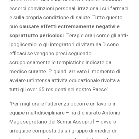
esserci convinzioni personali irrazionali sui farmaci
e sulla propria condizione di salute. Tutto questo
può
causare effetti estremamente negativi e
soprattutto pericolosi.
Terapie orali come gli anti-
ipoglicemici o gli integratori di vitamina D sono
efficaci se vengono presi seguendo
scrupolosamente le tempistiche indicate dal
medico curante. E’ quindi arrivato il momento di
avviare un’intensa attività educazionale rivolta a
tutti gli over 65 residenti nel nostro Paese”.
“Per migliorare l’aderenza occorre un lavoro in
equipe multidisciplinare – ha dichiarato Antonio
Magi, segretario del Sumai Assoprof – ovvero
un’equipe composta da un gruppo di medici di