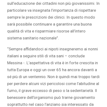
sull’educazione dei cittadini non più giovanissimi. In
particolare va insegnata l’importanza di rispettare
sempre le prescrizioni dei clinici. In questo modo
sarà possibile continuare a garantire una buona
qualità di vita e risparmiare risorse all’intero
sistema sanitario nazionale”.
“Sempre affidandoci ai nipoti insegneremo ai nonni
italiani a seguire stili di vita sani – conclude
Messina -. L’aspettativa di vita è in forte crescita in
tutta Europa e oggi un over 65 ha ancora davanti a
sé più di un ventennio. Non è quindi mai troppo tardi
per perdere alcuni vizi pericolosi come l’abitudine al
fumo, il grave eccesso di peso o la sedentarietà. Il
benessere dell’organismo può trarne giovamento
soprattutto nel caso l’anziano sia interessato da