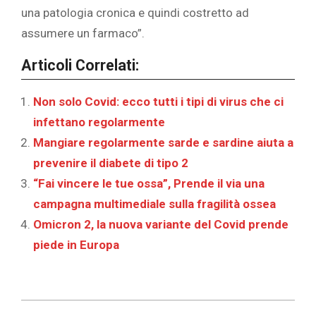
una patologia cronica e quindi costretto ad
assumere un farmaco”.
Articoli Correlati:
Non solo Covid: ecco tutti i tipi di virus che ci
infettano regolarmente
Mangiare regolarmente sarde e sardine aiuta a
prevenire il diabete di tipo 2
“Fai vincere le tue ossa”, Prende il via una
campagna multimediale sulla fragilità ossea
Omicron 2, la nuova variante del Covid prende
piede in Europa
2019-