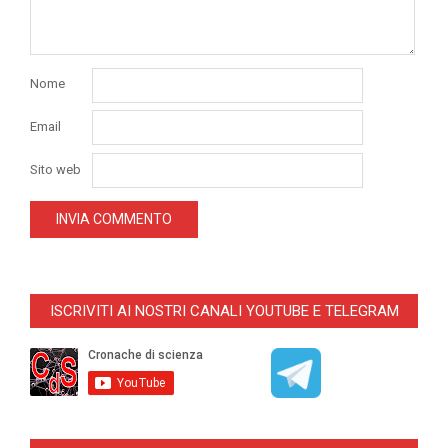
Nome
Email
Sito web
ISCRIVITI AI NOSTRI CANALI YOUTUBE E TELEGRAM