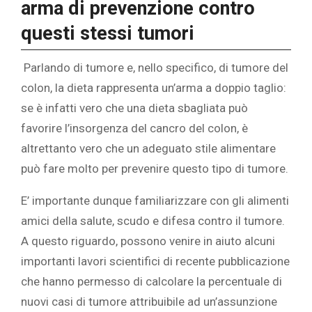
arma di prevenzione contro
questi stessi tumori
Parlando di tumore e, nello specifico, di tumore del
colon, la dieta rappresenta un’arma a doppio taglio:
se è infatti vero che una dieta sbagliata può
favorire l’insorgenza del cancro del colon, è
altrettanto vero che un adeguato stile alimentare
può fare molto per prevenire questo tipo di tumore.
E’ importante dunque familiarizzare con gli alimenti
amici della salute, scudo e difesa contro il tumore.
A questo riguardo, possono venire in aiuto alcuni
importanti lavori scientifici di recente pubblicazione
che hanno permesso di calcolare la percentuale di
nuovi casi di tumore attribuibile ad un’assunzione