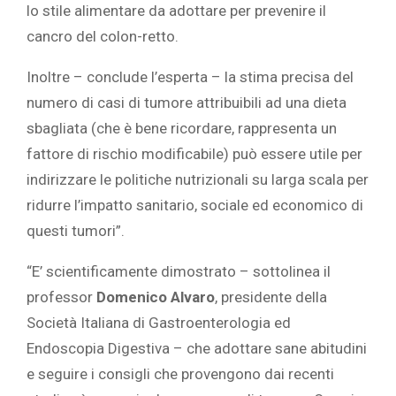
lo stile alimentare da adottare per prevenire il
cancro del colon-retto.
Inoltre – conclude l’esperta – la stima precisa del
numero di casi di tumore attribuibili ad una dieta
sbagliata (che è bene ricordare, rappresenta un
fattore di rischio modificabile) può essere utile per
indirizzare le politiche nutrizionali su larga scala per
ridurre l’impatto sanitario, sociale ed economico di
questi tumori”.
“E’ scientificamente dimostrato – sottolinea il
professor
Domenico Alvaro
, presidente della
Società Italiana di Gastroenterologia ed
Endoscopia Digestiva – che adottare sane abitudini
e seguire i consigli che provengono dai recenti