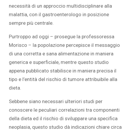
necessità di un approccio multidisciplinare alla
malattia, con il gastroenterologo in posizione
sempre più centrale.
Purtroppo ad oggi – prosegue la professoressa
Morisco – la popolazione percepisce il messaggio
di una corretta e sana alimentazione in maniera
generica e superficiale, mentre questo studio
appena pubblicato stabilisce in maniera precisa il
tipo e l’entità del rischio di tumore attribuibile alla
dieta.
Sebbene siano necessari ulteriori studi per
conoscere le peculiari correlazioni tra componenti
della dieta ed il rischio di sviluppare una specifica
neoplasia, questo studio dà indicazioni chiare circa