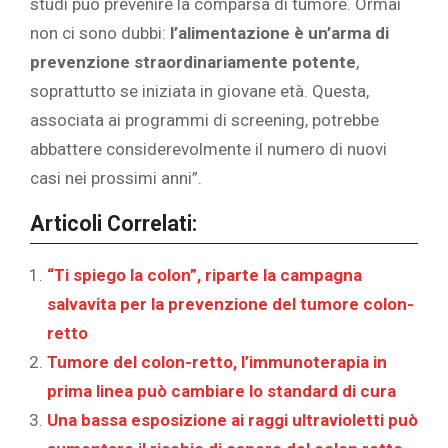
studi può prevenire la comparsa di tumore. Ormai
non ci sono dubbi:
l’alimentazione è un’arma di
prevenzione straordinariamente potente
,
soprattutto se iniziata in giovane età. Questa,
associata ai programmi di screening, potrebbe
abbattere considerevolmente il numero di nuovi
casi nei prossimi anni”.
Articoli Correlati:
“Ti spiego la colon”, riparte la campagna
salvavita per la prevenzione del tumore colon-
retto
Tumore del colon-retto, l’immunoterapia in
prima linea può cambiare lo standard di cura
Una bassa esposizione ai raggi ultravioletti può