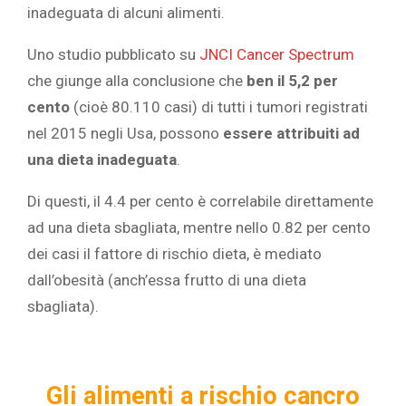
inadeguata di alcuni alimenti.
Uno studio pubblicato su
JNCI Cancer Spectrum
che giunge alla conclusione che
ben il 5,2 per
cento
(cioè 80.110 casi) di tutti i tumori registrati
nel 2015 negli Usa, possono
essere attribuiti ad
una dieta inadeguata
.
Di questi, il 4.4 per cento è correlabile direttamente
ad una dieta sbagliata, mentre nello 0.82 per cento
dei casi il fattore di rischio dieta, è mediato
dall’obesità (anch’essa frutto di una dieta
sbagliata).
Gli alimenti a rischio cancro