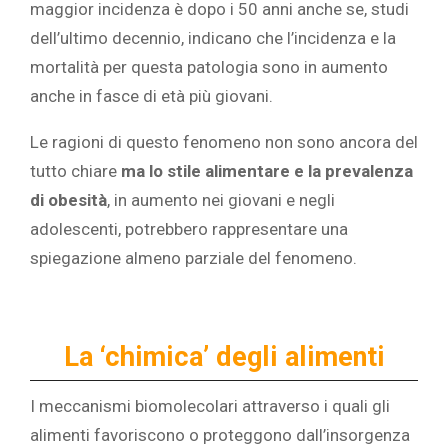
maggior incidenza è dopo i 50 anni anche se, studi
dell’ultimo decennio, indicano che l’incidenza e la
mortalità per questa patologia sono in aumento
anche in fasce di età più giovani.
Le ragioni di questo fenomeno non sono ancora del
tutto chiare
ma lo stile alimentare e la prevalenza
di obesità
, in aumento nei giovani e negli
adolescenti, potrebbero rappresentare una
spiegazione almeno parziale del fenomeno.
La ‘chimica’ degli alimenti
I meccanismi biomolecolari attraverso i quali gli
alimenti favoriscono o proteggono dall’insorgenza