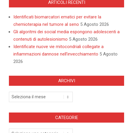
ARTICOLI RECENTI
Identificati biomarcatori ematici per evitare la
chemioterapia nel tumore al seno
5 Agosto 2026
Gli algoritmi dei social media espongono adolescenti a
contenuti di autolesionismo
5 Agosto 2026
Identificate nuove vie mitocondriali collegate a
infiammazioni dannose nell’invecchiamento
5 Agosto
2026
ARCHIVI
Archivi
CATEGORIE
Categorie