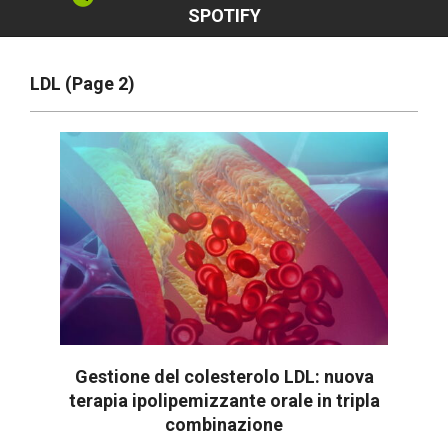
SPOTIFY
LDL
(Page 2)
Gestione del colesterolo LDL: nuova
terapia ipolipemizzante orale in tripla
combinazione