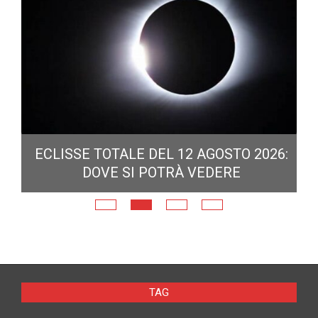
ECLISSE TOTALE DEL 12 AGOSTO 2026:
DOVE SI POTRÀ VEDERE
E
N
TAG