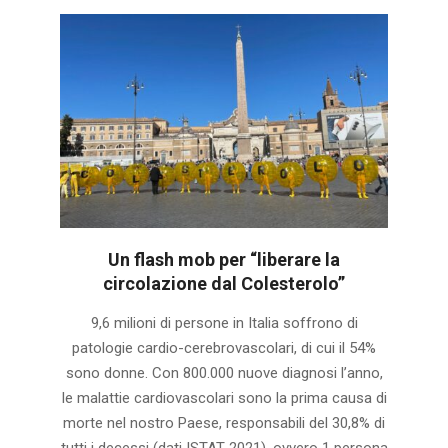
Un flash mob per “liberare la
circolazione dal Colesterolo”
2024-
9,6 milioni di persone in Italia soffrono di
09-
patologie cardio-cerebrovascolari, di cui il 54%
30
sono donne. Con 800.000 nuove diagnosi l’anno,
le malattie cardiovascolari sono la prima causa di
morte nel nostro Paese, responsabili del 30,8% di