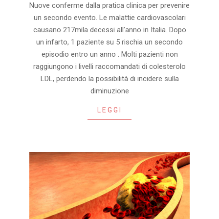
Nuove conferme dalla pratica clinica per prevenire
09-
un secondo evento. Le malattie cardiovascolari
28
causano 217mila decessi all’anno in Italia. Dopo
un infarto, 1 paziente su 5 rischia un secondo
episodio entro un anno . Molti pazienti non
raggiungono i livelli raccomandati di colesterolo
LDL, perdendo la possibilità di incidere sulla
diminuzione
LEGGI