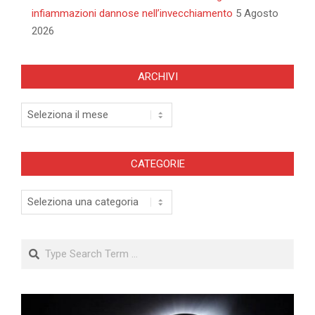
infiammazioni dannose nell’invecchiamento
5 Agosto
2026
ARCHIVI
Archivi
CATEGORIE
Categorie
Search