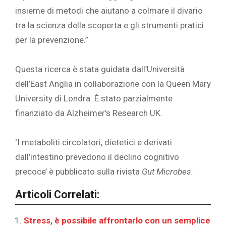
insieme di metodi che aiutano a colmare il divario
tra la scienza della scoperta e gli strumenti pratici
per la prevenzione.”
Questa ricerca è stata guidata dall’Università
dell’East Anglia in collaborazione con la Queen Mary
University di Londra. È stato parzialmente
finanziato da Alzheimer’s Research UK.
‘I metaboliti circolatori, dietetici e derivati
dall’intestino prevedono il declino cognitivo
precoce’ è pubblicato sulla rivista
Gut Microbes.
Articoli Correlati:
Stress, è possibile affrontarlo con un semplice