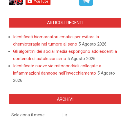
ARTICOLI RECENTI
Identificati biomarcatori ematici per evitare la
chemioterapia nel tumore al seno
5 Agosto 2026
Gli algoritmi dei social media espongono adolescenti a
contenuti di autolesionismo
5 Agosto 2026
Identificate nuove vie mitocondriali collegate a
infiammazioni dannose nell’invecchiamento
5 Agosto
2026
ARCHIVI
Archivi