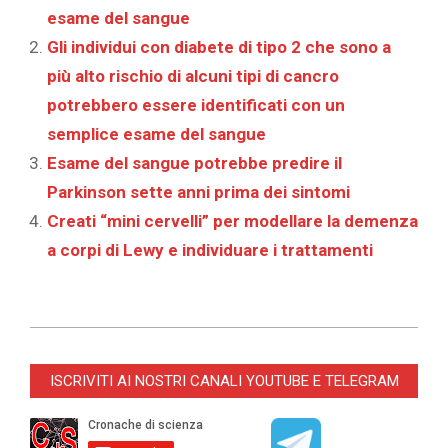
esame del sangue
Gli individui con diabete di tipo 2 che sono a
più alto rischio di alcuni tipi di cancro
potrebbero essere identificati con un
semplice esame del sangue
Esame del sangue potrebbe predire il
Parkinson sette anni prima dei sintomi
Creati “mini cervelli” per modellare la demenza
a corpi di Lewy e individuare i trattamenti
2026-
04-
ISCRIVITI AI NOSTRI CANALI YOUTUBE E TELEGRAM
01