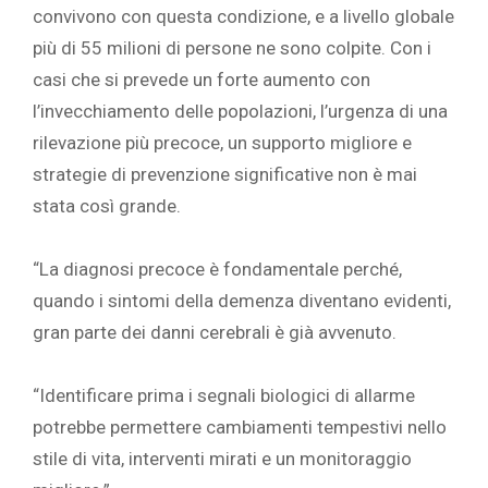
convivono con questa condizione, e a livello globale
più di 55 milioni di persone ne sono colpite. Con i
casi che si prevede un forte aumento con
l’invecchiamento delle popolazioni, l’urgenza di una
rilevazione più precoce, un supporto migliore e
strategie di prevenzione significative non è mai
stata così grande.
“La diagnosi precoce è fondamentale perché,
quando i sintomi della demenza diventano evidenti,
gran parte dei danni cerebrali è già avvenuto.
“Identificare prima i segnali biologici di allarme
potrebbe permettere cambiamenti tempestivi nello
stile di vita, interventi mirati e un monitoraggio