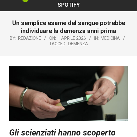
SPOTIFY
Un semplice esame del sangue potrebbe
individuare la demenza anni prima
BY:
REDAZIONE
ON:
1 APRILE 2026
IN:
MEDICINA
TAGGED:
DEMENZA
Gli scienziati hanno scoperto