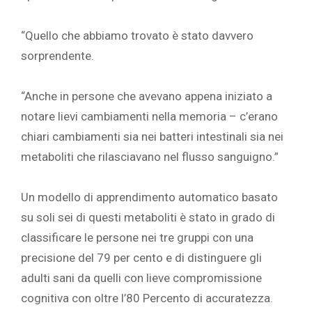
“Quello che abbiamo trovato è stato davvero
sorprendente.
“Anche in persone che avevano appena iniziato a
notare lievi cambiamenti nella memoria – c’erano
chiari cambiamenti sia nei batteri intestinali sia nei
metaboliti che rilasciavano nel flusso sanguigno.”
Un modello di apprendimento automatico basato
su soli sei di questi metaboliti è stato in grado di
classificare le persone nei tre gruppi con una
precisione del 79 per cento e di distinguere gli
adulti sani da quelli con lieve compromissione
cognitiva con oltre l’80 Percento di accuratezza.