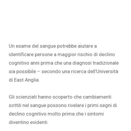
Un esame del sangue potrebbe aiutare a
identificare persone a maggior rischio di declino
cognitivo anni prima che una diagnosi tradizionale
sia possibile – secondo una ricerca dell’Università
di East Anglia.
Gli scienziati hanno scoperto che cambiamenti
sottili nel sangue possono rivelare i primi segni di
declino cognitivo molto prima che i sintomi
diventino evidenti.