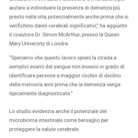
aiutare a individuare la presenza di demenza più
presto nella vita, potenzialmente anche prima che si
verifichino danni cerebrali significativi,” ha aggiunto
il coautore Dr. Simon McArthur, presso la Queen
Mary University di Londra.
“Speriamo che questo lavoro spiani la strada a
semplici esami del sangue non invasivi in grado di
identificare persone a maggior rischio di declino
della memoria anni prima che la demenza venga
tipicamente diagnosticata.”
Lo studio evidenzia anche il potenziale del
microbioma intestinale come bersaglio per
proteggere la salute cerebrale.