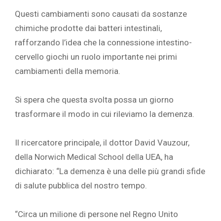
Questi cambiamenti sono causati da sostanze
chimiche prodotte dai batteri intestinali,
rafforzando l’idea che la connessione intestino-
cervello giochi un ruolo importante nei primi
cambiamenti della memoria.
Si spera che questa svolta possa un giorno
trasformare il modo in cui rileviamo la demenza.
Il ricercatore principale, il dottor David Vauzour,
della Norwich Medical School della UEA, ha
dichiarato: “La demenza è una delle più grandi sfide
di salute pubblica del nostro tempo.
“Circa un milione di persone nel Regno Unito