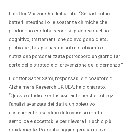
Il dottor Vauzour ha dichiarato: “Se particolari
batteri intestinali o le sostanze chimiche che
producono contribuiscono al precoce declino
cognitivo, trattamenti che coinvolgono dieta,
probiotici, terapie basate sul microbioma o
nutrizione personalizzata potrebbero un giorno far
parte delle strategie di prevenzione della demenza.”
Il dottor Saber Sami, responsabile e coautore di
Alzheimer’s Research UK UEA, ha dichiarato:
“Questo studio è entusiasmante perché collega
l’analisi avanzata dei dati a un obiettivo
clinicamente realistico di trovare un modo
semplice e accettabile per rilevare il rischio più
rapidamente. Potrebbe aggiungere un nuovo