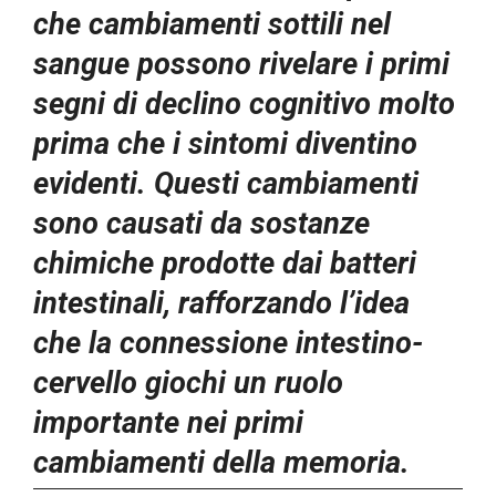
che cambiamenti sottili nel
sangue possono rivelare i primi
segni di declino cognitivo molto
prima che i sintomi diventino
evidenti. Questi cambiamenti
sono causati da sostanze
chimiche prodotte dai batteri
intestinali, rafforzando l’idea
che la connessione intestino-
cervello giochi un ruolo
importante nei primi
cambiamenti della memoria.