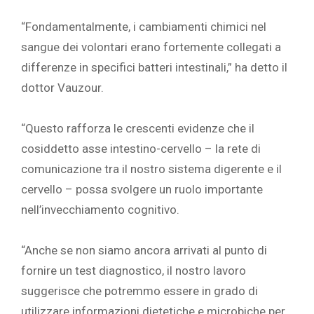
“Fondamentalmente, i cambiamenti chimici nel
sangue dei volontari erano fortemente collegati a
differenze in specifici batteri intestinali,” ha detto il
dottor Vauzour.
“Questo rafforza le crescenti evidenze che il
cosiddetto asse intestino-cervello – la rete di
comunicazione tra il nostro sistema digerente e il
cervello – possa svolgere un ruolo importante
nell’invecchiamento cognitivo.
“Anche se non siamo ancora arrivati al punto di
fornire un test diagnostico, il nostro lavoro
suggerisce che potremmo essere in grado di
utilizzare informazioni dietetiche e microbiche per