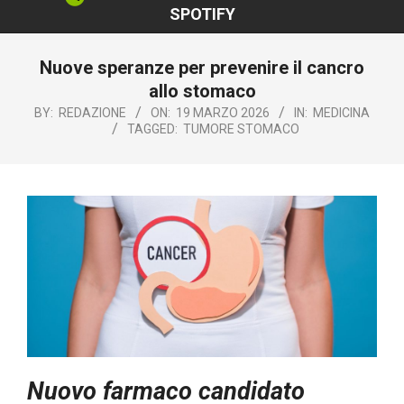
SPOTIFY
Nuove speranze per prevenire il cancro
allo stomaco
BY:
REDAZIONE
ON:
19 MARZO 2026
IN:
MEDICINA
TAGGED:
TUMORE STOMACO
Nuovo farmaco candidato