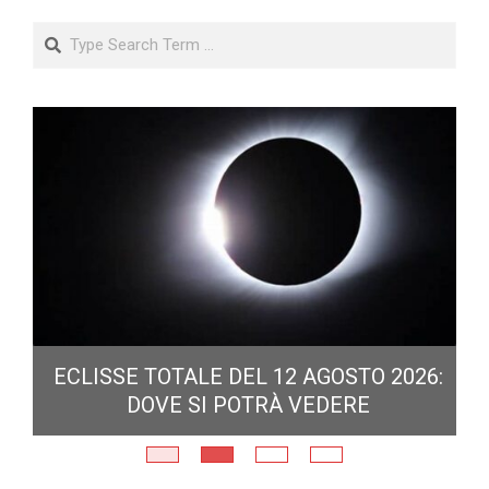
Search
ECLISSE TOTALE DEL 12 AGOSTO 2026:
DOVE SI POTRÀ VEDERE
E
N