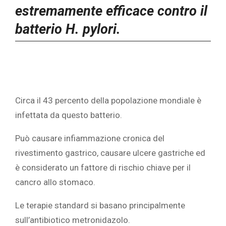
estremamente efficace contro il
batterio H. pylori.
Circa il 43 percento della popolazione mondiale è
infettata da questo batterio.
Può causare infiammazione cronica del
rivestimento gastrico, causare ulcere gastriche ed
è considerato un fattore di rischio chiave per il
cancro allo stomaco.
Le terapie standard si basano principalmente
sull’antibiotico metronidazolo.