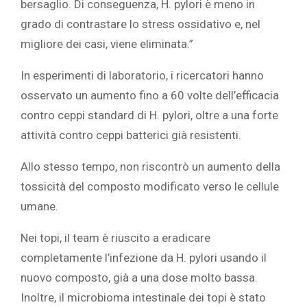
bersaglio. Di conseguenza, H. pylori è meno in
grado di contrastare lo stress ossidativo e, nel
migliore dei casi, viene eliminata.”
In esperimenti di laboratorio, i ricercatori hanno
osservato un aumento fino a 60 volte dell’efficacia
contro ceppi standard di H. pylori, oltre a una forte
attività contro ceppi batterici già resistenti.
Allo stesso tempo, non riscontrò un aumento della
tossicità del composto modificato verso le cellule
umane.
Nei topi, il team è riuscito a eradicare
completamente l’infezione da H. pylori usando il
nuovo composto, già a una dose molto bassa.
Inoltre, il microbioma intestinale dei topi è stato