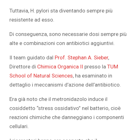
Tuttavia, H. pylori sta diventando sempre più
resistente ad esso.
Di conseguenza, sono necessarie dosi sempre più
alte e combinazioni con antibiotici aggiuntivi.
Il team guidato dal
Prof. Stephan A. Sieber
,
Direttore di
Chimica Organica II
presso la
TUM
School of Natural Sciences
, ha esaminato in
dettaglio i meccanismi d’azione dell’antibiotico.
Era già noto che il metronidazolo induce il
cosiddetto “stress ossidativo” nel batterio, cioè
reazioni chimiche che danneggiano i componenti
cellulari.