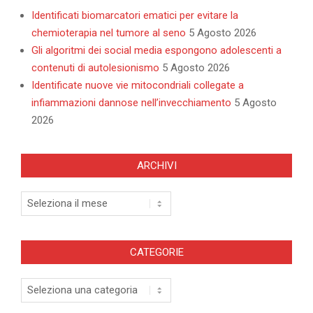
Identificati biomarcatori ematici per evitare la
chemioterapia nel tumore al seno
5 Agosto 2026
Gli algoritmi dei social media espongono adolescenti a
contenuti di autolesionismo
5 Agosto 2026
Identificate nuove vie mitocondriali collegate a
infiammazioni dannose nell’invecchiamento
5 Agosto
2026
ARCHIVI
Archivi
CATEGORIE
Categorie