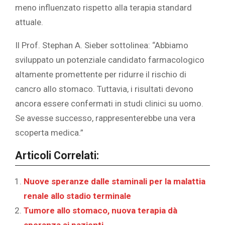
meno influenzato rispetto alla terapia standard
attuale.
Il Prof. Stephan A. Sieber sottolinea: “Abbiamo
sviluppato un potenziale candidato farmacologico
altamente promettente per ridurre il rischio di
cancro allo stomaco. Tuttavia, i risultati devono
ancora essere confermati in studi clinici su uomo.
Se avesse successo, rappresenterebbe una vera
scoperta medica.”
Articoli Correlati:
Nuove speranze dalle staminali per la malattia
renale allo stadio terminale
Tumore allo stomaco, nuova terapia dà