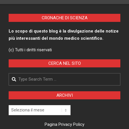
CRONACHE DI SCIENZA
Lo scopo di questo blog è la divulgazione delle notize
più interessanti del mondo medico scientifico.
(c) Tutti i diritti riservati
CERCA NEL SITO
Search
ARCHIVI
Archivi
Pagina Privacy Policy