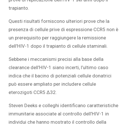
trapianto.
Questi risultati forniscono ulteriori prove che la
presenza di cellule prive di espressione CCR5 non è
un prerequisito per raggiungere la remissione
dell’HIV-1 dopo il trapianto di cellule staminali.
Sebbene i meccanismi precisi alla base della
clearance dell’HIV-1 siano incerti, l’ultimo caso
indica che il bacino di potenziali cellule donatrici
può essere ampliato per includere cellule
eterozigoti CCR5 Δ32.
Steven Deeks e colleghi identificano caratteristiche
immunitarie associate al controllo dell’HIV-1 in
individui che hanno mostrato il controllo della