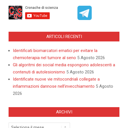
ARTICOLI RECENTI
Identificati biomarcatori ematici per evitare la
chemioterapia nel tumore al seno
5 Agosto 2026
Gli algoritmi dei social media espongono adolescenti a
contenuti di autolesionismo
5 Agosto 2026
Identificate nuove vie mitocondriali collegate a
infiammazioni dannose nell’invecchiamento
5 Agosto
2026
ARCHIVI
Archivi