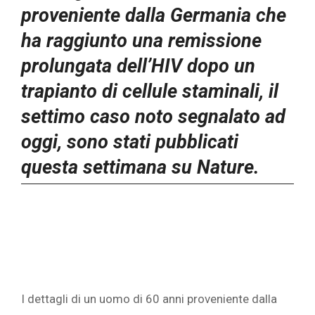
proveniente dalla Germania che
ha raggiunto una remissione
prolungata dell’HIV dopo un
trapianto di cellule staminali, il
settimo caso noto segnalato ad
oggi, sono stati pubblicati
questa settimana su Nature.
I dettagli di un uomo di 60 anni proveniente dalla