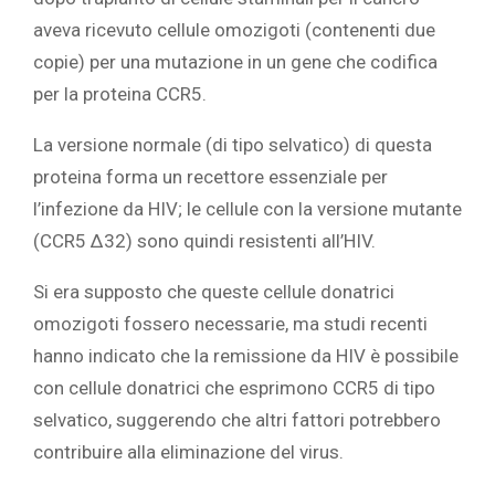
aveva ricevuto cellule omozigoti (contenenti due
copie) per una mutazione in un gene che codifica
per la proteina CCR5.
La versione normale (di tipo selvatico) di questa
proteina forma un recettore essenziale per
l’infezione da HIV; le cellule con la versione mutante
(CCR5 Δ32) sono quindi resistenti all’HIV.
Si era supposto che queste cellule donatrici
omozigoti fossero necessarie, ma studi recenti
hanno indicato che la remissione da HIV è possibile
con cellule donatrici che esprimono CCR5 di tipo
selvatico, suggerendo che altri fattori potrebbero
contribuire alla eliminazione del virus.