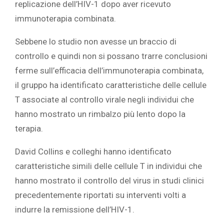
replicazione dell’HIV-1 dopo aver ricevuto
immunoterapia combinata.
Sebbene lo studio non avesse un braccio di
controllo e quindi non si possano trarre conclusioni
ferme sull’efficacia dell’immunoterapia combinata,
il gruppo ha identificato caratteristiche delle cellule
T associate al controllo virale negli individui che
hanno mostrato un rimbalzo più lento dopo la
terapia.
David Collins e colleghi hanno identificato
caratteristiche simili delle cellule T in individui che
hanno mostrato il controllo del virus in studi clinici
precedentemente riportati su interventi volti a
indurre la remissione dell’HIV-1.