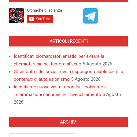
ARTICOLI RECENTI
Identificati biomarcatori ematici per evitare la
chemioterapia nel tumore al seno
5 Agosto 2026
Gli algoritmi dei social media espongono adolescenti a
contenuti di autolesionismo
5 Agosto 2026
Identificate nuove vie mitocondriali collegate a
infiammazioni dannose nell’invecchiamento
5 Agosto
2026
ARCHIVI
Archivi