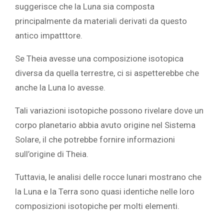
suggerisce che la Luna sia composta
principalmente da materiali derivati da questo
antico impatttore.
Se Theia avesse una composizione isotopica
diversa da quella terrestre, ci si aspetterebbe che
anche la Luna lo avesse.
Tali variazioni isotopiche possono rivelare dove un
corpo planetario abbia avuto origine nel Sistema
Solare, il che potrebbe fornire informazioni
sull’origine di Theia.
Tuttavia, le analisi delle rocce lunari mostrano che
la Luna e la Terra sono quasi identiche nelle loro
composizioni isotopiche per molti elementi.