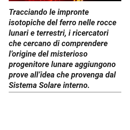
Tracciando le impronte
isotopiche del ferro nelle rocce
lunari e terrestri, i ricercatori
che cercano di comprendere
l’origine del misterioso
progenitore lunare aggiungono
prove all’idea che provenga dal
Sistema Solare interno.