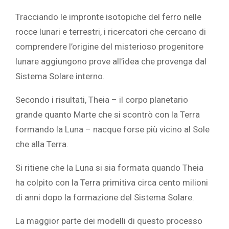
Tracciando le impronte isotopiche del ferro nelle
rocce lunari e terrestri, i ricercatori che cercano di
comprendere l’origine del misterioso progenitore
lunare aggiungono prove all’idea che provenga dal
Sistema Solare interno.
Secondo i risultati, Theia – il corpo planetario
grande quanto Marte che si scontrò con la Terra
formando la Luna – nacque forse più vicino al Sole
che alla Terra.
Si ritiene che la Luna si sia formata quando Theia
ha colpito con la Terra primitiva circa cento milioni
di anni dopo la formazione del Sistema Solare.
La maggior parte dei modelli di questo processo