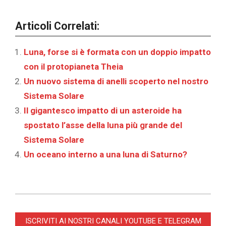
Articoli Correlati:
Luna, forse si è formata con un doppio impatto
con il protopianeta Theia
Un nuovo sistema di anelli scoperto nel nostro
Sistema Solare
Il gigantesco impatto di un asteroide ha
spostato l’asse della luna più grande del
Sistema Solare
Un oceano interno a una luna di Saturno?
2025-
11-
ISCRIVITI AI NOSTRI CANALI YOUTUBE E TELEGRAM
21