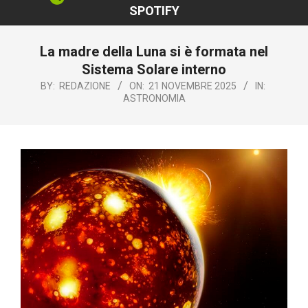
SPOTIFY
La madre della Luna si è formata nel
Sistema Solare interno
BY:
REDAZIONE
ON:
21 NOVEMBRE 2025
IN:
ASTRONOMIA