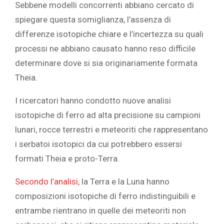
Sebbene modelli concorrenti abbiano cercato di
spiegare questa somiglianza, l’assenza di
differenze isotopiche chiare e l’incertezza su quali
processi ne abbiano causato hanno reso difficile
determinare dove si sia originariamente formata
Theia.
I ricercatori hanno condotto nuove analisi
isotopiche di ferro ad alta precisione su campioni
lunari, rocce terrestri e meteoriti che rappresentano
i serbatoi isotopici da cui potrebbero essersi
formati Theia e proto-Terra.
Secondo l’analisi,
la Terra e la Luna hanno
composizioni isotopiche di ferro indistinguibili e
entrambe rientrano in quelle dei meteoriti non