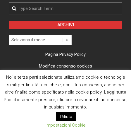
Search
ARCHIVI
Archivi
Pagina Privacy Policy
Modifica consenso cookies
Noi e terze parti selezionate utilizziamo cookie o tecnologie
CI TROVI ANCHE SU
simili per finalità tecniche e, con il tuo consenso, anche per
altre finalità come specificato nella cookie policy.
Leggi tutto
Puoi liberamente prestare, rifiutare o revocare il tuo consenso,
in qualsiasi momento.
Rifiuta
E MAIL
Impostazioni Cookie