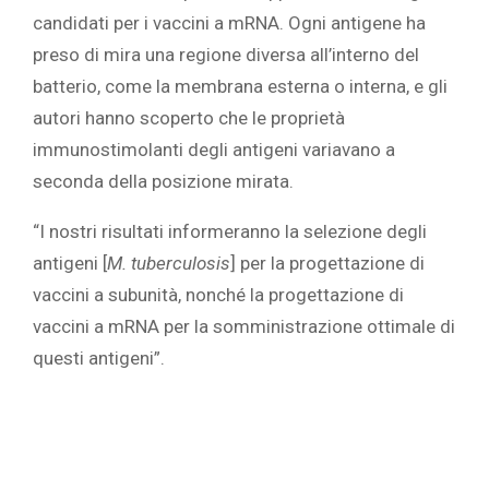
candidati per i vaccini a mRNA. Ogni antigene ha
preso di mira una regione diversa all’interno del
batterio, come la membrana esterna o interna, e gli
autori hanno scoperto che le proprietà
immunostimolanti degli antigeni variavano a
seconda della posizione mirata.
“I nostri risultati informeranno la selezione degli
antigeni [
M. tuberculosis
] per la progettazione di
vaccini a subunità, nonché la progettazione di
vaccini a mRNA per la somministrazione ottimale di
questi antigeni”.