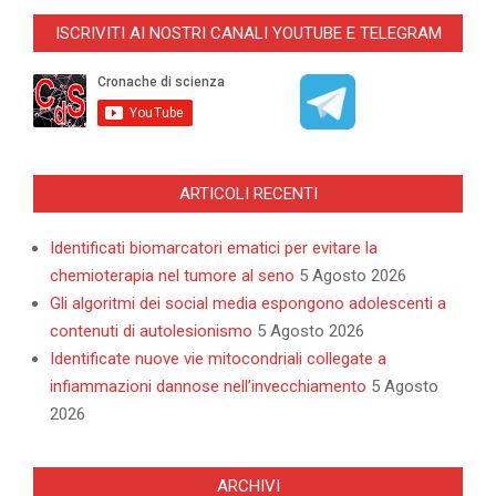
11-
ISCRIVITI AI NOSTRI CANALI YOUTUBE E TELEGRAM
09
ARTICOLI RECENTI
Identificati biomarcatori ematici per evitare la
chemioterapia nel tumore al seno
5 Agosto 2026
Gli algoritmi dei social media espongono adolescenti a
contenuti di autolesionismo
5 Agosto 2026
Identificate nuove vie mitocondriali collegate a
infiammazioni dannose nell’invecchiamento
5 Agosto
2026
ARCHIVI