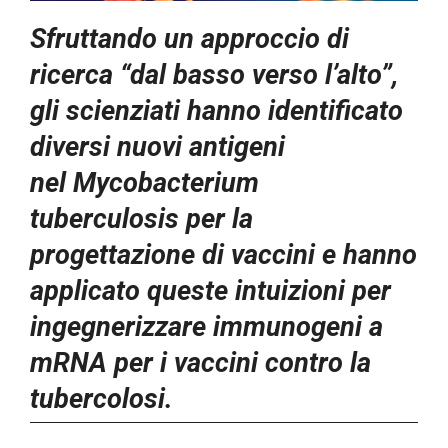
Sfruttando un approccio di
ricerca “dal basso verso l’alto”,
gli scienziati hanno identificato
diversi nuovi antigeni
nel Mycobacterium
tuberculosis per la
progettazione di vaccini e hanno
applicato queste intuizioni per
ingegnerizzare immunogeni a
mRNA per i vaccini contro la
tubercolosi.