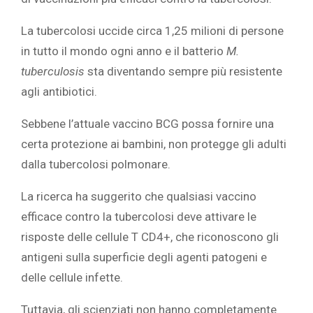
La tubercolosi uccide circa 1,25 milioni di persone
in tutto il mondo ogni anno e il batterio
M.
tuberculosis
sta diventando sempre più resistente
agli antibiotici.
Sebbene l’attuale vaccino BCG possa fornire una
certa protezione ai bambini, non protegge gli adulti
dalla tubercolosi polmonare.
La ricerca ha suggerito che qualsiasi vaccino
efficace contro la tubercolosi deve attivare le
risposte delle cellule T CD4+, che riconoscono gli
antigeni sulla superficie degli agenti patogeni e
delle cellule infette.
Tuttavia, gli scienziati non hanno completamente