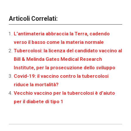
Articoli Correlati:
L’antimateria abbraccia la Terra, cadendo
verso il basso come la materia normale
Tubercolosi: la licenza del candidato vaccino al
Bill & Melinda Gates Medical Research
Institute, per la prosecuzione dello sviluppo
Covid-19: il vaccino contro la tubercolosi
riduce la mortalità?
Vecchio vaccino per la tubercolosi è d’aiuto
per il diabete di tipo 1
2025-