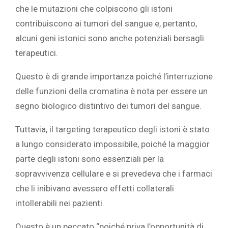
che le mutazioni che colpiscono gli istoni
contribuiscono ai tumori del sangue e, pertanto,
alcuni geni istonici sono anche potenziali bersagli
terapeutici.
Questo è di grande importanza poiché l’interruzione
delle funzioni della cromatina è nota per essere un
segno biologico distintivo dei tumori del sangue.
Tuttavia, il targeting terapeutico degli istoni è stato
a lungo considerato impossibile, poiché la maggior
parte degli istoni sono essenziali per la
sopravvivenza cellulare e si prevedeva che i farmaci
che li inibivano avessero effetti collaterali
intollerabili nei pazienti.
Questo è un peccato “poiché priva l’opportunità di