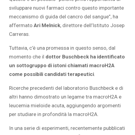
sviluppare nuovi farmaci contro questo importante
meccanismo di guida del cancro del sangue”, ha
affermato
Ari Melnick
, direttore dell’Istituto Josep
Carreras.
Tuttavia, c’è una promessa in questo senso, dal
momento che il
dottor Buschbeck ha identificato
un sottogruppo di istoni chiamati macroH2A
come possibili candidati terapeutici
.
Ricerche precedenti del laboratorio Buschbeck e di
altri hanno dimostrato un legame tra macroH2A e
leucemia mieloide acuta, aggiungendo argomenti
per studiare in profondità la macroH2A.
In una serie di esperimenti, recentemente pubblicati