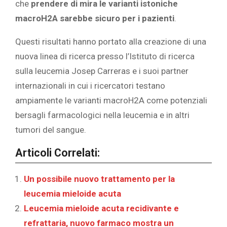
che
prendere di mira le varianti istoniche
macroH2A sarebbe sicuro per i pazienti
.
Questi risultati hanno portato alla creazione di una
nuova linea di ricerca presso l’Istituto di ricerca
sulla leucemia Josep Carreras e i suoi partner
internazionali in cui i ricercatori testano
ampiamente le varianti macroH2A come potenziali
bersagli farmacologici nella leucemia e in altri
tumori del sangue.
Articoli Correlati:
Un possibile nuovo trattamento per la
leucemia mieloide acuta
Leucemia mieloide acuta recidivante e
refrattaria, nuovo farmaco mostra un