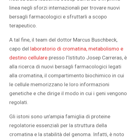
linea negli sforzi internazionali per trovare nuovi
bersagli farmacologici e sfruttarli a scopo
terapeutico.
A tal fine, il team del dottor Marcus Buschbeck,
capo del
laboratorio di cromatina, metabolismo e
destino cellulare
presso l’Istituto Josep Carreras, è
alla ricerca di nuovi bersagli farmacologici legati
alla cromatina, il compartimento biochimico in cui
le cellule memorizzano le loro informazioni
genetiche e che dirige il modo in cui i geni vengono
regolati.
Gli istoni sono un’ampia famiglia di proteine
regolatorie essenziali per la struttura della
cromatina e la stabilità del genoma. Infatti, è noto