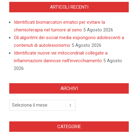
ARTICOLI RECENTI
Identificati biomarcatori ematici per evitare la
chemioterapia nel tumore al seno
5 Agosto 2026
Gli algoritmi dei social media espongono adolescenti a
contenuti di autolesionismo
5 Agosto 2026
Identificate nuove vie mitocondriali collegate a
infiammazioni dannose nell’invecchiamento
5 Agosto
2026
ARCHIVI
Archivi
CATEGORIE