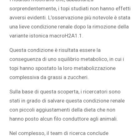
sorprendentemente, i topi studiati non hanno effetti
avversi evidenti. L’osservazione più notevole è stata
una lieve condizione renale dopo la rimozione della
variante istonica macroH2A1.1.
Questa condizione è risultata essere la
conseguenza di uno squilibrio metabolico, in cui i
topi hanno spostato la loro metabolizzazione
complessiva da grassi a zuccheri.
Sulla base di questa scoperta, i ricercatori sono
stati in grado di salvare questa condizione renale
con piccoli aggiustamenti della dieta che non
hanno posto alcun filo conduttore agli animali.
Nel complesso, il team di ricerca conclude