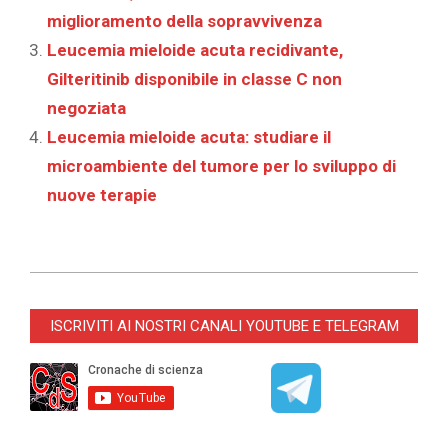
miglioramento della sopravvivenza
Leucemia mieloide acuta recidivante,
Gilteritinib disponibile in classe C non
negoziata
Leucemia mieloide acuta: studiare il
microambiente del tumore per lo sviluppo di
nuove terapie
2025-
11-
ISCRIVITI AI NOSTRI CANALI YOUTUBE E TELEGRAM
04