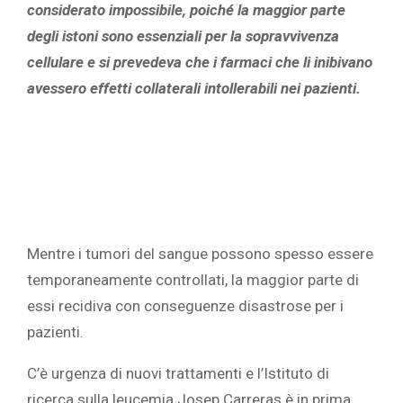
considerato impossibile, poiché la maggior parte
degli istoni sono essenziali per la sopravvivenza
cellulare e si prevedeva che i farmaci che li inibivano
avessero effetti collaterali intollerabili nei pazienti.
Mentre i tumori del sangue possono spesso essere
temporaneamente controllati, la maggior parte di
essi recidiva con conseguenze disastrose per i
pazienti.
C’è urgenza di nuovi trattamenti e l’Istituto di
ricerca sulla leucemia Josep Carreras è in prima