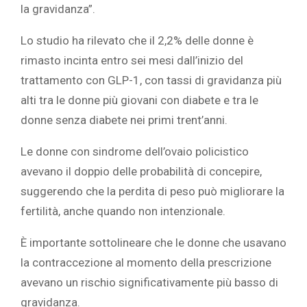
la gravidanza”.
Lo studio ha rilevato che il 2,2% delle donne è
rimasto incinta entro sei mesi dall’inizio del
trattamento con GLP-1, con tassi di gravidanza più
alti tra le donne più giovani con diabete e tra le
donne senza diabete nei primi trent’anni.
Le donne con sindrome dell’ovaio policistico
avevano il doppio delle probabilità di concepire,
suggerendo che la perdita di peso può migliorare la
fertilità, anche quando non intenzionale.
È importante sottolineare che le donne che usavano
la contraccezione al momento della prescrizione
avevano un rischio significativamente più basso di
gravidanza.