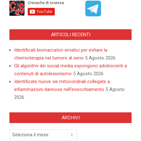
ARTICOLI RECENTI
Identificati biomarcatori ematici per evitare la
chemioterapia nel tumore al seno
5 Agosto 2026
Gli algoritmi dei social media espongono adolescenti a
contenuti di autolesionismo
5 Agosto 2026
Identificate nuove vie mitocondriali collegate a
infiammazioni dannose nell’invecchiamento
5 Agosto
2026
ARCHIVI
Archivi