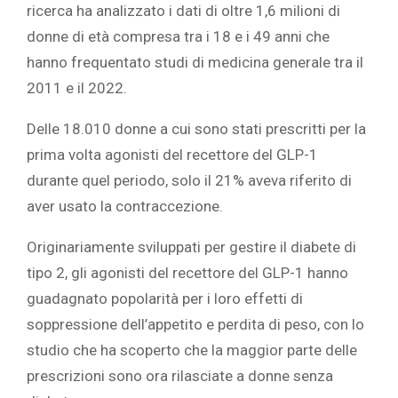
ricerca ha analizzato i dati di oltre 1,6 milioni di
donne di età compresa tra i 18 e i 49 anni che
hanno frequentato studi di medicina generale tra il
2011 e il 2022.
Delle 18.010 donne a cui sono stati prescritti per la
prima volta agonisti del recettore del GLP-1
durante quel periodo, solo il 21% aveva riferito di
aver usato la contraccezione.
Originariamente sviluppati per gestire il diabete di
tipo 2, gli agonisti del recettore del GLP-1 hanno
guadagnato popolarità per i loro effetti di
soppressione dell’appetito e perdita di peso, con lo
studio che ha scoperto che la maggior parte delle
prescrizioni sono ora rilasciate a donne senza