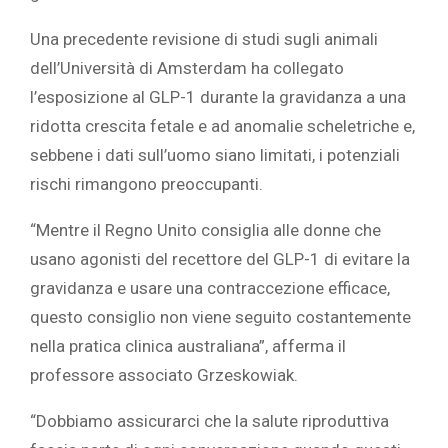
Una precedente revisione di studi sugli animali
dell’Università di Amsterdam ha collegato
l’esposizione al GLP-1 durante la gravidanza a una
ridotta crescita fetale e ad anomalie scheletriche e,
sebbene i dati sull’uomo siano limitati, i potenziali
rischi rimangono preoccupanti.
“Mentre il Regno Unito consiglia alle donne che
usano agonisti del recettore del GLP-1 di evitare la
gravidanza e usare una contraccezione efficace,
questo consiglio non viene seguito costantemente
nella pratica clinica australiana”, afferma il
professore associato Grzeskowiak.
“Dobbiamo assicurarci che la salute riproduttiva