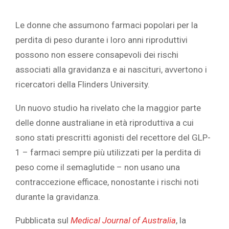
Le donne che assumono farmaci popolari per la
perdita di peso durante i loro anni riproduttivi
possono non essere consapevoli dei rischi
associati alla gravidanza e ai nascituri, avvertono i
ricercatori della Flinders University.
Un nuovo studio ha rivelato che la maggior parte
delle donne australiane in età riproduttiva a cui
sono stati prescritti agonisti del recettore del GLP-
1 – farmaci sempre più utilizzati per la perdita di
peso come il semaglutide – non usano una
contraccezione efficace, nonostante i rischi noti
durante la gravidanza.
Pubblicata sul
Medical Journal of Australia
, la