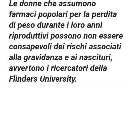
Le donne che assumono
farmaci popolari per la perdita
di peso durante i loro anni
riproduttivi possono non essere
consapevoli dei rischi associati
alla gravidanza e ai nascituri,
avvertono i ricercatori della
Flinders University.