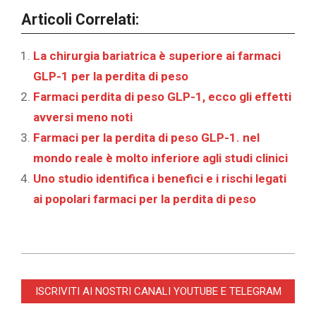
Articoli Correlati:
La chirurgia bariatrica è superiore ai farmaci
GLP-1 per la perdita di peso
Farmaci perdita di peso GLP-1, ecco gli effetti
avversi meno noti
Farmaci per la perdita di peso GLP-1. nel
mondo reale è molto inferiore agli studi clinici
Uno studio identifica i benefici e i rischi legati
ai popolari farmaci per la perdita di peso
2025-
09-
ISCRIVITI AI NOSTRI CANALI YOUTUBE E TELEGRAM
10