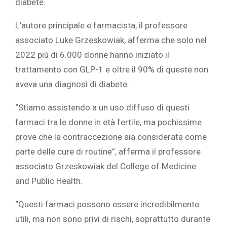
diabete.
L’autore principale e farmacista,
il professore
associato Luke Grzeskowiak
,
afferma che solo nel
2022 più di 6.000 donne hanno iniziato il
trattamento con GLP-1 e oltre il 90% di queste non
aveva una diagnosi di diabete.
“Stiamo assistendo a un uso diffuso di questi
farmaci tra le donne in età fertile, ma pochissime
prove che la contraccezione sia considerata come
parte delle cure di routine”, afferma il professore
associato Grzeskowiak del College of Medicine
and Public Health.
“Questi farmaci possono essere incredibilmente
utili, ma non sono privi di rischi, soprattutto durante