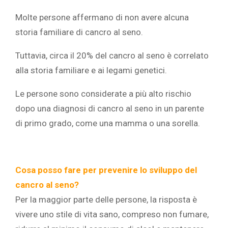
Molte persone affermano di non avere alcuna
storia familiare di cancro al seno.
Tuttavia, circa il 20% del cancro al seno è correlato
alla storia familiare e ai legami genetici.
Le persone sono considerate a più alto rischio
dopo una diagnosi di cancro al seno in un parente
di primo grado, come una mamma o una sorella.
Cosa posso fare per prevenire lo sviluppo del
cancro al seno?
Per la maggior parte delle persone, la risposta è
vivere uno stile di vita sano, compreso non fumare,