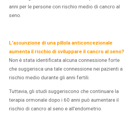
anni per le persone con rischio medio di cancro al
seno.
L’assunzione di una pillola anticoncezionale
aumenta il rischio di sviluppare il cancro al seno?
Non è stata identificata alcuna connessione forte
che suggerisca una tale connessione nei pazienti a
rischio medio durante gli anni fertili.
Tuttavia, gli studi suggeriscono che continuare la
terapia ormonale dopo i 60 anni può aumentare il
rischio di cancro al seno e all’endometrio.