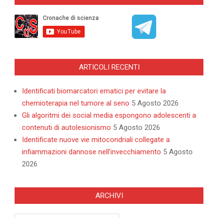
08
ARTICOLI RECENTI
Identificati biomarcatori ematici per evitare la
chemioterapia nel tumore al seno
5 Agosto 2026
Gli algoritmi dei social media espongono adolescenti a
contenuti di autolesionismo
5 Agosto 2026
Identificate nuove vie mitocondriali collegate a
infiammazioni dannose nell’invecchiamento
5 Agosto
2026
ARCHIVI