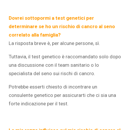
Dovrei sottopormi a test genetici per
determinare se ho un rischio di cancro al seno
correlato alla famiglia?
La risposta breve è, per alcune persone, sì.
Tuttavia, il test genetico è raccomandato solo dopo
una discussione con il team sanitario o lo
specialista del seno sui rischi di cancro.
Potrebbe esserti chiesto di incontrare un
consulente genetico per assicurarti che ci sia una
forte indicazione per il test.