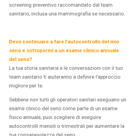
screening preventivo raccomandato dal team
sanitario, inclusa una mammografia se necessario.
Devo continuare a fare l’autocontrollo del mio
seno e sottopormi a un esame clinico annuale
del seno?
La tua storia sanitaria e le conversazioni con il tuo
team sanitario ti aiuteranno a definire l’approccio
migliore per te.
Sebbene non tutti gli operatori sanitari eseguano un
esame clinico del seno come parte di un esame
fisico annuale, puoi scegliere di eseguire
autocontrolli mensili o trimestrali per aumentare la
tua consapevolezza del seno.