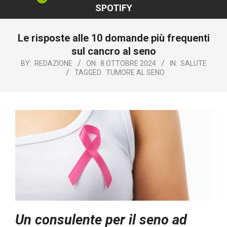
SPOTIFY
Le risposte alle 10 domande più frequenti
sul cancro al seno
BY:
REDAZIONE
ON:
8 OTTOBRE 2024
IN:
SALUTE
TAGGED:
TUMORE AL SENO
Un consulente per il seno ad