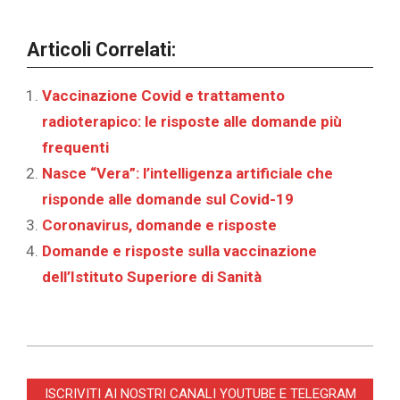
Articoli Correlati:
Vaccinazione Covid e trattamento
radioterapico: le risposte alle domande più
frequenti
Nasce “Vera”: l’intelligenza artificiale che
risponde alle domande sul Covid-19
Coronavirus, domande e risposte
Domande e risposte sulla vaccinazione
dell’Istituto Superiore di Sanità
2024-
10-
ISCRIVITI AI NOSTRI CANALI YOUTUBE E TELEGRAM