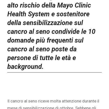
alto rischio della Mayo Clinic
Health System e sostenitore
della sensibilizzazione sul
cancro al seno condivide le 10
domande più frequenti sul
cancro al seno poste da
persone di tutte le età e
background.
Il cancro al seno riceve molta attenzione durante il
mese di sensibilizzazione di ottobre. Sebbene gli