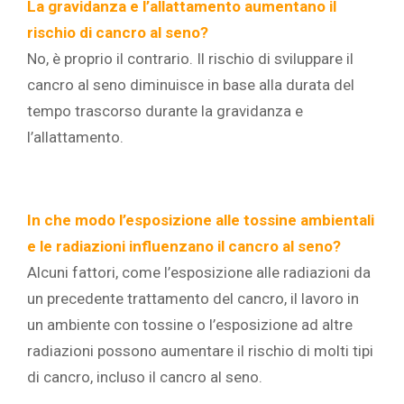
La gravidanza e l’allattamento aumentano il
rischio di cancro al seno?
No, è proprio il contrario. Il rischio di sviluppare il
cancro al seno diminuisce in base alla durata del
tempo trascorso durante la gravidanza e
l’allattamento.
In che modo l’esposizione alle tossine ambientali
e le radiazioni influenzano il cancro al seno?
Alcuni fattori, come l’esposizione alle radiazioni da
un precedente trattamento del cancro, il lavoro in
un ambiente con tossine o l’esposizione ad altre
radiazioni possono aumentare il rischio di molti tipi
di cancro, incluso il cancro al seno.