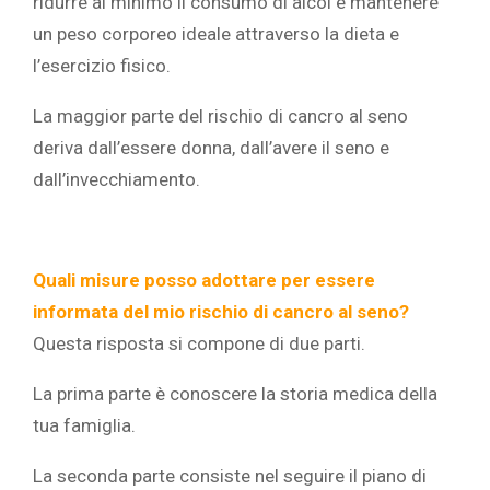
ridurre al minimo il consumo di alcol e mantenere
un peso corporeo ideale attraverso la dieta e
l’esercizio fisico.
La maggior parte del rischio di cancro al seno
deriva dall’essere donna, dall’avere il seno e
dall’invecchiamento.
Quali misure posso adottare per essere
informata del mio rischio di cancro al seno?
Questa risposta si compone di due parti.
La prima parte è conoscere la storia medica della
tua famiglia.
La seconda parte consiste nel seguire il piano di