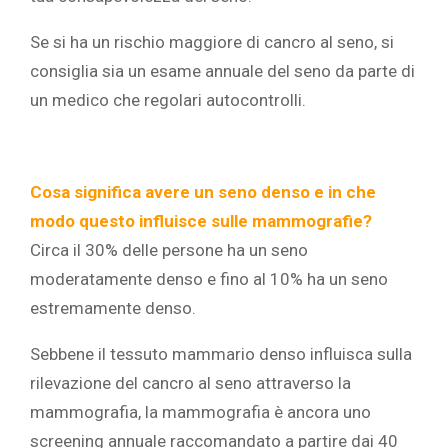
Se si ha un rischio maggiore di cancro al seno, si
consiglia sia un esame annuale del seno da parte di
un medico che regolari autocontrolli.
Cosa significa avere un seno denso e in che
modo questo influisce sulle mammografie?
Circa il 30% delle persone ha un seno
moderatamente denso e fino al 10% ha un seno
estremamente denso.
Sebbene il tessuto mammario denso influisca sulla
rilevazione del cancro al seno attraverso la
mammografia, la mammografia è ancora uno
screening annuale raccomandato a partire dai 40