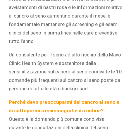
avvistamenti di nastri rosa e le informazioni relative
al cancro al seno aumentino durante il mese, è
fondamentale mantenere gli screening e gli esami
clinici del seno in prima linea nelle cure preventive
tutto l’anno.
Un consulente per il seno ad alto rischio della Mayo
Clinic Health System e sostenitore della
sensibilizzazione sul cancro al seno condivide le 10
domande più frequenti sul cancro al seno poste da
persone di tutte le età e background.
Perché devo preoccuparmi del cancro al seno e
di sottopormi a mammografie di routine?
Questa è la domanda più comune condivisa
durante le consultazioni della clinica del seno.