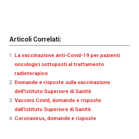
Articoli Correlati:
La vaccinazione anti-Covid-19 per pazienti
oncologici sottoposti al trattamento
radioterapico
Domande e risposte sulla vaccinazione
dell’Istituto Superiore di Sanità
Vaccino Covid, domande e risposte
dall’Istituto Superiore di Sanità
Coronavirus, domande e risposte