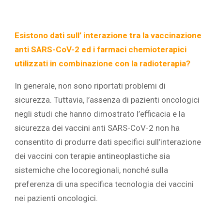
Esistono dati sull’ interazione tra la vaccinazione
anti SARS-CoV-2 ed i farmaci chemioterapici
utilizzati in combinazione con la radioterapia?
In generale, non sono riportati problemi di
sicurezza. Tuttavia, l’assenza di pazienti oncologici
negli studi che hanno dimostrato l’efficacia e la
sicurezza dei vaccini anti SARS-CoV-2 non ha
consentito di produrre dati specifici sull’interazione
dei vaccini con terapie antineoplastiche sia
sistemiche che locoregionali, nonché sulla
preferenza di una specifica tecnologia dei vaccini
nei pazienti oncologici.