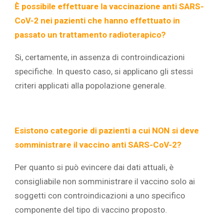
È possibile effettuare la vaccinazione anti SARS-
CoV-2 nei pazienti che hanno effettuato in
passato un trattamento radioterapico?
Si, certamente, in assenza di controindicazioni
specifiche. In questo caso, si applicano gli stessi
criteri applicati alla popolazione generale.
Esistono categorie di pazienti a cui NON si deve
somministrare il vaccino anti SARS-CoV-2?
Per quanto si può evincere dai dati attuali, è
consigliabile non somministrare il vaccino solo ai
soggetti con controindicazioni a uno specifico
componente del tipo di vaccino proposto.