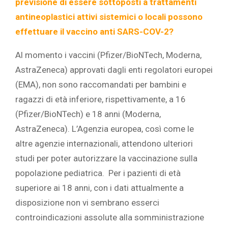
previsione di essere sottoposti a trattamenti
antineoplastici attivi sistemici o locali possono
effettuare il vaccino anti SARS-COV-2?
Al momento i vaccini (Pfizer/BioNTech, Moderna,
AstraZeneca) approvati dagli enti regolatori europei
(EMA), non sono raccomandati per bambini e
ragazzi di età inferiore, rispettivamente, a 16
(Pfizer/BioNTech) e 18 anni (Moderna,
AstraZeneca). L’Agenzia europea, così come le
altre agenzie internazionali, attendono ulteriori
studi per poter autorizzare la vaccinazione sulla
popolazione pediatrica. Per i pazienti di età
superiore ai 18 anni, con i dati attualmente a
disposizione non vi sembrano esserci
controindicazioni assolute alla somministrazione