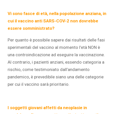
Vi sono fasce di età, nella popolazione anziana, in
cui il vaccino anti SARS-COV-2 non dovrebbe
essere somministrato?
Per quanto è possibile sapere dai risultati delle fasi
sperimentali del vaccino al momento l’età NON è
una controindicazione ad eseguire la vaccinazione.
Al contrario, i pazienti anziani, essendo categoria a
rischio, come testimoniato dall’andamento
pandemico, è prevedibile siano una delle categorie
per cui il vaccino sarà prioritario.
I soggetti giovani affetti da neoplasie in