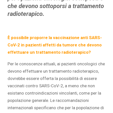
che devono sottoporsi a trattamento
radioterapico.
È possibile proporre la vaccinazione anti SARS-
CoV-2 in pazienti affetti da tumore che devono
effettuare un trattamento radioterapico?
Per le conoscenze attuali, ai pazienti oncologici che
devono effettuare un trattamento radioterapico,
dovrebbe essere offerta la possibilità di essere
vaccinati contro SARS-CoV-2, a meno che non
esistano controindicazioni vincolanti, come per la
popolazione generale. Le raccomandazioni
internazionali specificano che per la popolazione di