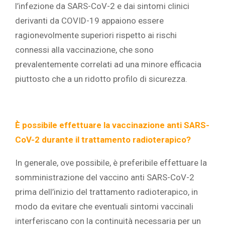
l’infezione da SARS-CoV-2 e dai sintomi clinici
derivanti da COVID-19 appaiono essere
ragionevolmente superiori rispetto ai rischi
connessi alla vaccinazione, che sono
prevalentemente correlati ad una minore efficacia
piuttosto che a un ridotto profilo di sicurezza.
È possibile effettuare la vaccinazione anti SARS-
CoV-2 durante il trattamento radioterapico?
In generale, ove possibile, è preferibile effettuare la
somministrazione del vaccino anti SARS-CoV-2
prima dell’inizio del trattamento radioterapico, in
modo da evitare che eventuali sintomi vaccinali
interferiscano con la continuità necessaria per un