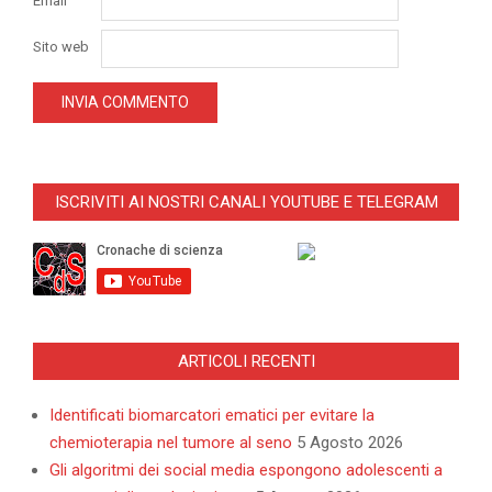
Email
Sito web
ISCRIVITI AI NOSTRI CANALI YOUTUBE E TELEGRAM
ARTICOLI RECENTI
Identificati biomarcatori ematici per evitare la
chemioterapia nel tumore al seno
5 Agosto 2026
Gli algoritmi dei social media espongono adolescenti a