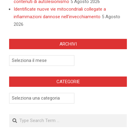
contenuti di autolesionismo
5 Agosto 2026
Identificate nuove vie mitocondriali collegate a
infiammazioni dannose nell’invecchiamento
5 Agosto
2026
ARCHIVI
Archivi
CATEGORIE
Categorie
Search