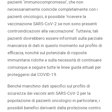
pazienti ‘immunocompromessi’, che non
necessariamente coincide completamente con i
pazienti oncologici, è possibile ‘ricevere la
vaccinazione SARS-CoV-2 se non sono presenti
controindicazioni alla vaccinazione’. Tuttavia, tali
pazienti dovrebbero essere informati sulla parziale
mancanza di dati in questo momento sul profilo di
efficacia, nonché sul potenziale di risposte
immunitarie ridotte e sulla necessità di continuare
comunque a seguire tutte le linee guida attuali per
proteggersi dal COVID-19.
Benché manchino dati specifici sul profilo di
sicurezza dei vaccini anti SARS-CoV-2 per la
popolazione di pazienti oncologici in particolare, i
possibili benefici derivanti dalla protezione contro