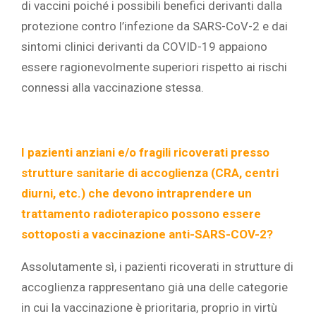
di vaccini poiché i possibili benefici derivanti dalla
protezione contro l’infezione da SARS-CoV-2 e dai
sintomi clinici derivanti da COVID-19 appaiono
essere ragionevolmente superiori rispetto ai rischi
connessi alla vaccinazione stessa.
I pazienti anziani e/o fragili ricoverati presso
strutture sanitarie di accoglienza (CRA, centri
diurni, etc.) che devono intraprendere un
trattamento radioterapico possono essere
sottoposti a vaccinazione anti-SARS-COV-2?
Assolutamente sì, i pazienti ricoverati in strutture di
accoglienza rappresentano già una delle categorie
in cui la vaccinazione è prioritaria, proprio in virtù