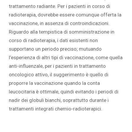
trattamento radiante. Per i pazienti in corso di
radioterapia, dovrebbe essere comunque offerta la
vaccinazione, in assenza di controindicazioni.
Riguardo alla tempistica di somministrazione in
corso di radioterapia, i dati esistenti non
supportano un periodo preciso; mutuando
l’esperienza di altri tipi di vaccinazione, come quella
anti-influenzale, per i pazienti in trattamento
oncologico attivo, il suggerimento è quello di
proporre la vaccinazione quando la conta
leucocitaria è ottimale, quindi evitando i periodi di
nadir dei globuli bianchi, soprattutto durante i
trattamenti integrati chemio-radioterapici.