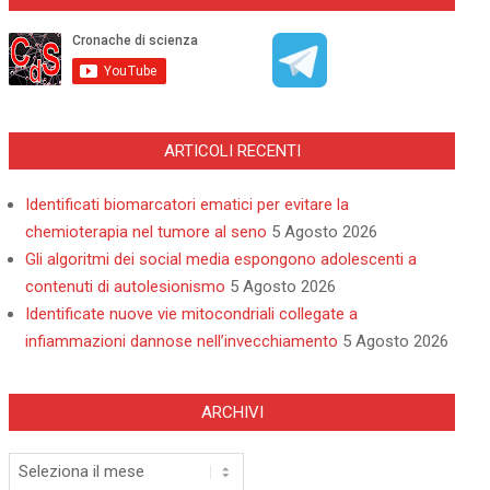
ARTICOLI RECENTI
Identificati biomarcatori ematici per evitare la
chemioterapia nel tumore al seno
5 Agosto 2026
Gli algoritmi dei social media espongono adolescenti a
contenuti di autolesionismo
5 Agosto 2026
Identificate nuove vie mitocondriali collegate a
infiammazioni dannose nell’invecchiamento
5 Agosto 2026
ARCHIVI
Archivi