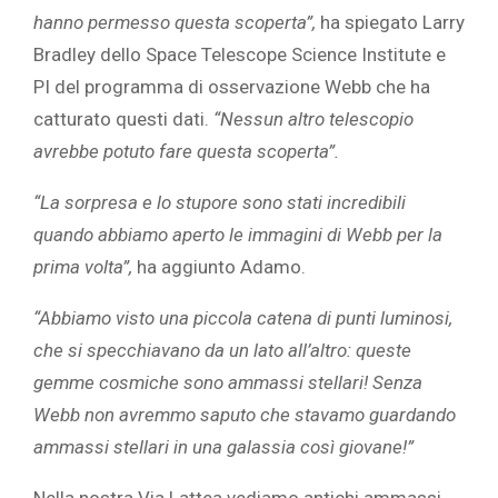
hanno permesso questa scoperta”,
ha spiegato Larry
Bradley dello Space Telescope Science Institute e
PI del programma di osservazione Webb che ha
catturato questi dati.
“Nessun altro telescopio
avrebbe potuto fare questa scoperta”.
“La sorpresa e lo stupore sono stati incredibili
quando abbiamo aperto le immagini di Webb per la
prima volta”,
ha aggiunto Adamo.
“Abbiamo visto una piccola catena di punti luminosi,
che si specchiavano da un lato all’altro: queste
gemme cosmiche sono ammassi stellari! Senza
Webb non avremmo saputo che stavamo guardando
ammassi stellari in una galassia così giovane!”