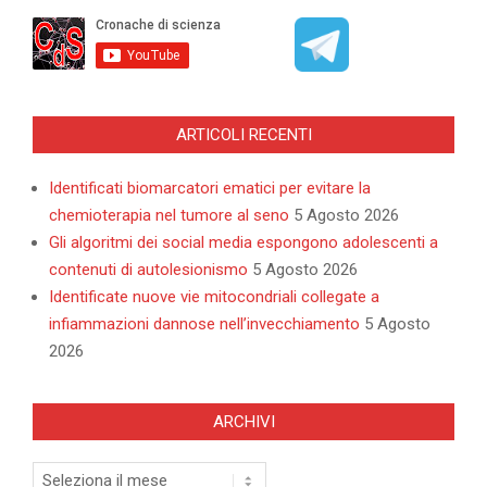
ARTICOLI RECENTI
Identificati biomarcatori ematici per evitare la
chemioterapia nel tumore al seno
5 Agosto 2026
Gli algoritmi dei social media espongono adolescenti a
contenuti di autolesionismo
5 Agosto 2026
Identificate nuove vie mitocondriali collegate a
infiammazioni dannose nell’invecchiamento
5 Agosto
2026
ARCHIVI
Archivi