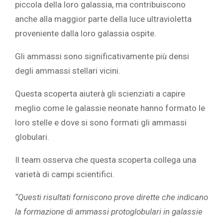
piccola della loro galassia, ma contribuiscono
anche alla maggior parte della luce ultravioletta
proveniente dalla loro galassia ospite.
Gli ammassi sono significativamente più densi
degli ammassi stellari vicini.
Questa scoperta aiuterà gli scienziati a capire
meglio come le galassie neonate hanno formato le
loro stelle e dove si sono formati gli ammassi
globulari.
Il team osserva che questa scoperta collega una
varietà di campi scientifici.
“Questi risultati forniscono prove dirette che indicano
la formazione di ammassi protoglobulari in galassie