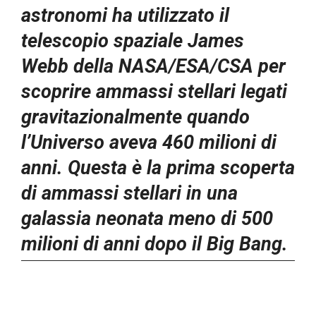
astronomi ha utilizzato il
telescopio spaziale James
Webb della NASA/ESA/CSA per
scoprire ammassi stellari legati
gravitazionalmente quando
l’Universo aveva 460 milioni di
anni. Questa è la prima scoperta
di ammassi stellari in una
galassia neonata meno di 500
milioni di anni dopo il Big Bang.