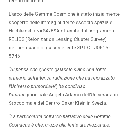
tempo cosmico.
L’arco delle Gemme Cosmiche è stato inizialmente
scoperto nelle immagini del telescopio spaziale
Hubble della NASA/ESA ottenute dal programma
RELICS (Reionization Lensing Cluster Survey)
dell’ammasso di galassie lente SPT-CL J0615-
5746.
“Si pensa che queste galassie siano una fonte
primaria dell’intensa radiazione che ha reionizzato
l’Universo primordiale”, ha condiviso
l’autrice
principale Angela Adamo dell’Università di
Stoccolma e del Centro Oskar Klein in Svezia.
“La particolarità dell’arco narrativo delle Gemme
Cosmiche è che, grazie alla
lente gravitazionale
,