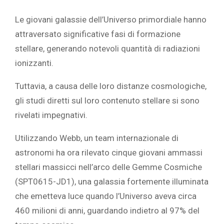
Le giovani galassie dell’Universo primordiale hanno
attraversato significative fasi di formazione
stellare, generando notevoli quantità di radiazioni
ionizzanti.
Tuttavia, a causa delle loro distanze cosmologiche,
gli studi diretti sul loro contenuto stellare si sono
rivelati impegnativi.
Utilizzando Webb, un team internazionale di
astronomi ha ora rilevato cinque giovani ammassi
stellari massicci nell’arco delle Gemme Cosmiche
(SPT0615-JD1), una galassia fortemente illuminata
che emetteva luce quando l’Universo aveva circa
460 milioni di anni, guardando indietro al 97% del