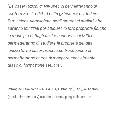
“Le osservazioni di NIRSpec ci permetteranno di
confermare il redshift della galassia e di studiare
l’emissione ultravioletta degli ammassi stellari, che
saranno utilizzati per studiare le loro proprietà fisiche
in modo più dettagliato. Le osservazioni MIRI ci
permetteranno di studiare le proprietà del gas
ionizzato. Le osservazioni spettroscopiche ci
permetteranno anche di mappare spazialmente il
tasso di formazione stellare”.
Immagine: ESA/Webb, NASA & CSA, L. Bradley (STScI), A. Adamo
(Stockholm University) and the Cosmic Spring collaboration