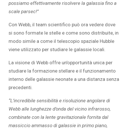
possiamo effettivamente risolvere la galassia fino a
scale parsec!”
Con Webb, il team scientifico può ora vedere dove
si sono formate le stelle e come sono distribuite, in
modo simile a come il telescopio spaziale Hubble
viene utilizzato per studiare le galassie locali.
La visione di Webb offre un’opportunità unica per
studiare la formazione stellare e il funzionamento
interno delle galassie neonate a una distanza senza
precedenti.
“L’incredibile sensibilità e risoluzione angolare di
Webb alle lunghezze d’onda del vicino infrarosso,
combinate con la lente gravitazionale fornita dal
massiccio ammasso di galassie in primo piano,