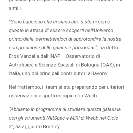
simili.
“
Sono fiducioso che ci siano altri sistemi come
questo in attesa di essere scoperti nell’Universo
primordiale, permettendoci di approfondire la nostra
comprensione delle galassie primordiali
“, ha detto
Eros Vanzella dell’INAF – Osservatorio di
Astrofisica e Scienze Spaziali di Bologna (OAS), in
Italia, uno dei principali contributori al lavoro.
Nel frattempo, il team si sta preparando per ulteriori
osservazioni e spettroscopie con Webb.
“Abbiamo in programma di studiare questa galassia
con gli strumenti NIRSpec e MIRI di Webb nel Ciclo
3”, ha
aggiunto Bradley.