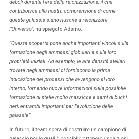
deboli durante l’era della reionizzazione, il che
contribuisce alla nostra comprensione di come
queste galassie siano riuscite a reionizzare
l’Universo”,
ha spiegato Adamo.
“Questa scoperta pone anche importanti vincoli sulla
formazione degli ammassi globulari e sulle loro
proprietà iniziali. Ad esempio, le alte densità stellari
trovate negli ammassi ci forniscono la prima
indicazione dei processi che avvengono al loro
interno, fornendo nuove informazioni sulla possibile
formazione di stelle molto massicce e semi di buchi
neri, entrambi importanti per l’evoluzione delle
galassie”.
In futuro, il team spera di costruire un campione di
galassie per le quali è possibile ottenere risoluzioni