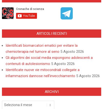
ARTICOLI RECENTI
Identificati biomarcatori ematici per evitare la
chemioterapia nel tumore al seno
5 Agosto 2026
Gli algoritmi dei social media espongono adolescenti a
contenuti di autolesionismo
5 Agosto 2026
Identificate nuove vie mitocondriali collegate a
infiammazioni dannose nell’invecchiamento
5 Agosto 2026
ARCHIVI
Archivi