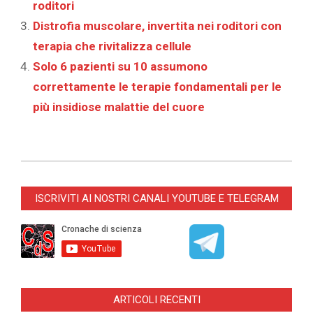
roditori
Distrofia muscolare, invertita nei roditori con
terapia che rivitalizza cellule
Solo 6 pazienti su 10 assumono
correttamente le terapie fondamentali per le
più insidiose malattie del cuore
2024-
06-
ISCRIVITI AI NOSTRI CANALI YOUTUBE E TELEGRAM
07
ARTICOLI RECENTI