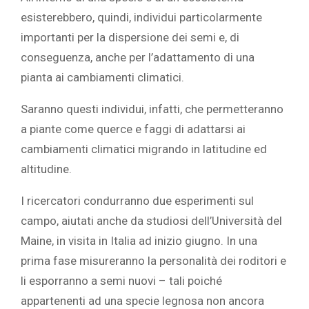
esisterebbero, quindi, individui particolarmente
importanti per la dispersione dei semi e, di
conseguenza, anche per l’adattamento di una
pianta ai cambiamenti climatici.
Saranno questi individui, infatti, che permetteranno
a piante come querce e faggi di adattarsi ai
cambiamenti climatici migrando in latitudine ed
altitudine.
I ricercatori condurranno due esperimenti sul
campo, aiutati anche da studiosi dell’Università del
Maine, in visita in Italia ad inizio giugno. In una
prima fase misureranno la personalità dei roditori e
li esporranno a semi nuovi – tali poiché
appartenenti ad una specie legnosa non ancora