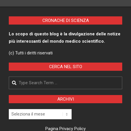
CRONACHE DI SCIENZA
Lo scopo di questo blog è la divulgazione delle notize
più interessanti del mondo medico scientifico.
(c) Tutti i diritti riservati
CERCA NEL SITO
Search
ARCHIVI
Archivi
Pagina Privacy Policy