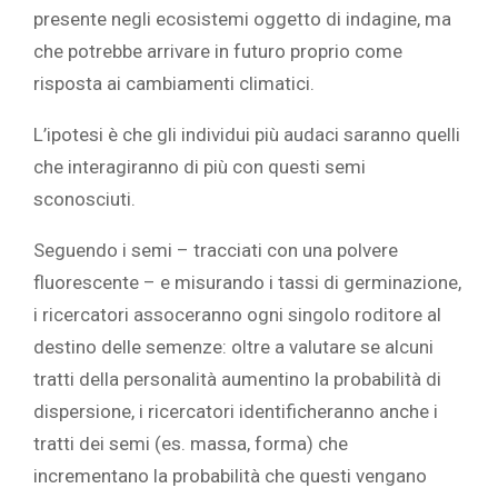
presente negli ecosistemi oggetto di indagine, ma
che potrebbe arrivare in futuro proprio come
risposta ai cambiamenti climatici.
L’ipotesi è che gli individui più audaci saranno quelli
che interagiranno di più con questi semi
sconosciuti.
Seguendo i semi – tracciati con una polvere
fluorescente – e misurando i tassi di germinazione,
i ricercatori assoceranno ogni singolo roditore al
destino delle semenze: oltre a valutare se alcuni
tratti della personalità aumentino la probabilità di
dispersione, i ricercatori identificheranno anche i
tratti dei semi (es. massa, forma) che
incrementano la probabilità che questi vengano