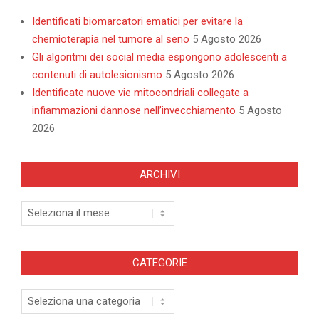
Identificati biomarcatori ematici per evitare la
chemioterapia nel tumore al seno
5 Agosto 2026
Gli algoritmi dei social media espongono adolescenti a
contenuti di autolesionismo
5 Agosto 2026
Identificate nuove vie mitocondriali collegate a
infiammazioni dannose nell’invecchiamento
5 Agosto
2026
ARCHIVI
Archivi
CATEGORIE
Categorie