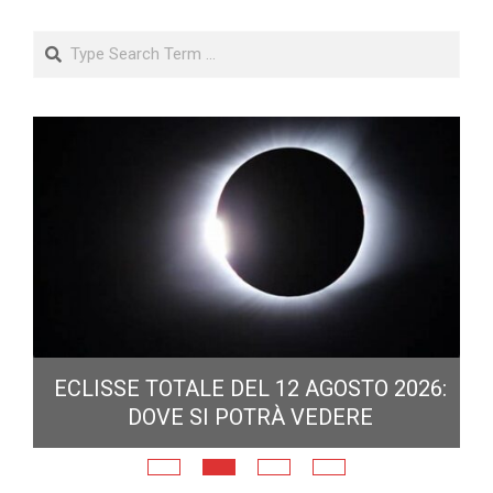
Search
ECLISSE TOTALE DEL 12 AGOSTO 2026:
DOVE SI POTRÀ VEDERE
E
N