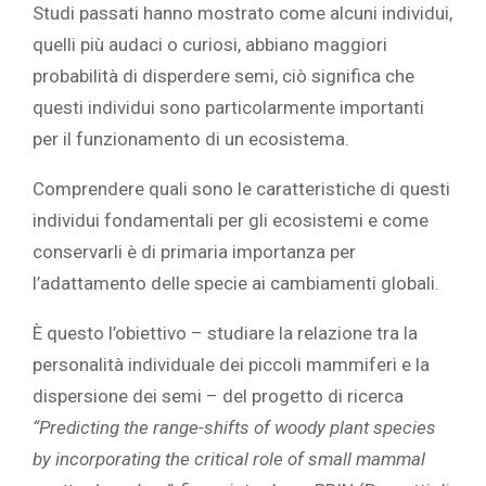
Studi passati hanno mostrato come alcuni individui,
quelli più audaci o curiosi, abbiano maggiori
probabilità di disperdere semi, ciò significa che
questi individui sono particolarmente importanti
per il funzionamento di un ecosistema.
Comprendere quali sono le caratteristiche di questi
individui fondamentali per gli ecosistemi e come
conservarli è di primaria importanza per
l’adattamento delle specie ai cambiamenti globali.
È questo l’obiettivo – studiare la relazione tra la
personalità individuale dei piccoli mammiferi e la
dispersione dei semi – del progetto di ricerca
“Predicting the range-shifts of woody plant species
by incorporating the critical role of small mammal