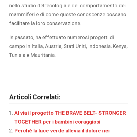
nello studio dell’ecologia e del comportamento dei
mammiferi e di come queste conoscenze possano
facilitare la loro conservazione.
In passato, ha effettuato numerosi progetti di
campo in Italia, Austria, Stati Uniti, Indonesia, Kenya,
Tunisia e Mauritania.
Articoli Correlati:
Al via il progetto THE BRAVE BELT- STRONGER
TOGETHER per i bambini coraggiosi
Perché la luce verde allevia il dolore nei