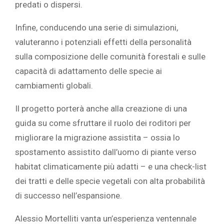
predati o dispersi.
Infine, conducendo una serie di simulazioni,
valuteranno i potenziali effetti della personalità
sulla composizione delle comunità forestali e sulle
capacità di adattamento delle specie ai
cambiamenti globali.
Il progetto porterà anche alla creazione di una
guida su come sfruttare il ruolo dei roditori per
migliorare la migrazione assistita – ossia lo
spostamento assistito dall’uomo di piante verso
habitat climaticamente più adatti – e una check-list
dei tratti e delle specie vegetali con alta probabilità
di successo nell’espansione.
Alessio Mortelliti vanta un’esperienza ventennale