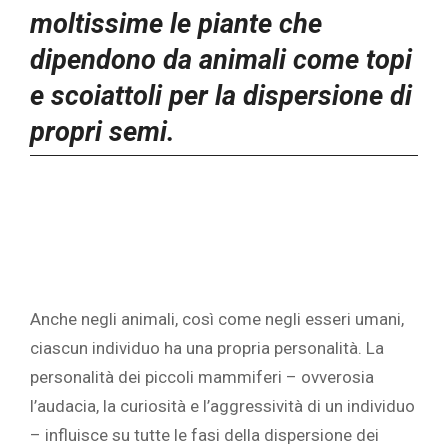
moltissime le piante che
dipendono da animali come topi
e scoiattoli per la dispersione di
propri semi.
Anche negli animali, così come negli esseri umani,
ciascun individuo ha una propria personalità. La
personalità dei piccoli mammiferi – ovverosia
l’audacia, la curiosità e l’aggressività di un individuo
– influisce su tutte le fasi della dispersione dei