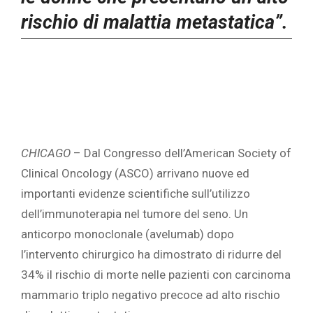
rischio di malattia metastatica”.
CHICAGO
– Dal Congresso dell’American Society of
Clinical Oncology (ASCO) arrivano nuove ed
importanti evidenze scientifiche sull’utilizzo
dell’immunoterapia nel tumore del seno. Un
anticorpo monoclonale (avelumab) dopo
l’intervento chirurgico ha dimostrato di ridurre del
34% il rischio di morte nelle pazienti con carcinoma
mammario triplo negativo precoce ad alto rischio