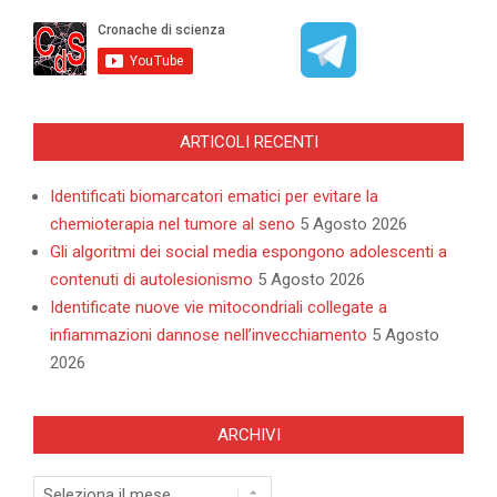
ARTICOLI RECENTI
Identificati biomarcatori ematici per evitare la
chemioterapia nel tumore al seno
5 Agosto 2026
Gli algoritmi dei social media espongono adolescenti a
contenuti di autolesionismo
5 Agosto 2026
Identificate nuove vie mitocondriali collegate a
infiammazioni dannose nell’invecchiamento
5 Agosto
2026
ARCHIVI
Archivi