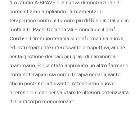
“Lo studio A-BRAVE è la nuova dimostrazione di
come stiamo ampliando l’armamentario
terapeutico contro il tumore più diffuso in Italia e in
molti altri Paesi Occidentali – conclude il prof.
Conte
-. L’immunoterapia si conferma una nuova
ed estremamente interessante prospettiva, anche
per la gestione dei casi più gravi di carcinoma
mammario. E’ già stato approvato un altro farmaco
immunoterapico sia come terapia neoadiuvante
che in post- neoadiuvante. Attendiamo nuove
ricerche cliniche per valutare le ulteriori potenzialità
dell’anticorpo monoclonale”.