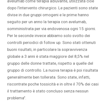
avelumab come terapia adiuvante, utilizzata cioè
dopo l’intervento chirurgico. Le pazienti sono state
divise in due gruppi omogeni e le prime hanno
seguito per un anno la terapia con avelumab,
somministrata per via endovenosa ogni 15 giorni.
Per le seconde invece abbiamo solo svolto dei
controlli periodici di follow up. Sono stati ottenuti
buoni risultati, in particolare la sopravvivenza
globale a 3 anni è stata maggiore del 8,5% nel
gruppo delle donne trattate, rispetto a quelle del
gruppo di controllo. La nuova terapia è poi risultata
generalmente ben tollerata. Sono state, infatti,
riscontrate poche tossicità e in oltre il 70% dei casi
il trattamento è stato concluso senza nessun
problema”.