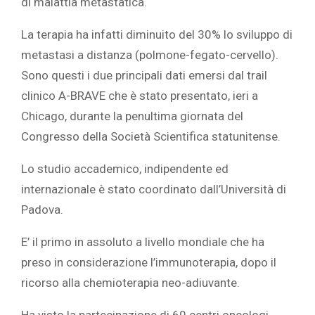
di malattia metastatica.
La terapia ha infatti diminuito del 30% lo sviluppo di
metastasi a distanza (polmone-fegato-cervello).
Sono questi i due principali dati emersi dal trail
clinico A-BRAVE che è stato presentato, ieri a
Chicago, durante la penultima giornata del
Congresso della Società Scientifica statunitense.
Lo studio accademico, indipendente ed
internazionale è stato coordinato dall’Università di
Padova.
E’ il primo in assoluto a livello mondiale che ha
preso in considerazione l’immunoterapia, dopo il
ricorso alla chemioterapia neo-adiuvante.