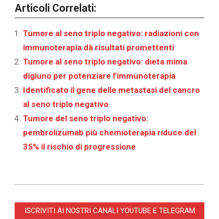
Articoli Correlati:
Tumore al seno triplo negativo: radiazioni con
immunoterapia dà risultati promettenti
Tumore al seno triplo negativo: dieta mima
digiuno per potenziare l’immunoterapia
Identificato il gene delle metastasi del cancro
al seno triplo negativo
Tumore del seno triplo negativo:
pembrolizumab più chemioterapia riduce del
35% il rischio di progressione
2024-
06-
ISCRIVITI AI NOSTRI CANALI YOUTUBE E TELEGRAM
06