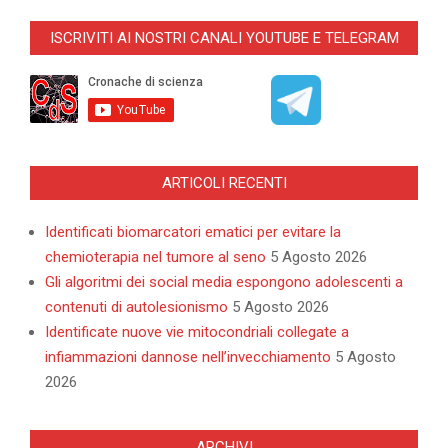
03-
ISCRIVITI AI NOSTRI CANALI YOUTUBE E TELEGRAM
13
ARTICOLI RECENTI
Identificati biomarcatori ematici per evitare la
chemioterapia nel tumore al seno
5 Agosto 2026
Gli algoritmi dei social media espongono adolescenti a
contenuti di autolesionismo
5 Agosto 2026
Identificate nuove vie mitocondriali collegate a
infiammazioni dannose nell’invecchiamento
5 Agosto
2026
ARCHIVI