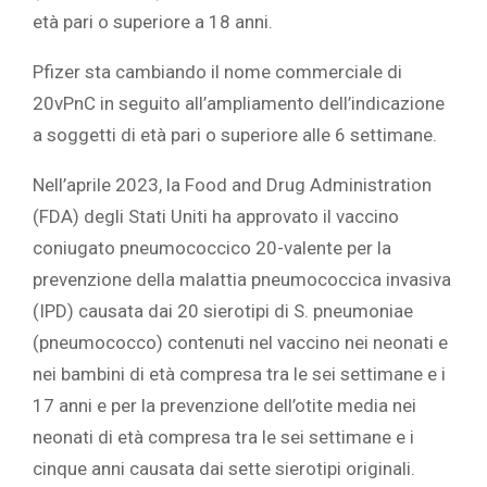
età pari o superiore a 18 anni.
Pfizer sta cambiando il nome commerciale di
20vPnC in seguito all’ampliamento dell’indicazione
a soggetti di età pari o superiore alle 6 settimane.
Nell’aprile 2023, la Food and Drug Administration
(FDA) degli Stati Uniti ha approvato il vaccino
coniugato pneumococcico 20-valente per la
prevenzione della malattia pneumococcica invasiva
(IPD) causata dai 20 sierotipi di S. pneumoniae
(pneumococco) contenuti nel vaccino nei neonati e
nei bambini di età compresa tra le sei settimane e i
17 anni e per la prevenzione dell’otite media nei
neonati di età compresa tra le sei settimane e i
cinque anni causata dai sette sierotipi originali.