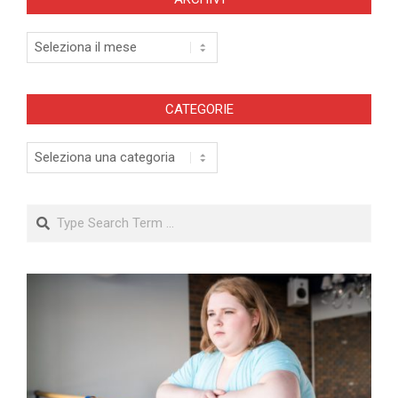
Archivi
CATEGORIE
Categorie
Search