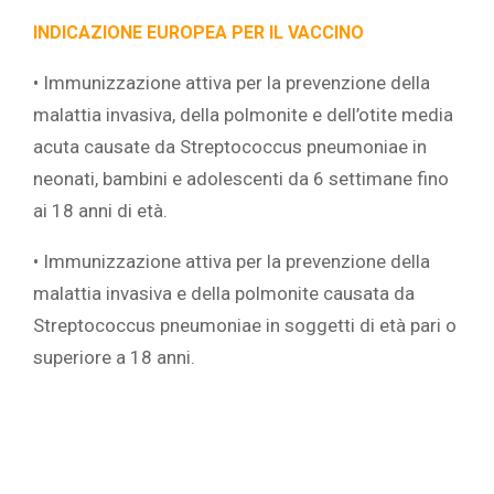
INDICAZIONE EUROPEA PER IL VACCINO
• Immunizzazione attiva per la prevenzione della
malattia invasiva, della polmonite e dell’otite media
acuta causate da Streptococcus pneumoniae in
neonati, bambini e adolescenti da 6 settimane fino
ai 18 anni di età.
• Immunizzazione attiva per la prevenzione della
malattia invasiva e della polmonite causata da
Streptococcus pneumoniae in soggetti di età pari o
superiore a 18 anni.