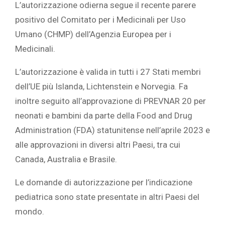
L’autorizzazione odierna segue il recente parere
positivo del Comitato per i Medicinali per Uso
Umano (CHMP) dell’Agenzia Europea per i
Medicinali.
L’autorizzazione è valida in tutti i 27 Stati membri
dell’UE più Islanda, Lichtenstein e Norvegia. Fa
inoltre seguito all’approvazione di PREVNAR 20 per
neonati e bambini da parte della Food and Drug
Administration (FDA) statunitense nell’aprile 2023 e
alle approvazioni in diversi altri Paesi, tra cui
Canada, Australia e Brasile.
Le domande di autorizzazione per l’indicazione
pediatrica sono state presentate in altri Paesi del
mondo.