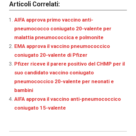
Articoli Correlati:
AIFA approva primo vaccino anti-
pneumococco coniugato 20-valente per
malattia pneumococcica e polmonite
EMA approva il vaccino pneumococcico
coniugato 20-valente di Pfizer
Pfizer riceve il parere positivo del CHMP per il
suo candidato vaccino coniugato
pneumococcico 20-valente per neonati e
bambini
AIFA approva il vaccino anti-pneumococcico
coniugato 15-valente
2024-