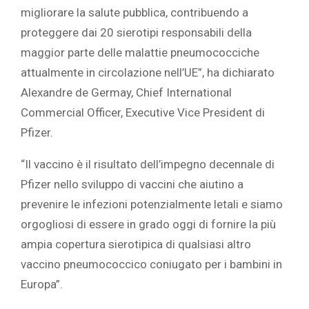
migliorare la salute pubblica, contribuendo a
proteggere dai 20 sierotipi responsabili della
maggior parte delle malattie pneumococciche
attualmente in circolazione nell’UE”, ha dichiarato
Alexandre de Germay, Chief International
Commercial Officer, Executive Vice President di
Pfizer.
“Il vaccino è il risultato dell’impegno decennale di
Pfizer nello sviluppo di vaccini che aiutino a
prevenire le infezioni potenzialmente letali e siamo
orgogliosi di essere in grado oggi di fornire la più
ampia copertura sierotipica di qualsiasi altro
vaccino pneumococcico coniugato per i bambini in
Europa”.