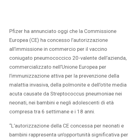
Pfizer ha annunciato oggi che la Commissione
Europea (CE) ha concesso l’autorizzazione
all’immissione in commercio per il vaccino
coniugato pneumococcico 20-valente dell’azienda,
commercializzato nell’Unione Europea per
l’immunizzazione attiva per la prevenzione della
malattia invasiva, della polmonite e dell’otite media
acuta causate da Streptococcus pneumoniae nei
neonati, nei bambini e negli adolescenti di età
compresa tra 6 settimane e i 18 anni.
“L’autorizzazione della CE concessa per neonati e
bambini rappresenta un’opportunità significativa per