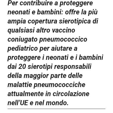
Per contribuire a proteggere
neonati e bambini: offre la più
ampia copertura sierotipica di
qualsiasi altro vaccino
coniugato pneumococcico
pediatrico per aiutare a
proteggere i neonati e i bambini
dai 20 sierotipi responsabili
della maggior parte delle
malattie pneumococciche
attualmente in circolazione
nell’UE e nel mondo.