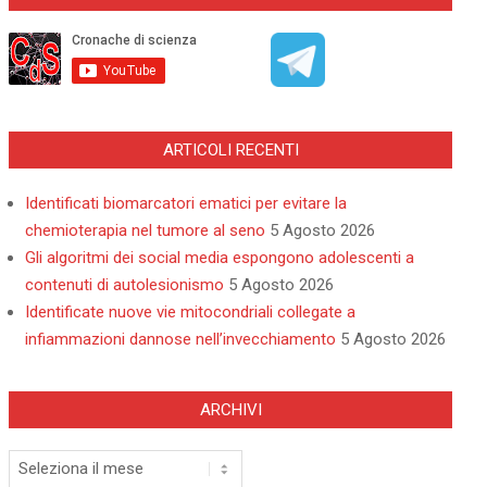
ARTICOLI RECENTI
Identificati biomarcatori ematici per evitare la
chemioterapia nel tumore al seno
5 Agosto 2026
Gli algoritmi dei social media espongono adolescenti a
contenuti di autolesionismo
5 Agosto 2026
Identificate nuove vie mitocondriali collegate a
infiammazioni dannose nell’invecchiamento
5 Agosto 2026
ARCHIVI
Archivi