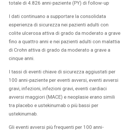
.
totale di 4.826 anni-paziente (PY) di follow-up
I dati continuano a supportare la consolidata
esperienza di sicurezza nei pazienti adulti con
colite ulcerosa attiva di grado da moderato a grave
fino a quattro anni e nei pazienti adulti con malattia
di Crohn attiva di grado da moderato a grave a
cinque anni.
I tassi di eventi chiave di sicurezza aggiustati per
100 anni-paziente per eventi avversi, eventi avversi
gravi, infezioni, infezioni gravi, eventi cardiaci
avversi maggiori (MACE) e neoplasie erano simili
tra placebo e ustekinumab o più bassi per
ustekinumab.
Gli eventi avversi più frequenti per 100 anni-