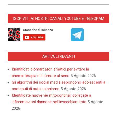
2023-
03-
ISCRIVITI AI NOSTRI CANALI YOUTUBE E TELEGRAM
10
ARTICOLI RECENTI
Identificati biomarcatori ematici per evitare la
chemioterapia nel tumore al seno
5 Agosto 2026
Gli algoritmi dei social media espongono adolescenti a
contenuti di autolesionismo
5 Agosto 2026
Identificate nuove vie mitocondriali collegate a
infiammazioni dannose nell’invecchiamento
5 Agosto
2026