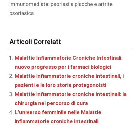
immunomediate: psoriasi a placche e artrite
psoriasica.
Articoli Correlati:
Malattie Infiammatorie Croniche Intestinali:
nuovo progresso per i farmaci biologici
Malattie infiammatorie croniche intestinali, i
pazienti e le loro storie protagonoisti
Malattie infiammatorie croniche intestinali: la
chirurgia nel percorso di cura
L’universo femminile nelle Malattie
infiammatorie croniche intestinali