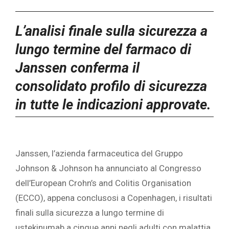
L’analisi finale sulla sicurezza a
lungo termine del farmaco di
Janssen conferma il
consolidato profilo di sicurezza
in tutte le indicazioni approvate.
Janssen, l’azienda farmaceutica del Gruppo
Johnson & Johnson ha annunciato al Congresso
dell’European Crohn’s and Colitis Organisation
(ECCO), appena conclusosi a Copenhagen, i risultati
finali sulla sicurezza a lungo termine di
ustekinumab a cinque anni negli adulti con malattia