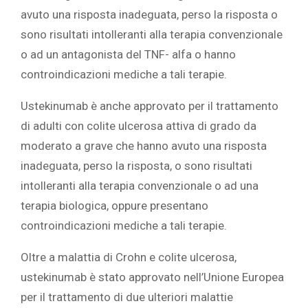
avuto una risposta inadeguata, perso la risposta o
sono risultati intolleranti alla terapia convenzionale
o ad un antagonista del TNF- alfa o hanno
controindicazioni mediche a tali terapie.
Ustekinumab è anche approvato per il trattamento
di adulti con colite ulcerosa attiva di grado da
moderato a grave che hanno avuto una risposta
inadeguata, perso la risposta, o sono risultati
intolleranti alla terapia convenzionale o ad una
terapia biologica, oppure presentano
controindicazioni mediche a tali terapie.
Oltre a malattia di Crohn e colite ulcerosa,
ustekinumab è stato approvato nell’Unione Europea
per il trattamento di due ulteriori malattie