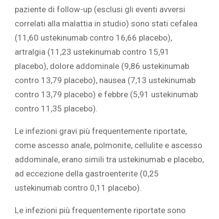
paziente di follow-up (esclusi gli eventi avversi
correlati alla malattia in studio) sono stati cefalea
(11,60 ustekinumab contro 16,66 placebo),
artralgia (11,23 ustekinumab contro 15,91
placebo), dolore addominale (9,86 ustekinumab
contro 13,79 placebo), nausea (7,13 ustekinumab
contro 13,79 placebo) e febbre (5,91 ustekinumab
contro 11,35 placebo).
Le infezioni gravi più frequentemente riportate,
come ascesso anale, polmonite, cellulite e ascesso
addominale, erano simili tra ustekinumab e placebo,
ad eccezione della gastroenterite (0,25
ustekinumab contro 0,11 placebo).
Le infezioni più frequentemente riportate sono