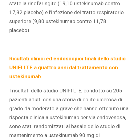
state la rinofaringite (19,10 ustekinumab contro
17,82 placebo) e l’infezione del tratto respiratorio
superiore (9,80 ustekinumab contro 11,78
placebo).
Risultati clinici ed endoscopici finali dello studio
UNIFI LTE a quattro anni dal trattamento con
ustekinumab
I risultati dello studio UNIFI LTE, condotto su 205
pazienti adulti con una storia di colite ulcerosa di
grado da moderato a grave che hanno ottenuto una
risposta clinica a ustekinumab per via endovenosa,
sono stati randomizzati al basale dello studio di
mantenimento a ustekinumab 90 mg di