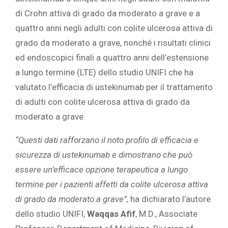
di Crohn attiva di grado da moderato a grave e a
quattro anni negli adulti con colite ulcerosa attiva di
grado da moderato a grave, nonché i risultati clinici
ed endoscopici finali a quattro anni dell’estensione
a lungo termine (LTE) dello studio UNIFI che ha
valutato l’efficacia di ustekinumab per il trattamento
di adulti con colite ulcerosa attiva di grado da
moderato a grave.
“Questi dati rafforzano il noto profilo di efficacia e
sicurezza di ustekinumab e dimostrano che può
essere un’efficace opzione terapeutica a lungo
termine per i pazienti affetti da colite ulcerosa attiva
di grado da moderato a grave”,
ha dichiarato l’autore
dello studio UNIFI,
Waqqas Afif
, M.D., Associate