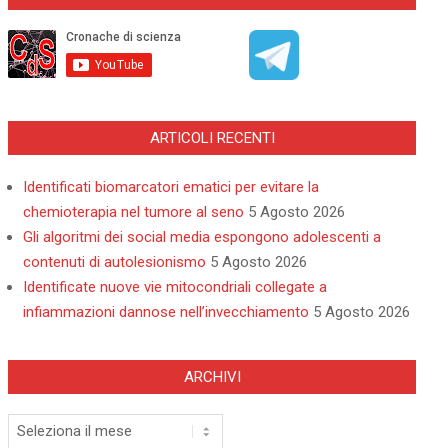
ARTICOLI RECENTI
Identificati biomarcatori ematici per evitare la
chemioterapia nel tumore al seno
5 Agosto 2026
Gli algoritmi dei social media espongono adolescenti a
contenuti di autolesionismo
5 Agosto 2026
Identificate nuove vie mitocondriali collegate a
infiammazioni dannose nell’invecchiamento
5 Agosto 2026
ARCHIVI
Archivi