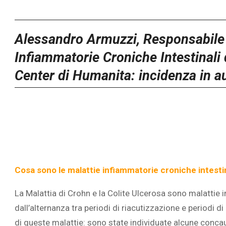
Alessandro Armuzzi, Responsabile 
Infiammatorie Croniche Intestinali 
Center di Humanita: incidenza in
Cosa sono le malattie infiammatorie croniche intestinal
La Malattia di Crohn e la Colite Ulcerosa sono malattie 
dall’alternanza tra periodi di riacutizzazione e periodi d
di queste malattie: sono state individuate alcune conca