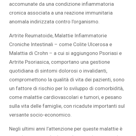
accomunate da una condizione infiammatoria
cronica associata a una reazione immunitaria
anomala indirizzata contro l’organismo.
Artrite Reumatoide, Malattie Infiammatorie
Croniche Intestinali – come Colite Ulcerosa e
Malattia di Crohn – a cui si aggiungono Psoriasi e
Artrite Psoriasica, comportano una gestione
quotidiana di sintomi dolorosi o invalidanti,
compromettono la qualità di vita dei pazienti, sono
un fattore di rischio per lo sviluppo di comorbidità,
come malattie cardiovascolari e tumori, e pesano
sulla vita delle famiglie, con ricadute importanti sul
versante socio-economico.
Negli ultimi anni l’attenzione per queste malattie è