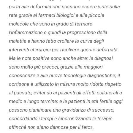
porta alle deformità che possono essere viste sulla
rete grazie ai farmaci biologici e alle piccole
molecole che sono in grado di fermare
l’infiammazione e quindi la progressione della
malattia e hanno fatto crollare la curva degli
interventi chirurgici per risolvere queste deformità.
Ma le note positive sono anche altre: le diagnosi
sono molto più precoci, grazie alle maggiori
conoscenze e alle nuove tecnologie diagnostiche; il
cortisone è utilizzato in misura molto ridotta rispetto
al passato, evitando ai pazienti gli effetti collaterali a
medio e lungo termine; e le pazienti in età fertile oggi
possono pianificare una gravidanza di successo,
concordando i tempi e sincronizzando le terapie
affinché non siano dannose per il feto
».