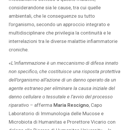
considerandone sia le cause, tra cui quelle
ambientali, che le conseguenze su tutto
l’organismo, secondo un approccio integrato e
multidisciplinare che privilegia la continuità e le
interrelazioni tra le diverse malattie infiammatorie
croniche.
«L’infiammazione è un meccanismo di difesa innato
non specifico, che costituisce una risposta protettiva
dell’organismo all’azione di un danno operato da un
agente estraneo per eliminare la causa iniziale del
danno cellulare o tessutale e l’avvio del processo
riparativo –
afferma
Maria Rescigno
, Capo
Laboratorio di Immunologia delle Mucose e
Microbiota di Humanitas e Prorettore Vicario con