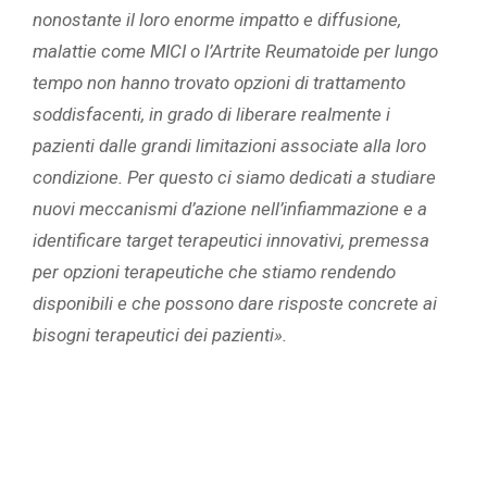
nonostante il loro enorme impatto e diffusione,
malattie come MICI o l’Artrite Reumatoide per lungo
tempo non hanno trovato opzioni di trattamento
soddisfacenti, in grado di liberare realmente i
pazienti dalle grandi limitazioni associate alla loro
condizione. Per questo ci siamo dedicati a studiare
nuovi meccanismi d’azione nell’infiammazione e a
identificare target terapeutici innovativi, premessa
per opzioni terapeutiche che stiamo rendendo
disponibili e che possono dare risposte concrete ai
bisogni terapeutici dei pazienti».