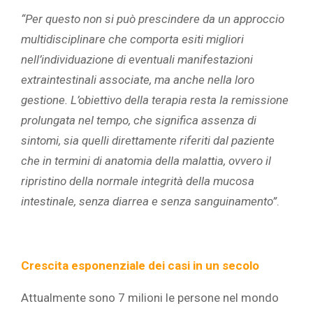
“Per questo non si può prescindere da un approccio
multidisciplinare che comporta esiti migliori
nell’individuazione di eventuali manifestazioni
extraintestinali associate, ma anche nella loro
gestione. L’obiettivo della terapia resta la remissione
prolungata nel tempo, che significa assenza di
sintomi, sia quelli direttamente riferiti dal paziente
che in termini di anatomia della malattia, ovvero il
ripristino della normale integrità della mucosa
intestinale, senza diarrea e senza sanguinamento”
.
Crescita esponenziale dei casi in un secolo
Attualmente sono 7 milioni le persone nel mondo