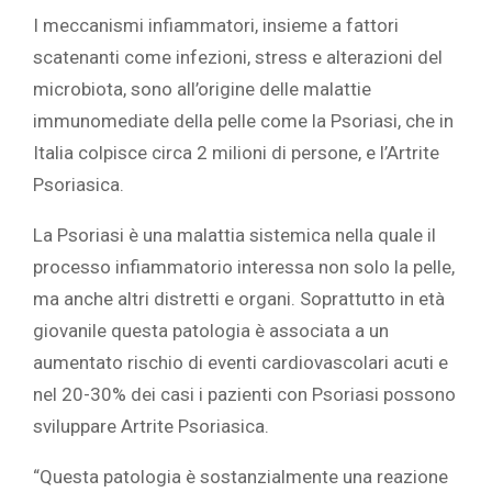
I meccanismi infiammatori, insieme a fattori
scatenanti come infezioni, stress e alterazioni del
microbiota, sono all’origine delle malattie
immunomediate della pelle come la Psoriasi, che in
Italia colpisce circa 2 milioni di persone, e l’Artrite
Psoriasica.
La Psoriasi è una malattia sistemica nella quale il
processo infiammatorio interessa non solo la pelle,
ma anche altri distretti e organi. Soprattutto in età
giovanile questa patologia è associata a un
aumentato rischio di eventi cardiovascolari acuti e
nel 20-30% dei casi i pazienti con Psoriasi possono
sviluppare Artrite Psoriasica.
“Questa patologia è sostanzialmente una reazione