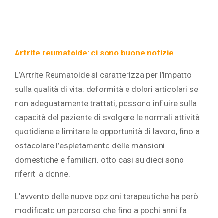
Artrite reumatoide: ci sono buone notizie
L’Artrite Reumatoide si caratterizza per l’impatto
sulla qualità di vita: deformità e dolori articolari se
non adeguatamente trattati, possono influire sulla
capacità del paziente di svolgere le normali attività
quotidiane e limitare le opportunità di lavoro, fino a
ostacolare l’espletamento delle mansioni
domestiche e familiari. otto casi su dieci sono
riferiti a donne.
L’avvento delle nuove opzioni terapeutiche ha però
modificato un percorso che fino a pochi anni fa