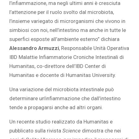
l’infiammazione, ma negli ultimi anni è cresciuta
l’attenzione per il ruolo svolto dal microbiota,
l’insieme variegato di microrganismi che vivono in
simbiosi con noi, nell’intestino ma anche in tutte le
superfici esposte all’ambiente esterno” dichiara
Alessandro Armuzzi
, Responsabile Unità Operativa
IBD Malattie Infiammatorie Croniche Intestinali di
Humanitas, co-direttore dell’IBD Center di
Humanitas e docente di Humanitas University.
Una variazione del microbiota intestinale può
determinare un’infiammazione che dall’intestino
tende a propagarsi anche ad altri organi.
Un recente studio realizzato da Humanitas e
pubblicato sulla rivista
Science
dimostra che nei