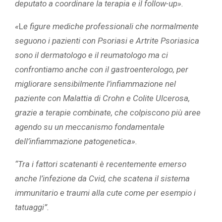
deputato a coordinare la terapia e il follow-up».
«
L
e figure mediche professionali che normalmente
seguono i pazienti con Psoriasi e Artrite Psoriasica
sono il dermatologo e il reumatologo ma ci
confrontiamo anche con il gastroenterologo, per
migliorare sensibilmente l’infiammazione nel
paziente con Malattia di Crohn e Colite Ulcerosa,
grazie a terapie combinate, che colpiscono più aree
agendo su un meccanismo fondamentale
dell’infiammazione patogenetica».
“Tra i fattori scatenanti è recentemente emerso
anche l’infezione da Cvid, che scatena il sistema
immunitario e traumi alla cute come per esempio i
tatuaggi”.