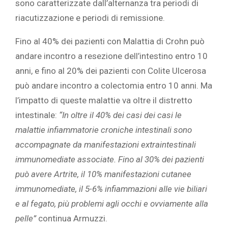
sono caratterizzate dall’alternanza tra periodi di
riacutizzazione e periodi di remissione.
Fino al 40% dei pazienti con Malattia di Crohn può
andare incontro a resezione dell’intestino entro 10
anni, e fino al 20% dei pazienti con Colite Ulcerosa
può andare incontro a colectomia entro 10 anni. Ma
l’impatto di queste malattie va oltre il distretto
intestinale:
“In oltre il 40% dei casi dei casi le
malattie infiammatorie croniche intestinali sono
accompagnate da manifestazioni extraintestinali
immunomediate associate. Fino al 30% dei pazienti
può avere Artrite, il 10% manifestazioni cutanee
immunomediate, il 5-6% infiammazioni alle vie biliari
e al fegato, più problemi agli occhi e ovviamente alla
pelle”
continua Armuzzi.