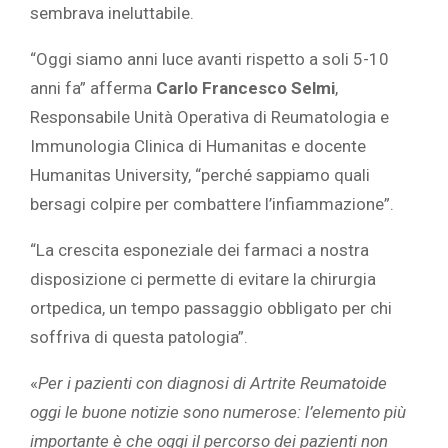
sembrava ineluttabile.
“Oggi siamo anni luce avanti rispetto a soli 5-10
anni fa” afferma
Carlo Francesco Selmi
,
Responsabile Unità Operativa di Reumatologia e
Immunologia Clinica di Humanitas e docente
Humanitas University, “perché sappiamo quali
bersagi colpire per combattere l’infiammazione”.
“La crescita esponeziale dei farmaci a nostra
disposizione ci permette di evitare la chirurgia
ortpedica, un tempo passaggio obbligato per chi
soffriva di questa patologia”.
«
Per i pazienti con diagnosi di Artrite Reumatoide
oggi le buone notizie sono numerose:
l’elemento più
importante è che oggi il percorso dei pazienti non