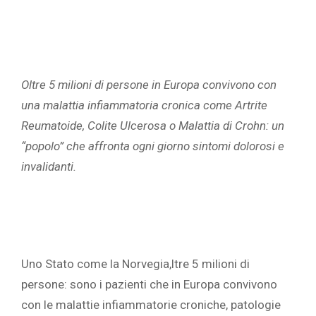
Oltre 5 milioni di persone in Europa convivono con
una malattia infiammatoria cronica come Artrite
Reumatoide, Colite Ulcerosa o Malattia di Crohn: un
“popolo” che affronta ogni giorno sintomi dolorosi e
invalidanti.
Uno Stato come la Norvegia,ltre 5 milioni di
persone: sono i pazienti che in Europa convivono
con le malattie infiammatorie croniche, patologie