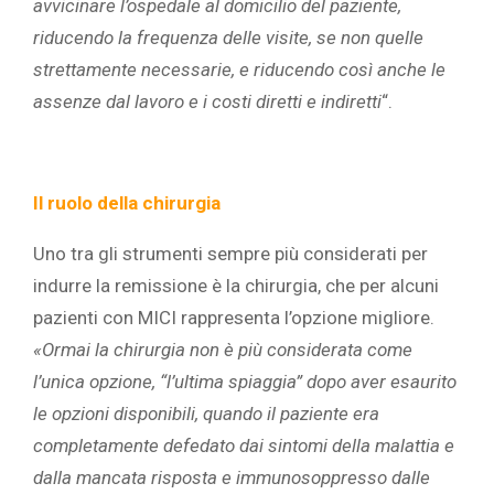
avvicinare l’ospedale al domicilio del paziente,
riducendo la frequenza delle visite, se non quelle
strettamente necessarie, e riducendo così anche le
assenze dal lavoro e i costi diretti e indiretti
“.
Il ruolo della chirurgia
Uno tra gli strumenti sempre più considerati per
indurre la remissione è la chirurgia, che per alcuni
pazienti con MICI rappresenta l’opzione migliore.
«
Ormai la chirurgia non è più considerata come
l’unica opzione, “l’ultima spiaggia” dopo aver esaurito
le opzioni disponibili, quando il paziente era
completamente defedato dai sintomi della malattia e
dalla mancata risposta e immunosoppresso dalle