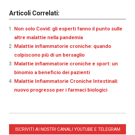
Articoli Correlati:
Non solo Covid: gli esperti fanno il punto sulle
altre malattie nella pandemia
Malattie infiammatorie croniche: quando
colpiscono più di un bersaglio
Malattie infiammatorie croniche e sport: un
binomio a beneficio dei pazienti
Malattie Infiammatorie Croniche Intestinali:
nuovo progresso per i farmaci biologici
2022-
07-
ISCRIVITI AI NOSTRI CANALI YOUTUBE E TELEGRAM
08