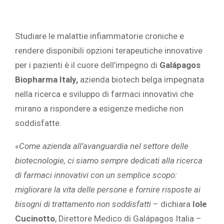
Studiare le malattie infiammatorie croniche e
rendere disponibili opzioni terapeutiche innovative
per i pazienti è il cuore dell’impegno di
Galápagos
Biopharma Italy,
azienda biotech belga impegnata
nella ricerca e sviluppo di farmaci innovativi che
mirano a rispondere a esigenze mediche non
soddisfatte.
«
Come azienda all’avanguardia nel settore delle
biotecnologie, ci siamo sempre dedicati alla ricerca
di farmaci innovativi con un semplice scopo:
migliorare la vita delle persone e fornire risposte ai
bisogni di trattamento non soddisfatti
– dichiara
Iole
Cucinotto
, Direttore Medico di Galápagos Italia –