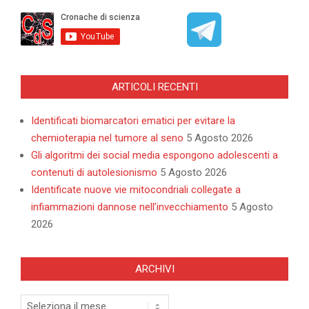
ARTICOLI RECENTI
Identificati biomarcatori ematici per evitare la
chemioterapia nel tumore al seno
5 Agosto 2026
Gli algoritmi dei social media espongono adolescenti a
contenuti di autolesionismo
5 Agosto 2026
Identificate nuove vie mitocondriali collegate a
infiammazioni dannose nell’invecchiamento
5 Agosto
2026
ARCHIVI
Archivi