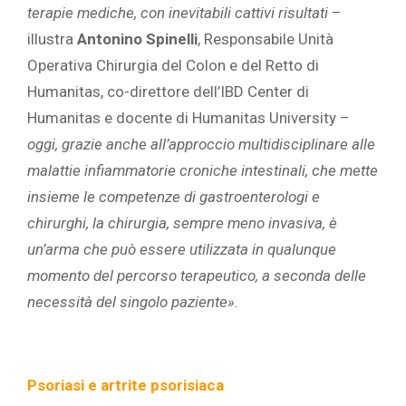
terapie mediche, con inevitabili cattivi risultati
–
illustra
Antonino Spinelli
, Responsabile Unità
Operativa Chirurgia del Colon e del Retto di
Humanitas, co-direttore dell’IBD Center di
Humanitas e docente di Humanitas University –
oggi, grazie anche all’approccio multidisciplinare alle
malattie infiammatorie croniche intestinali, che mette
insieme le competenze di gastroenterologi e
chirurghi, la chirurgia, sempre meno invasiva, è
un’arma che può essere utilizzata in qualunque
momento del percorso terapeutico, a seconda delle
necessità del singolo paziente».
Psoriasi e artrite psorisiaca