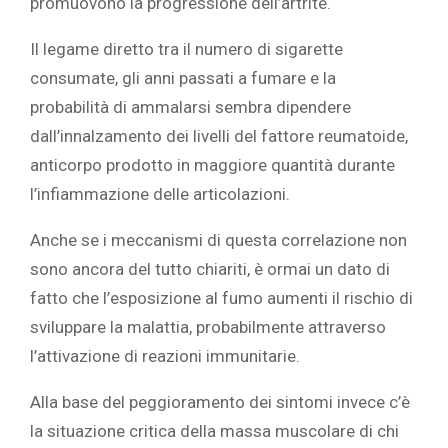
promuovono la progressione dell’artrite.
Il legame diretto tra il numero di sigarette
consumate, gli anni passati a fumare e la
probabilità di ammalarsi sembra dipendere
dall’innalzamento dei livelli del fattore reumatoide,
anticorpo prodotto in maggiore quantità durante
l’infiammazione delle articolazioni.
Anche se i meccanismi di questa correlazione non
sono ancora del tutto chiariti, è ormai un dato di
fatto che l’esposizione al fumo aumenti il rischio di
sviluppare la malattia, probabilmente attraverso
l’attivazione di reazioni immunitarie.
Alla base del peggioramento dei sintomi invece c’è
la situazione critica della massa muscolare di chi