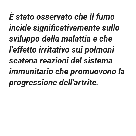
È stato osservato che il fumo
incide significativamente sullo
sviluppo della malattia e che
l’effetto irritativo sui polmoni
scatena reazioni del sistema
immunitario che promuovono la
progressione dell’artrite.