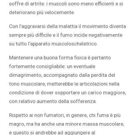
soffre di artrite: i muscoli sono meno efficienti e si
deteriorano più velocemente.
Con l’aggravarsi della malattia il movimento diventa
sempre più difficile e il fumo incide negativamente
su tutto l’apparato muscoloscheletrico.
Mantenere una buona forma fisica è pertanto
fortemente consigliabile: un eventuale
dimagrimento, accompagnato dalla perdita del
tono muscolare, metterebbe le articolazioni nella
condizione di dover sopportare un carico maggiore,
con relativo aumento della sofferenza.
Rispetto ai non fumatori, in genere, chi fuma è più
magro, ma ha anche una minore massa muscolare,
e questo si andrebbe ad aggiungere al