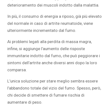
deterioramento dei muscoli indotto dalla malattia.
In più, il consumo di energia a riposo, già più elevato
del normale in caso di artrite reumatoide, viene
ulteriormente incrementato dal fumo.
Ai problemi legati alla perdita di massa magra,
infine, si aggiunge l’aumento delle risposte
immunitarie indotto dal fumo, che può peggiorare i
sintomi dell’artrite anche diversi anni dopo la loro
comparsa.
L’unica soluzione per stare meglio sembra essere
l’abbandono totale del vizio del fumo. Spesso, però,
chi decide di smettere di fumare rischia di
aumentare di peso.