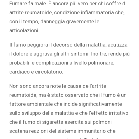
Fumare fa male. È ancora più vero per chi soffre di
artrite reumatoide, condizione infiammatoria che,
con il tempo, danneggia gravemente le
articolazioni.
Il fumo peggiora il decorso della malattia, acutizza
il dolore e aggrava gli altri sintomi. Inoltre, rende più
probabili le complicazioni a livello polmonare,
cardiaco e circolatorio.
Non sono ancora note le cause dell’artrite
reumatoide, ma è stato osservato che il fumo è un
fattore ambientale che incide significativamente
sullo sviluppo della malattia e che l’effetto irritativo
che il fumo di sigaretta esercita sui polmoni
scatena reazioni del sistema immunitario che