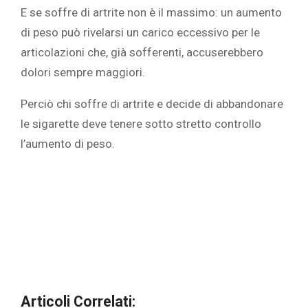
E se soffre di artrite non è il massimo: un aumento
di peso può rivelarsi un carico eccessivo per le
articolazioni che, già sofferenti, accuserebbero
dolori sempre maggiori.
Perciò chi soffre di artrite e decide di abbandonare
le sigarette deve tenere sotto stretto controllo
l’aumento di peso.
Articoli Correlati: