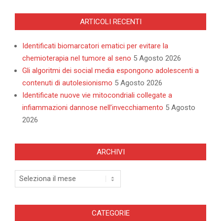
ARTICOLI RECENTI
Identificati biomarcatori ematici per evitare la
chemioterapia nel tumore al seno
5 Agosto 2026
Gli algoritmi dei social media espongono adolescenti a
contenuti di autolesionismo
5 Agosto 2026
Identificate nuove vie mitocondriali collegate a
infiammazioni dannose nell’invecchiamento
5 Agosto
2026
ARCHIVI
Archivi
CATEGORIE