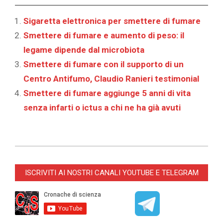
Sigaretta elettronica per smettere di fumare
Smettere di fumare e aumento di peso: il
legame dipende dal microbiota
Smettere di fumare con il supporto di un
Centro Antifumo, Claudio Ranieri testimonial
‎Smettere di fumare aggiunge 5 anni di vita
senza infarti o ictus a chi ne ha già avuti
2022-
06-
ISCRIVITI AI NOSTRI CANALI YOUTUBE E TELEGRAM
27