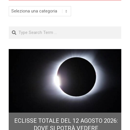
Categorie
Search
ECLISSE TOTALE DEL 12 AGOSTO 2026:
DOVE SI POTRÀ VEDERE