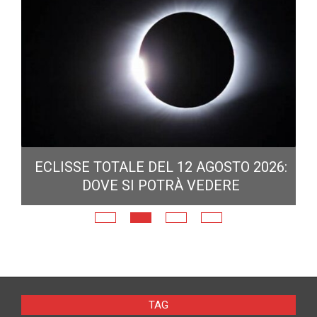
ECLISSE TOTALE DEL 12 AGOSTO 2026:
DOVE SI POTRÀ VEDERE
E
N
TAG