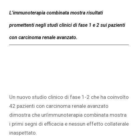
L’immunoterapia combinata mostra risultati
promettenti negli studi clinici di fase 1 e 2 sui pazienti
con carcinoma renale avanzato‎.
‎Un nuovo studio clinico di fase 1-2 che ha coinvolto
42 pazienti con carcinoma renale avanzato
dimostra che un’immunoterapia combinata mostra
i primi segni di efficacia e nessun effetto collaterale
inaspettato.