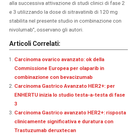
alla successiva attivazione di studi clinici di fase 2
e 3 utilizzando la dose di sitravatinib di 120 mg
stabilita nel presente studio in combinazione con
nivolumab”, osservano gli autori.
Articoli Correlati:
Carcinoma ovarico avanzato: ok della
Commissione Europea per olaparib in
combinazione con bevacizumab
Carcinoma Gastrico Avanzato HER2+: per
ENHERTU inizia lo studio testa-a-testa di fase
3
Carcinoma Gastrico avanzato HER2+: risposta
clinicamente significativa e duratura con
Trastuzumab deruxtecan