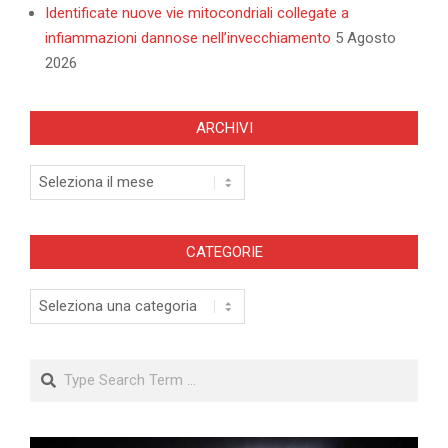
Identificate nuove vie mitocondriali collegate a
infiammazioni dannose nell’invecchiamento
5 Agosto
2026
ARCHIVI
Archivi
CATEGORIE
Categorie
Search