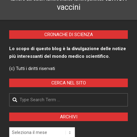
vaccini
CRONACHE DI SCIENZA
Lo scopo di questo blog è la divulgazione delle notize
più interessanti del mondo medico scientifico.
(c) Tutti i diritti riservati
CERCA NEL SITO
Search
ARCHIVI
Archivi