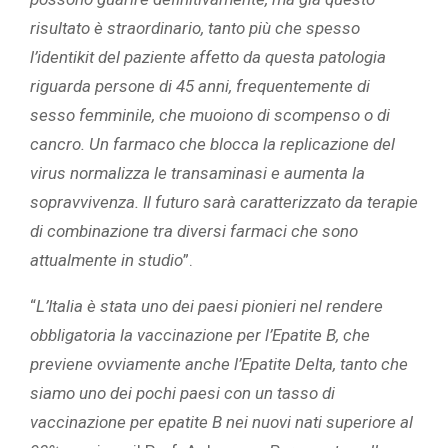
risultato è straordinario, tanto più che spesso
l’identikit del paziente affetto da questa patologia
riguarda persone di 45 anni, frequentemente di
sesso femminile, che muoiono di scompenso o di
cancro. Un farmaco che blocca la replicazione del
virus normalizza le transaminasi e aumenta la
sopravvivenza. Il futuro sarà caratterizzato da terapie
di combinazione tra diversi farmaci che sono
attualmente in studio
”.
“
L’Italia è stata uno dei paesi pionieri nel rendere
obbligatoria la vaccinazione per l’Epatite B, che
previene ovviamente anche l’Epatite Delta, tanto che
siamo uno dei pochi paesi con un tasso di
vaccinazione per epatite B nei nuovi nati superiore al