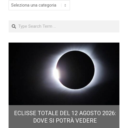
Categorie
Search
ECLISSE TOTALE DEL 12 AGOSTO 2026:
DOVE SI POTRÀ VEDERE
E