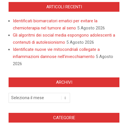
ARTICOLI RECENTI
Identificati biomarcatori ematici per evitare la
chemioterapia nel tumore al seno
5 Agosto 2026
Gli algoritmi dei social media espongono adolescenti a
contenuti di autolesionismo
5 Agosto 2026
Identificate nuove vie mitocondriali collegate a
infiammazioni dannose nell’invecchiamento
5 Agosto
2026
ARCHIVI
Archivi
CATEGORIE