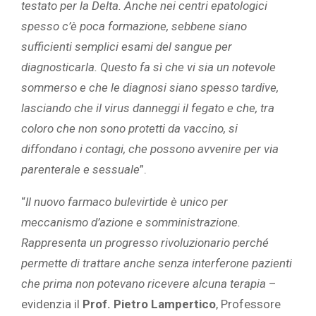
testato per la Delta. Anche nei centri epatologici
spesso c’è poca formazione, sebbene siano
sufficienti semplici esami del sangue per
diagnosticarla. Questo fa sì che vi sia un notevole
sommerso e che le diagnosi siano spesso tardive,
lasciando che il virus danneggi il fegato e che, tra
coloro che non sono protetti da vaccino, si
diffondano i contagi, che possono avvenire per via
parenterale e sessuale
”.
“
Il nuovo farmaco bulevirtide è unico per
meccanismo d’azione e somministrazione.
Rappresenta un progresso rivoluzionario perché
permette di trattare anche senza interferone pazienti
che prima non potevano ricevere alcuna terapia
–
evidenzia il
Prof. Pietro Lampertico
, Professore