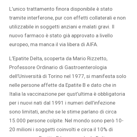
L’unico trattamento finora disponibile è stato
tramite interferone, pur con effetti collaterali e non
utilizzabile in soggetti anziani e malati gravi. Il
nuovo farmaco è stato già approvato a livello
europeo, ma manca il via libera di AIFA.
L’Epatite Delta, scoperta da Mario Rizzetto,
Professore Ordinario di Gastroenterologia
dell’Università di Torino nel 1977, si manifesta solo
nelle persone affette da Epatite B e dato che in
Italia la vaccinazione per qust’ultima è obbligatoria
per i nuovi nati dal 1991 i numeri dell’infezione
sono limitati, anche se le stime parlano di circa
15.000 persone colpite. Nel mondo sono però 10-
20 milioni i soggetti coinvolti e circa il 10% di