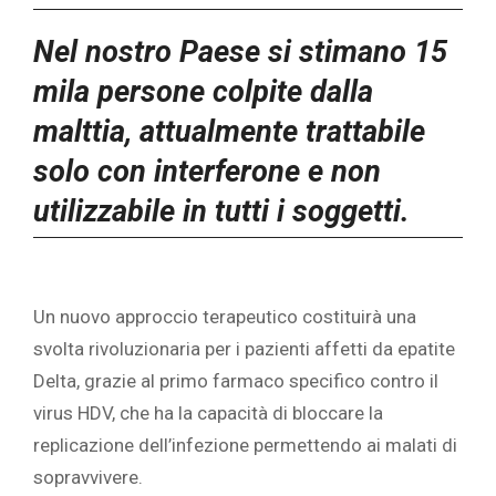
Nel nostro Paese si stimano 15
mila persone colpite dalla
malttia, attualmente trattabile
solo con interferone e non
utilizzabile in tutti i soggetti.
Un nuovo approccio terapeutico costituirà una
svolta rivoluzionaria per i pazienti affetti da epatite
Delta, grazie al primo farmaco specifico contro il
virus HDV, che ha la capacità di bloccare la
replicazione dell’infezione permettendo ai malati di
sopravvivere.