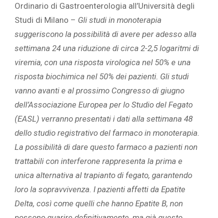
Ordinario di Gastroenterologia all’Università degli
Studi di Milano –
Gli studi in monoterapia
suggeriscono la possibilità di avere per adesso alla
settimana 24 una riduzione di circa 2-2,5 logaritmi di
viremia, con una risposta virologica nel 50% e una
risposta biochimica nel 50% dei pazienti. Gli studi
vanno avanti e al prossimo Congresso di giugno
dell’Associazione Europea per lo Studio del Fegato
(EASL) verranno presentati i dati alla settimana 48
dello studio registrativo del farmaco in monoterapia.
La possibilità di dare questo farmaco a pazienti non
trattabili con interferone rappresenta la prima e
unica alternativa al trapianto di fegato, garantendo
loro la sopravvivenza. I pazienti affetti da Epatite
Delta, così come quelli che hanno Epatite B, non
possono guarire definitivamente, ma già questo