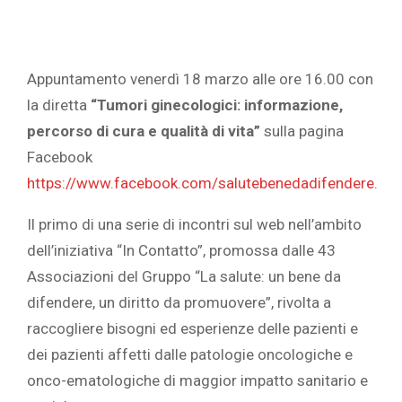
Appuntamento venerdì 18 marzo alle ore 16.00 con
la diretta
“Tumori ginecologici: informazione,
percorso di cura e qualità di vita”
sulla pagina
Facebook
https://www.facebook.com/salutebenedadifendere
.
Il primo di una serie di incontri sul web nell’ambito
dell’iniziativa “In Contatto”, promossa dalle 43
Associazioni del Gruppo “La salute: un bene da
difendere, un diritto da promuovere”, rivolta a
raccogliere bisogni ed esperienze delle pazienti e
dei pazienti affetti dalle patologie oncologiche e
onco-ematologiche di maggior impatto sanitario e