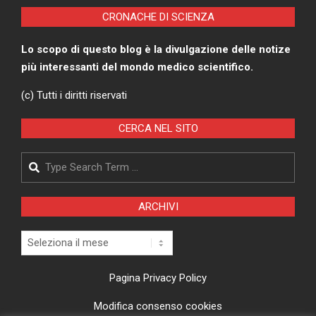
CRONACHE DI SCIENZA
Lo scopo di questo blog è la divulgazione delle notize
più interessanti del mondo medico scientifico.
(c) Tutti i diritti riservati
CERCA NEL SITO
Search
ARCHIVI
Archivi
Pagina Privacy Policy
Modifica consenso cookies