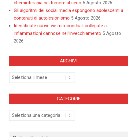
chemioterapia nel tumore al seno
5 Agosto 2026
Gli algoritmi dei social media espongono adolescenti a
contenuti di autolesionismo
5 Agosto 2026
Identificate nuove vie mitocondriali collegate a
infiammazioni dannose nell’invecchiamento
5 Agosto
2026
ARCHIVI
Archivi
CATEGORIE
Categorie
Search