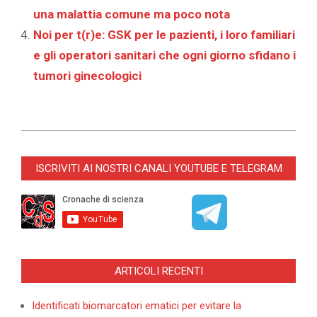
una malattia comune ma poco nota
Noi per t(r)e: GSK per le pazienti, i loro familiari
e gli operatori sanitari che ogni giorno sfidano i
tumori ginecologici
2022-
03-
ISCRIVITI AI NOSTRI CANALI YOUTUBE E TELEGRAM
17
ARTICOLI RECENTI
Identificati biomarcatori ematici per evitare la