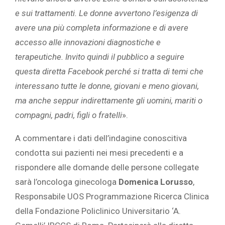
e sui trattamenti. Le donne avvertono l’esigenza di
avere una più completa informazione e di avere
accesso alle innovazioni diagnostiche e
terapeutiche. Invito quindi il pubblico a seguire
questa diretta Facebook perché si tratta di temi che
interessano tutte le donne, giovani e meno giovani,
ma anche seppur indirettamente gli uomini, mariti o
compagni, padri, figli o fratelli
».
A commentare i dati dell’indagine conoscitiva
condotta sui pazienti nei mesi precedenti e a
rispondere alle domande delle persone collegate
sarà l’oncologa ginecologa
Domenica Lorusso
,
Responsabile UOS Programmazione Ricerca Clinica
della Fondazione Policlinico Universitario ‘A.