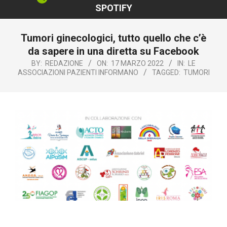
SPOTIFY
Tumori ginecologici, tutto quello che c’è
da sapere in una diretta su Facebook
BY:
REDAZIONE
ON:
17 MARZO 2022
IN:
LE
ASSOCIAZIONI PAZIENTI INFORMANO
TAGGED:
TUMORI