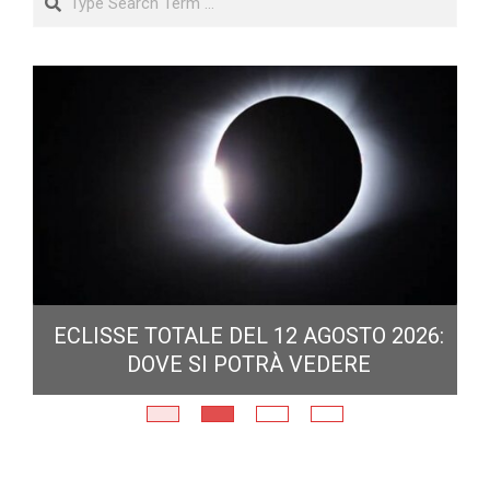
ECLISSE TOTALE DEL 12 AGOSTO 2026:
DOVE SI POTRÀ VEDERE
E
N