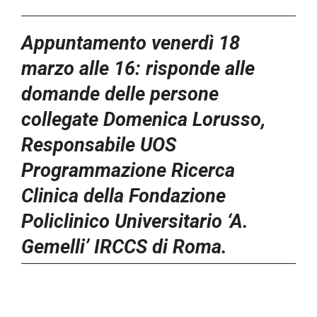
Appuntamento venerdì 18
marzo alle 16: risponde alle
domande delle persone
collegate Domenica Lorusso,
Responsabile UOS
Programmazione Ricerca
Clinica della Fondazione
Policlinico Universitario ‘A.
Gemelli’ IRCCS di Roma.