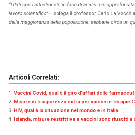
“I dati sono attualmente in fase di analisi più approfondita
lavoro scientifico”
– spiega il professor Carlo La Vecchi
della maggioranza della popolazione, sebbene circa un quart
Articoli Correlati:
Vaccini Covid, qual è il giro d’affari delle farmaceu
Misure di trasparenza extra per vaccini e terapie
HIV, qual è la situazione nel mondo e in Italia
Islanda, misure restrittive e vaccini sono riusciti a