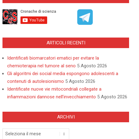
ARTICOLI RECENTI
Identificati biomarcatori ematici per evitare la
chemioterapia nel tumore al seno
5 Agosto 2026
Gli algoritmi dei social media espongono adolescenti a
contenuti di autolesionismo
5 Agosto 2026
Identificate nuove vie mitocondriali collegate a
infiammazioni dannose nell’invecchiamento
5 Agosto 2026
ARCHIVI
Archivi