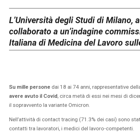
L’Università degli Studi di Milano, 
collaborato a un’indagine commiss
Italiana di Medicina del Lavoro sull
Su mille persone
dai 18 ai 74 anni, rappresentative dell
avere avuto il Covid
, circa metà di essi nei mesi di di
il sopravvento la variante Omicron.
Nell’attività di contact tracing (71.3% dei casi) sono stat
contatti tra lavoratori, i medici del lavoro-competenti.