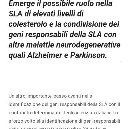
Emerge il possibile ruolo nella
SLA di elevati livelli di
colesterolo e la condivisione dei
geni responsabili della SLA con
altre malattie neurodegenerative
quali Alzheimer e Parkinson.
Un altro, importante, passo avanti nella
identificazione dei geni responsabili della SLA con il
contributo determinante degli scienziati italiani. Lo
sforzo volto alla identificazione di geni responsabili