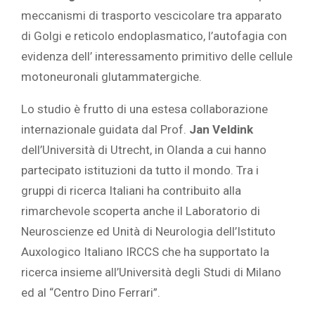
meccanismi di trasporto vescicolare tra apparato
di Golgi e reticolo endoplasmatico, l’autofagia con
evidenza dell’ interessamento primitivo delle cellule
motoneuronali glutammatergiche.
Lo studio è frutto di una estesa collaborazione
internazionale guidata dal Prof.
Jan Veldink
dell’Università di Utrecht, in Olanda a cui hanno
partecipato istituzioni da tutto il mondo. Tra i
gruppi di ricerca Italiani ha contribuito alla
rimarchevole scoperta anche il Laboratorio di
Neuroscienze ed Unità di Neurologia dell’Istituto
Auxologico Italiano IRCCS che ha supportato la
ricerca insieme all’Università degli Studi di Milano
ed al “Centro Dino Ferrari”.