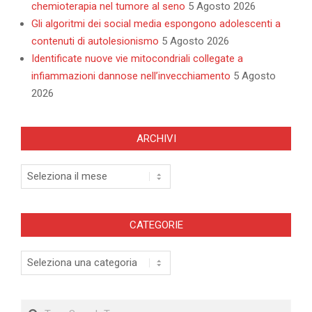
chemioterapia nel tumore al seno
5 Agosto 2026
Gli algoritmi dei social media espongono adolescenti a
contenuti di autolesionismo
5 Agosto 2026
Identificate nuove vie mitocondriali collegate a
infiammazioni dannose nell’invecchiamento
5 Agosto
2026
ARCHIVI
Archivi
CATEGORIE
Categorie
Search