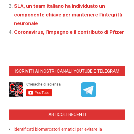
SLA, un team italiano ha individuato un
componente chiave per mantenere l’integrità
neuronale
Coronavirus, l’impegno e il contributo di Pfizer
2021-
12-
ISCRIVITI AI NOSTRI CANALI YOUTUBE E TELEGRAM
09
ARTICOLI RECENTI
Identificati biomarcatori ematici per evitare la