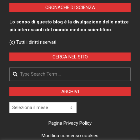
CRONACHE DI SCIENZA
Lo scopo di questo blog è la divulgazione delle notize
più interessanti del mondo medico scientifico.
(c) Tutti i diritti riservati
CERCA NEL SITO
Search
ARCHIVI
Archivi
Pagina Privacy Policy
Modifica consenso cookies