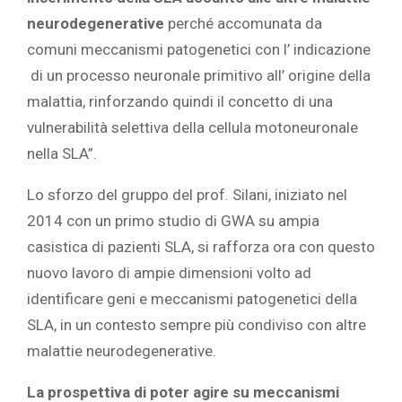
neurodegenerative
perché accomunata da
comuni meccanismi patogenetici con l’ indicazione
di un processo neuronale primitivo all’ origine della
malattia, rinforzando quindi il concetto di una
vulnerabilità selettiva della cellula motoneuronale
nella SLA”.
Lo sforzo del gruppo del prof. Silani, iniziato nel
2014 con un primo studio di GWA su ampia
casistica di pazienti SLA, si rafforza ora con questo
nuovo lavoro di ampie dimensioni volto ad
identificare geni e meccanismi patogenetici della
SLA, in un contesto sempre più condiviso con altre
malattie neurodegenerative.
La prospettiva di poter agire su meccanismi