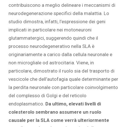
contribuiscono a meglio delineare i meccanismi di
neurodegenerazione specifici della malattia. Lo
studio dimostra, infatti, l’espressione dei geni
implicati in particolare nei motoneuroni
glutammatergici, suggerendo quindi che il
processo neurodegenerativo nella SLA è
originariamente a carico dalla cellula neuronale e
non microgliale od astrocitaria. Viene, in
particolare, dimostrato il ruolo sia del trasporto di
vescicole che dell’autofagia quale determinante per
la perdita neuronale con particolare coinvolgimento
del complesso di Golgi e del reticolo
endoplasmatico.
Da ultimo, elevati livelli di
colesterolo sembrano assumere un ruolo
causale per la SLA come verrà ulteriormente