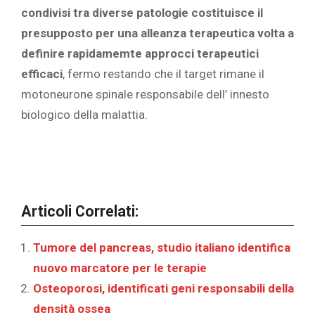
condivisi tra diverse patologie costituisce il
presupposto per una alleanza terapeutica volta a
definire rapidamemte approcci terapeutici
efficaci
, fermo restando che il target rimane il
motoneurone spinale responsabile dell’ innesto
biologico della malattia.
Articoli Correlati:
Tumore del pancreas, studio italiano identifica
nuovo marcatore per le terapie
Osteoporosi, identificati geni responsabili della
densità ossea