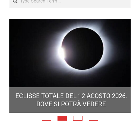
ECLISSE TOTALE DEL 12 AGOSTO 2026:
DOVE SI POTRÀ VEDERE
E
N