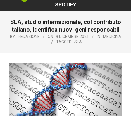
SPOTIFY
SLA, studio internazionale, col contributo
italiano, identifica nuovi geni responsabili
BY:
REDAZIONE
ON:
9 DICEMBRE 2021
IN:
MEDICINA
TAGGED:
SLA