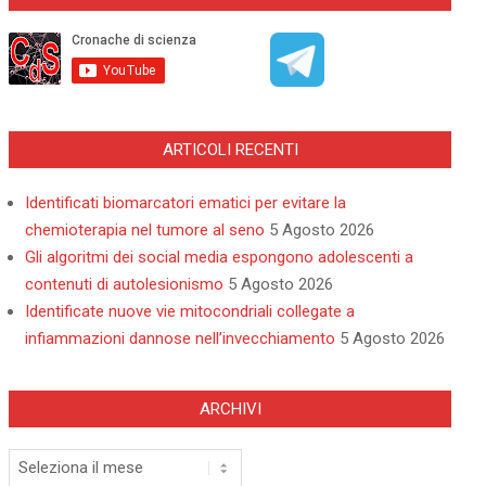
ARTICOLI RECENTI
Identificati biomarcatori ematici per evitare la
chemioterapia nel tumore al seno
5 Agosto 2026
Gli algoritmi dei social media espongono adolescenti a
contenuti di autolesionismo
5 Agosto 2026
Identificate nuove vie mitocondriali collegate a
infiammazioni dannose nell’invecchiamento
5 Agosto 2026
ARCHIVI
Archivi