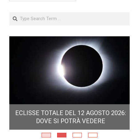
Search
ECLISSE TOTALE DEL 12 AGOSTO 2026:
DOVE SI POTRÀ VEDERE
E
N