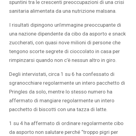
spuntini tra le crescenti preoccupazioni di una crisi
sanitaria alimentata da una nutrizione malsana.
I risultati dipingono un’immagine preoccupante di
una nazione dipendente da cibo da asporto e snack
zuccherati, con quasi nove milioni di persone che
tengono scorte segrete di cioccolato in casa per
rimpinzarsi quando non c’è nessun altro in giro.
Degli intervistati, circa 1 su 6 ha confessato di
sgranocchiare regolarmente un intero pacchetto di
Pringles da solo, mentre lo stesso numero ha
affermato di mangiare regolarmente un intero
pacchetto di biscotti con una tazza di latte.
1 su 4 ha affermato di ordinare regolarmente cibo
da asporto non salutare perché “troppo pigri per