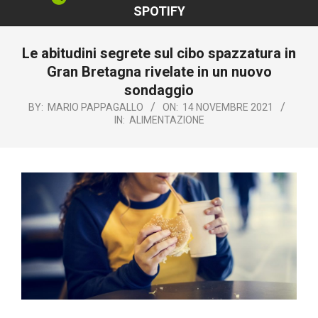
SPOTIFY
Le abitudini segrete sul cibo spazzatura in
Gran Bretagna rivelate in un nuovo
sondaggio
BY:
MARIO PAPPAGALLO
ON:
14 NOVEMBRE 2021
IN:
ALIMENTAZIONE