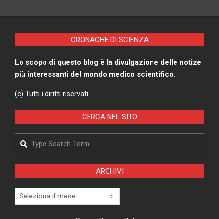
CRONACHE DI SCIENZA
Lo scopo di questo blog è la divulgazione delle notize
più interessanti del mondo medico scientifico.
(c) Tutti i diritti riservati
CERCA NEL SITO
Search
ARCHIVI
Archivi