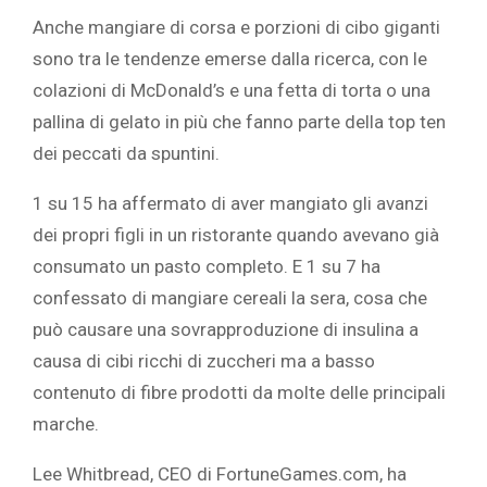
Anche mangiare di corsa e porzioni di cibo giganti
sono tra le tendenze emerse dalla ricerca, con le
colazioni di McDonald’s e una fetta di torta o una
pallina di gelato in più che fanno parte della top ten
dei peccati da spuntini.
1 su 15 ha affermato di aver mangiato gli avanzi
dei propri figli in un ristorante quando avevano già
consumato un pasto completo. E 1 su 7 ha
confessato di mangiare cereali la sera, cosa che
può causare una sovrapproduzione di insulina a
causa di cibi ricchi di zuccheri ma a basso
contenuto di fibre prodotti da molte delle principali
marche.
Lee Whitbread, CEO di FortuneGames.com, ha