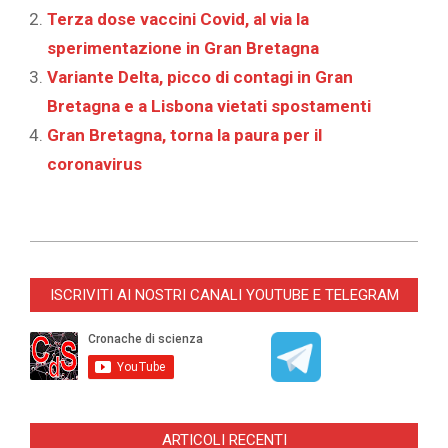
Terza dose vaccini Covid, al via la
sperimentazione in Gran Bretagna
Variante Delta, picco di contagi in Gran
Bretagna e a Lisbona vietati spostamenti
Gran Bretagna, torna la paura per il
coronavirus
2021-
11-
ISCRIVITI AI NOSTRI CANALI YOUTUBE E TELEGRAM
14
ARTICOLI RECENTI