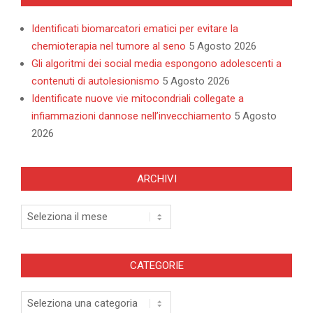
Identificati biomarcatori ematici per evitare la
chemioterapia nel tumore al seno
5 Agosto 2026
Gli algoritmi dei social media espongono adolescenti a
contenuti di autolesionismo
5 Agosto 2026
Identificate nuove vie mitocondriali collegate a
infiammazioni dannose nell’invecchiamento
5 Agosto
2026
ARCHIVI
Archivi
CATEGORIE
Categorie