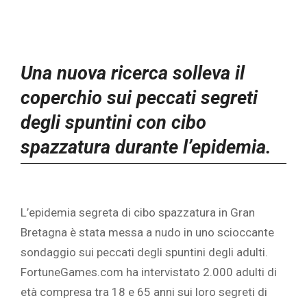
Una nuova ricerca solleva il
coperchio sui peccati segreti
degli spuntini con cibo
spazzatura durante l’epidemia.
L’epidemia segreta di cibo spazzatura in Gran
Bretagna è stata messa a nudo in uno scioccante
sondaggio sui peccati degli spuntini degli adulti.
FortuneGames.com ha intervistato 2.000 adulti di
età compresa tra 18 e 65 anni sui loro segreti di