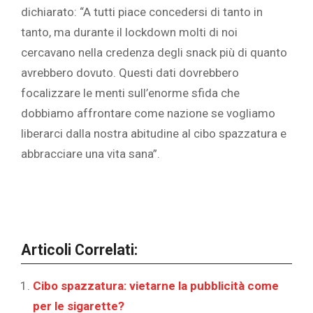
dichiarato: “A tutti piace concedersi di tanto in
tanto, ma durante il lockdown molti di noi
cercavano nella credenza degli snack più di quanto
avrebbero dovuto. Questi dati dovrebbero
focalizzare le menti sull’enorme sfida che
dobbiamo affrontare come nazione se vogliamo
liberarci dalla nostra abitudine al cibo spazzatura e
abbracciare una vita sana”.
Articoli Correlati:
Cibo spazzatura: vietarne la pubblicità come
per le sigarette?