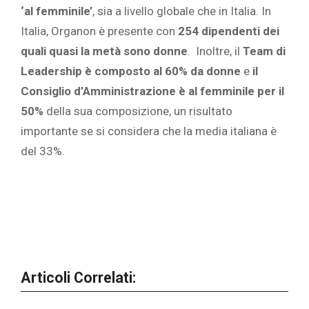
‘al femminile’
, sia a livello globale che in Italia. In
Italia, Organon è presente con
254 dipendenti dei
quali quasi la metà sono donne
. Inoltre, il
Team di
Leadership è composto al 60% da donne
e
il
Consiglio d’Amministrazione è al femminile per il
50%
della sua composizione, un risultato
importante se si considera che la media italiana è
del 33%.
Articoli Correlati: