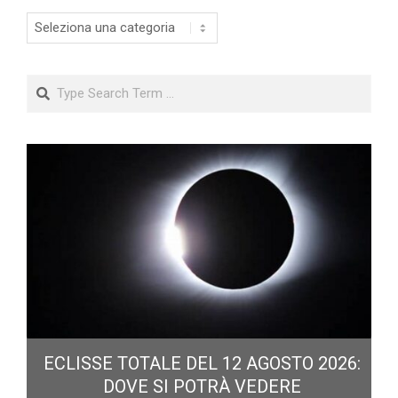
Categorie
Search
ECLISSE TOTALE DEL 12 AGOSTO 2026:
DOVE SI POTRÀ VEDERE