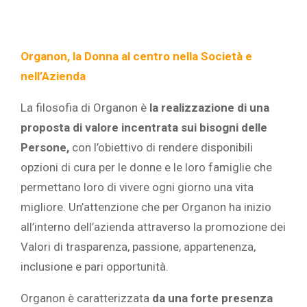
Organon, la Donna al centro nella Società e
nell’Azienda
La filosofia di Organon è
la realizzazione di una
proposta di valore incentrata sui bisogni delle
Persone,
con l’obiettivo di rendere disponibili
opzioni di cura per le donne e le loro famiglie che
permettano loro di vivere ogni giorno una vita
migliore. Un’attenzione che per Organon ha inizio
all’interno dell’azienda attraverso la promozione dei
Valori di trasparenza, passione, appartenenza,
inclusione e pari opportunità.
Organon è caratterizzata
da una forte presenza