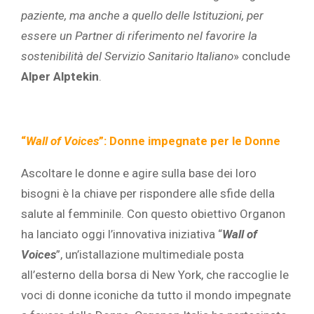
paziente, ma anche a quello delle Istituzioni, per
essere un Partner di riferimento nel favorire la
sostenibilità del Servizio Sanitario Italiano
» conclude
Alper Alptekin
.
“
Wall of Voices
”: Donne impegnate per le Donne
Ascoltare le donne e agire sulla base dei loro
bisogni è la chiave per rispondere alle sfide della
salute al femminile. Con questo obiettivo Organon
ha lanciato oggi l’innovativa iniziativa “
Wall of
Voices
”, un’istallazione multimediale posta
all’esterno della borsa di New York, che raccoglie le
voci di donne iconiche da tutto il mondo impegnate