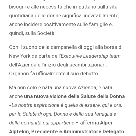
bisogni e alle necessità che impattano sulla vita
quotidiana delle donne significa, inevitabilmente,
anche incidere positivamente sulle famiglie e,
quindi, sulla Società.
Con il suono della campanella di oggi alla borsa di
New York da parte dell’
Executive Leadership team
dell’Azienda e l’inizio degli scambi azionari,
Organon fa ufficialmente il suo debutto.
Ma non solo è nata una nuova Azienda, è nata
anche
una nuova visione della Salute della Donna
.
«
La nostra aspirazione è quella di essere, qui e ora,
per la Salute di ogni Donna e della sua famiglia e
della comunità cui appartiene
– afferma
Alper
Alptekin, Presidente e Amministratore Delegato