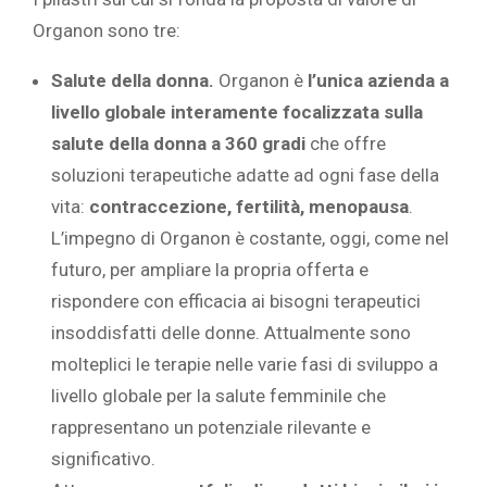
Organon sono tre:
Salute della donna.
Organon è
l’unica azienda a
livello globale interamente focalizzata sulla
salute della donna a 360 gradi
che offre
soluzioni terapeutiche adatte ad ogni fase della
vita:
contraccezione, fertilità, menopausa
.
L’impegno di Organon è costante, oggi, come nel
futuro, per ampliare la propria offerta e
rispondere con efficacia ai bisogni terapeutici
insoddisfatti delle donne. Attualmente sono
molteplici le terapie nelle varie fasi di sviluppo a
livello globale per la salute femminile che
rappresentano un potenziale rilevante e
significativo.