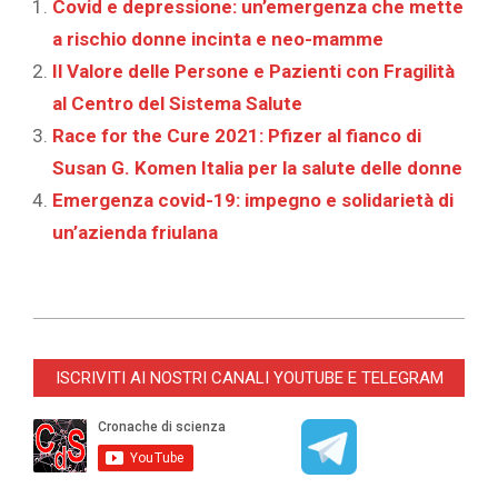
Covid e depressione: un’emergenza che mette
a rischio donne incinta e neo-mamme
Il Valore delle Persone e Pazienti con Fragilità
al Centro del Sistema Salute
Race for the Cure 2021: Pfizer al fianco di
Susan G. Komen Italia per la salute delle donne
Emergenza covid-19: impegno e solidarietà di
un’azienda friulana
2021-
06-
ISCRIVITI AI NOSTRI CANALI YOUTUBE E TELEGRAM
04