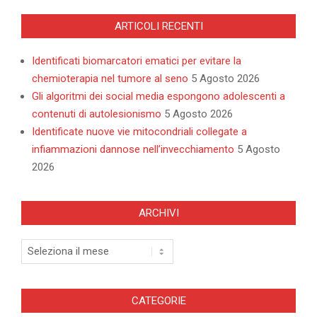
ARTICOLI RECENTI
Identificati biomarcatori ematici per evitare la
chemioterapia nel tumore al seno
5 Agosto 2026
Gli algoritmi dei social media espongono adolescenti a
contenuti di autolesionismo
5 Agosto 2026
Identificate nuove vie mitocondriali collegate a
infiammazioni dannose nell’invecchiamento
5 Agosto
2026
ARCHIVI
Archivi
CATEGORIE