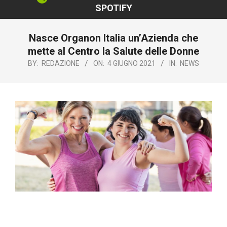
SPOTIFY
Nasce Organon Italia un’Azienda che
mette al Centro la Salute delle Donne
BY:
REDAZIONE
ON:
4 GIUGNO 2021
IN:
NEWS