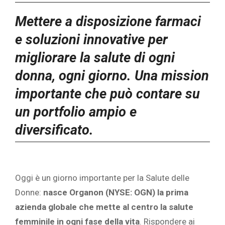
Mettere a disposizione farmaci
e soluzioni innovative per
migliorare la salute di ogni
donna, ogni giorno. Una mission
importante che può contare su
un portfolio ampio e
diversificato.
Oggi è un giorno importante per la Salute delle
Donne:
nasce Organon (NYSE: OGN) la prima
azienda globale che mette al centro la salute
femminile in ogni fase della vita
. Rispondere ai