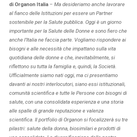
di Organon Italia
–
Ma desideriamo anche lavorare
al fianco delle Istituzioni per essere un Partner
sostenibile per la Salute pubblica. Oggi è un giorno
importante per la Salute delle Donne e sono fiero che
anche l’Italia ne faccia parte. Vogliamo rispondere ai
bisogni e alle necessità che impattano sulla vita
quotidiana delle donne e che, inevitabilmente,
si
riflettono su tutta la famiglia e, quindi, la Società.
Ufficialmente siamo nati oggi, ma ci presentiamo
davanti ai nostri interlocutori, siano essi istituzionali,
comunità scientifica e tutte le Persone con bisogni di
salute, con una consolidata esperienza e una storia
alle spalle di grande reputazione e valenza
scientifica. Il portfolio di Organon si focalizzerà su tre
pilastri: salute della donna, biosimilari e prodotti di