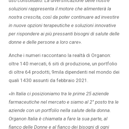
uso consolidato. La diversificazione delle nostre
soluzioni rappresenta il motore che alimenterà la
nostra crescita, così da poter continuare ad investire
in nuove opzioni terapeutiche e soluzioni innovative
per rispondere ai più pressanti bisogni di salute delle
donne e delle persone a loro care
».
Anche i numeri raccontano la realtà di Organon:
oltre 140 mercati, 6 siti di produzione, un portfolio
di oltre 64 prodotti, 9mila dipendenti nel mondo dei
quali 1430 assunti da febbraio 2021.
«
In Italia ci posizioniamo tra le prime 25 aziende
farmaceutiche nel mercato e siamo al 2° posto tra le
aziende con un portfolio nella salute della donna.
Organon Italia è chiamata a fare la sua parte, al
fianco delle Donne e al fianco dei bisogni di ogni