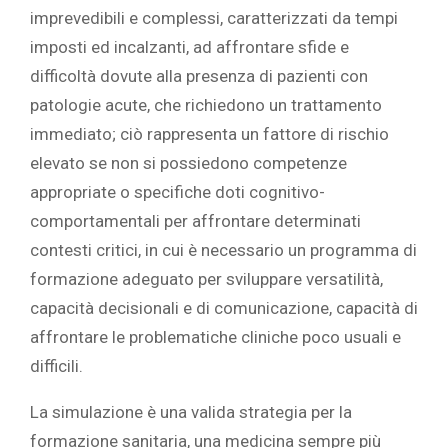
imprevedibili e complessi, caratterizzati da tempi
imposti ed incalzanti, ad affrontare sfide e
difficoltà dovute alla presenza di pazienti con
patologie acute, che richiedono un trattamento
immediato; ciò rappresenta un fattore di rischio
elevato se non si possiedono competenze
appropriate o specifiche doti cognitivo-
comportamentali per affrontare determinati
contesti critici, in cui è necessario un programma di
formazione adeguato per sviluppare versatilità,
capacità decisionali e di comunicazione, capacità di
affrontare le problematiche cliniche poco usuali e
difficili.
La simulazione è una valida strategia per la
formazione sanitaria, una medicina sempre più