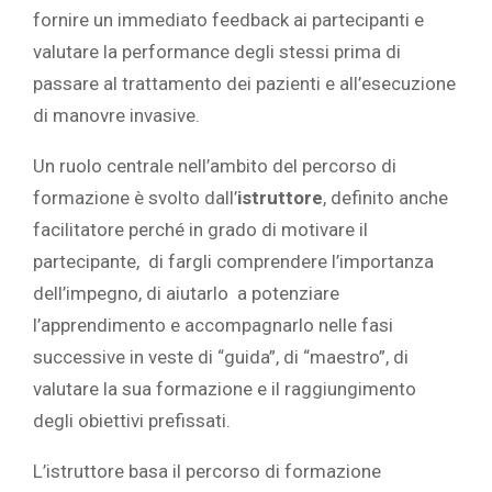
fornire un immediato feedback ai partecipanti e
valutare la performance degli stessi prima di
passare al trattamento dei pazienti e all’esecuzione
di manovre invasive.
Un ruolo centrale nell’ambito del percorso di
formazione è svolto dall’
istruttore
, definito anche
facilitatore perché in grado di motivare il
partecipante, di fargli comprendere l’importanza
dell’impegno, di aiutarlo a potenziare
l’apprendimento e accompagnarlo nelle fasi
successive in veste di “guida”, di “maestro”, di
valutare la sua formazione e il raggiungimento
degli obiettivi prefissati.
L’istruttore basa il percorso di formazione