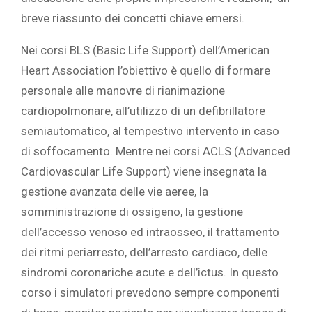
breve riassunto dei concetti chiave emersi.
Nei corsi BLS (Basic Life Support) dell’American
Heart Association l’obiettivo è quello di formare
personale alle manovre di rianimazione
cardiopolmonare, all’utilizzo di un defibrillatore
semiautomatico, al tempestivo intervento in caso
di soffocamento. Mentre nei corsi ACLS (Advanced
Cardiovascular Life Support) viene insegnata la
gestione avanzata delle vie aeree, la
somministrazione di ossigeno, la gestione
dell’accesso venoso ed intraosseo, il trattamento
dei ritmi periarresto, dell’arresto cardiaco, delle
sindromi coronariche acute e dell’ictus. In questo
corso i simulatori prevedono sempre componenti