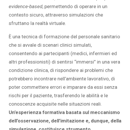
evidence-based
, permettendo di operare in un
contesto sicuro, attraverso simulazioni che
sfruttano la realtà virtuale.
È una tecnica di formazione del personale sanitario
che si avvale di scenari clinici simulati,
consentendo ai partecipanti (medici, infermieri ed
altri professionisti) di sentirsi “immersi” in una vera
condizione clinica, di rispondere ai problemi che
potrebbero incontrare nell’ambiente lavorativo, di
poter commettere errori e imparare da essi senza
rischi per il paziente, trasferendo le abilità e le
conoscenze acquisite nelle situazioni reali.
Un’esperienza formativa basata sul meccanismo
dell’osservazione, dell’imitazione e, dunque, della
simulazione, costituisce strumento