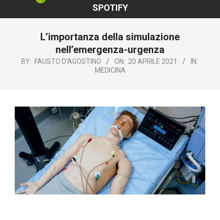
SPOTIFY
L’importanza della simulazione
nell’emergenza-urgenza
BY:
FAUSTO D'AGOSTINO
ON:
20 APRILE 2021
IN:
MEDICINA