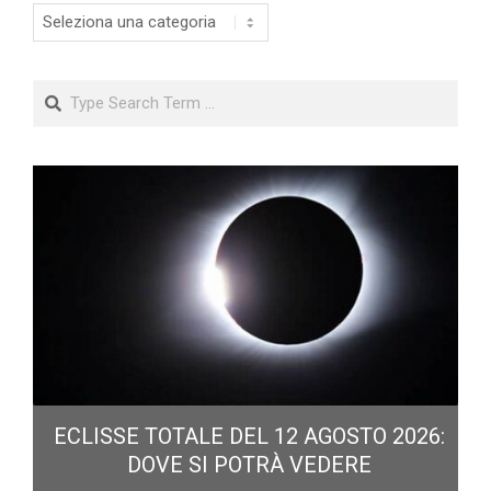
Categorie
Search
ECLISSE TOTALE DEL 12 AGOSTO 2026:
DOVE SI POTRÀ VEDERE
E