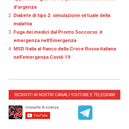
d’urgenza
Diabete di tipo 2: simulazione virtuale della
malattia
Fuga dei medici dal Pronto Soccorso: è
emergenza nell’Emergenza
MSD Italia al fianco della Croce Rossa italiana
nell’emergenza Covid-19
2021-
04-
ISCRIVITI AI NOSTRI CANALI YOUTUBE E TELEGRAM
20