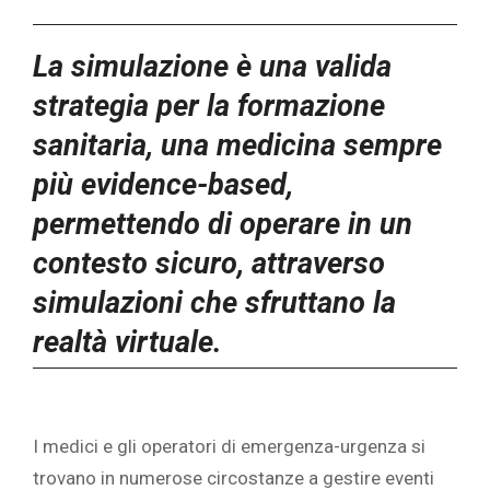
La simulazione è una valida
strategia per la formazione
sanitaria, una medicina sempre
più evidence-based,
permettendo di operare in un
contesto sicuro, attraverso
simulazioni che sfruttano la
realtà virtuale.
I medici e gli operatori di emergenza-urgenza si
trovano in numerose circostanze a gestire eventi