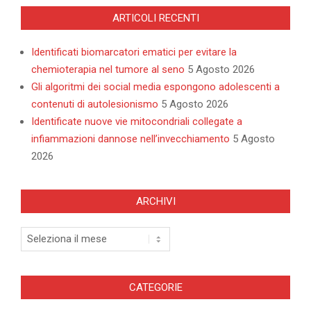
ARTICOLI RECENTI
Identificati biomarcatori ematici per evitare la
chemioterapia nel tumore al seno
5 Agosto 2026
Gli algoritmi dei social media espongono adolescenti a
contenuti di autolesionismo
5 Agosto 2026
Identificate nuove vie mitocondriali collegate a
infiammazioni dannose nell’invecchiamento
5 Agosto
2026
ARCHIVI
Archivi
CATEGORIE