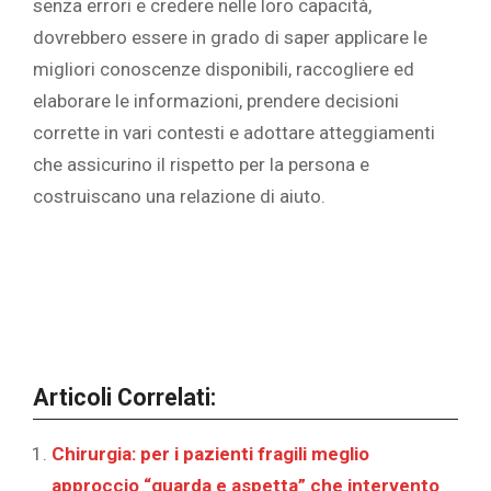
senza errori e credere nelle loro capacità,
dovrebbero essere in grado di saper applicare le
migliori conoscenze disponibili, raccogliere ed
elaborare le informazioni, prendere decisioni
corrette in vari contesti e adottare atteggiamenti
che assicurino il rispetto per la persona e
costruiscano una relazione di aiuto.
Articoli Correlati:
Chirurgia: per i pazienti fragili meglio
approccio “guarda e aspetta” che intervento