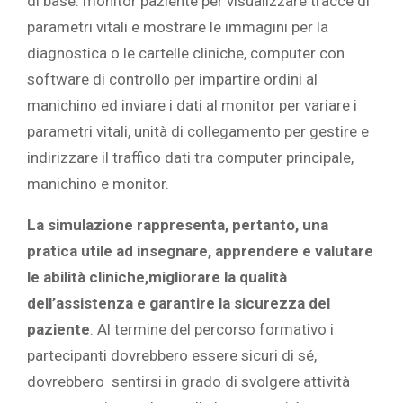
di base: monitor paziente per visualizzare tracce di
parametri vitali e mostrare le immagini per la
diagnostica o le cartelle cliniche, computer con
software di controllo per impartire ordini al
manichino ed inviare i dati al monitor per variare i
parametri vitali, unità di collegamento per gestire e
indirizzare il traffico dati tra computer principale,
manichino e monitor.
La simulazione rappresenta, pertanto, una
pratica utile ad insegnare, apprendere e valutare
le abilità cliniche,migliorare la qualità
dell’assistenza e garantire la sicurezza del
paziente
. Al termine del percorso formativo i
partecipanti dovrebbero essere sicuri di sé,
dovrebbero sentirsi in grado di svolgere attività