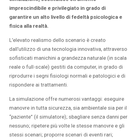
imprescindibile e privilegiato in grado di
garantire un alto livello di fedeltà psicologica e
fisica alla realtà.
L’elevato realismo dello scenario è creato
dall’utilizzo di una tecnologia innovativa, attraverso
sofisticati manichini a grandezza naturale (in scala
reale o full-scale) gestiti da computer, in grado di
riprodurre i segni fisiologi normali e patologici e di
rispondere ai trattamenti.
La simulazione offre numerosi vantaggi: eseguire
manovre in tutta sicurezza, sia ambientale sia per il
“paziente” (il simulatore); sbagliare senza danni per
nessuno; ripetere più volte le stesse manovre e gli
stessi scenari; proporre scenari di eventi rari;