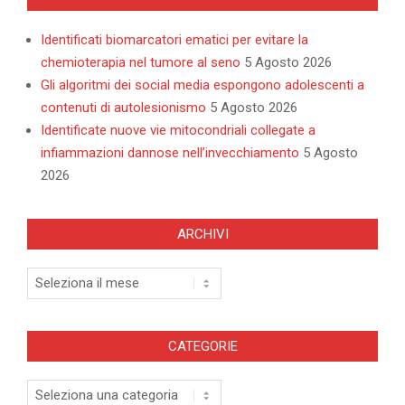
Identificati biomarcatori ematici per evitare la
chemioterapia nel tumore al seno
5 Agosto 2026
Gli algoritmi dei social media espongono adolescenti a
contenuti di autolesionismo
5 Agosto 2026
Identificate nuove vie mitocondriali collegate a
infiammazioni dannose nell’invecchiamento
5 Agosto
2026
ARCHIVI
Archivi
CATEGORIE
Categorie