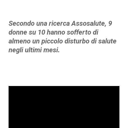
Secondo una ricerca Assosalute, 9
donne su 10 hanno sofferto di
almeno un piccolo disturbo di salute
negli ultimi mesi.