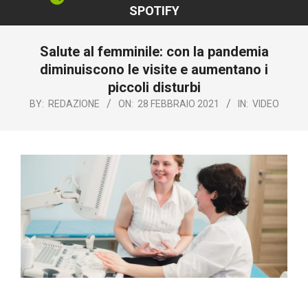
SPOTIFY
Salute al femminile: con la pandemia
diminuiscono le visite e aumentano i
piccoli disturbi
BY:
REDAZIONE
ON:
28 FEBBRAIO 2021
IN:
VIDEO