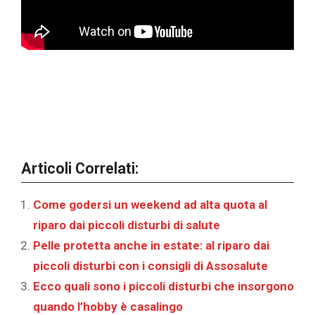
Articoli Correlati:
Come godersi un weekend ad alta quota al
riparo dai piccoli disturbi di salute
Pelle protetta anche in estate: al riparo dai
piccoli disturbi con i consigli di Assosalute
Ecco quali sono i piccoli disturbi che insorgono
quando l’hobby è casalingo