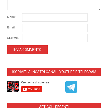
Nome
Email
Sito web
ISCRIVITI AI NOSTRI CANALI YOUTUBE E TELEGRAM
ARTICOLI RECENTI