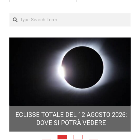
Search
ECLISSE TOTALE DEL 12 AGOSTO 2026:
DOVE SI POTRÀ VEDERE
E
N